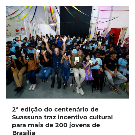
2ª edição do centenário de
Suassuna traz incentivo cultural
para mais de 200 jovens de
Brasília