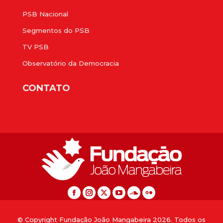
PSB Nacional
Segmentos do PSB
TV PSB
Observatório da Democracia
CONTATO
© Copyright Fundação João Mangabeira 2026. Todos os