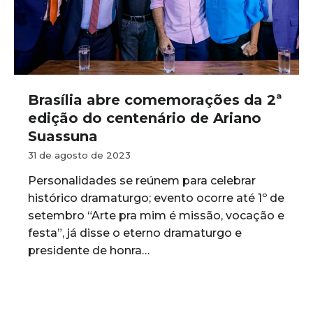
Brasília abre comemorações da 2ª
edição do centenário de Ariano
Suassuna
31 de agosto de 2023
Personalidades se reúnem para celebrar
histórico dramaturgo; evento ocorre até 1º de
setembro “Arte pra mim é missão, vocação e
festa”, já disse o eterno dramaturgo e
presidente de honra…