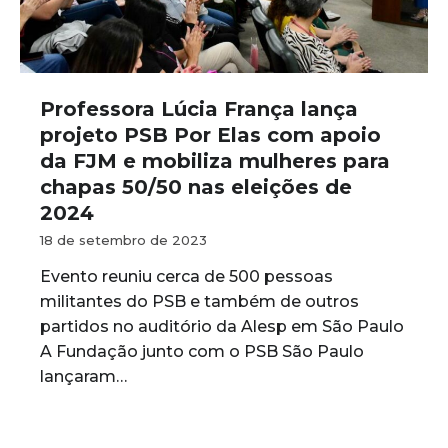
Professora Lúcia França lança
projeto PSB Por Elas com apoio
da FJM e mobiliza mulheres para
chapas 50/50 nas eleições de
2024
18 de setembro de 2023
Evento reuniu cerca de 500 pessoas
militantes do PSB e também de outros
partidos no auditório da Alesp em São Paulo
A Fundação junto com o PSB São Paulo
lançaram…