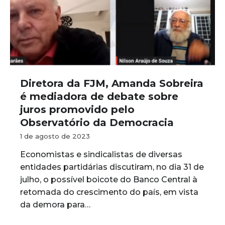
Diretora da FJM, Amanda Sobreira
é mediadora de debate sobre
juros promovido pelo
Observatório da Democracia
1 de agosto de 2023
Economistas e sindicalistas de diversas
entidades partidárias discutiram, no dia 31 de
julho, o possível boicote do Banco Central à
retomada do crescimento do país, em vista
da demora para…