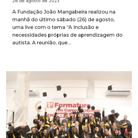
28 de agosto de 2023
A Fundação João Mangabeira realizou na
manhã do último sábado (26) de agosto,
uma live com o tema “A Inclusão e
necessidades próprias de aprendizagem do
autista. A reunião, que…