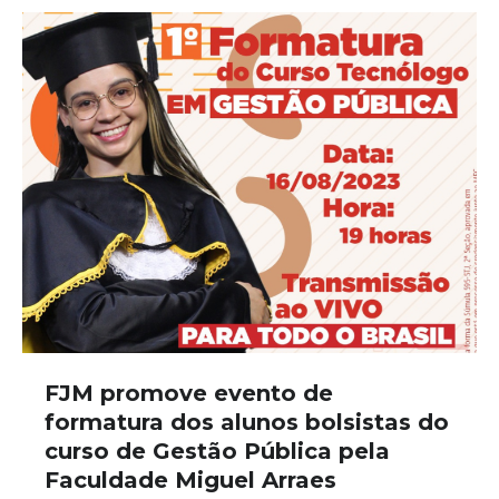
FJM promove evento de
formatura dos alunos bolsistas do
curso de Gestão Pública pela
Faculdade Miguel Arraes