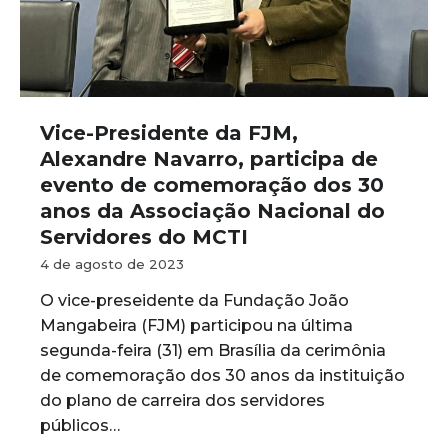
Vice-Presidente da FJM,
Alexandre Navarro, participa de
evento de comemoração dos 30
anos da Associação Nacional do
Servidores do MCTI
4 de agosto de 2023
O vice-preseidente da Fundação João
Mangabeira (FJM) participou na última
segunda-feira (31) em Brasília da cerimônia
de comemoração dos 30 anos da instituição
do plano de carreira dos servidores
públicos…