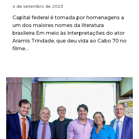
4 de setembro de 2023
Capital federal é tomada por homenagens a
um dos maiores nomes da literatura
brasileira Em meio às interpretações do ator
Aramis Trindade, que deu vida ao Cabo 70 no
filme…