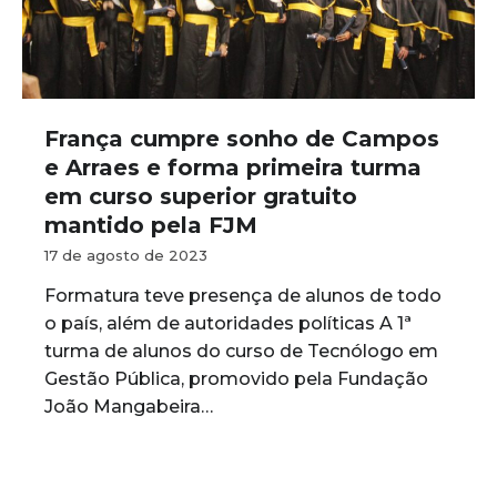
França cumpre sonho de Campos
e Arraes e forma primeira turma
em curso superior gratuito
mantido pela FJM
17 de agosto de 2023
Formatura teve presença de alunos de todo
o país, além de autoridades políticas A 1ª
turma de alunos do curso de Tecnólogo em
Gestão Pública, promovido pela Fundação
João Mangabeira…