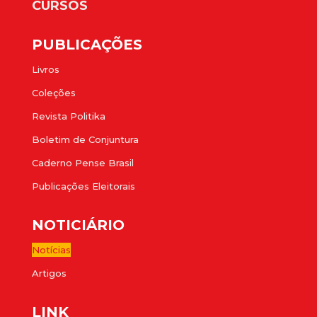
CURSOS
PUBLICAÇÕES
Livros
Coleções
Revista Politika
Boletim de Conjuntura
Caderno Pense Brasil
Publicações Eleitorais
NOTICIÁRIO
Notícias
Artigos
LINK