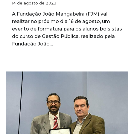
14 de agosto de 2023
A Fundação João Mangabeira (FJM) vai
realizar no próximo dia 16 de agosto, um
evento de formatura para os alunos bolsistas
do curso de Gestão Pública, realizado pela
Fundação João…