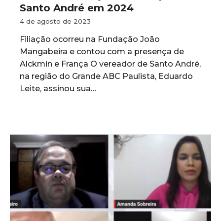
Santo André em 2024
4 de agosto de 2023
Filiação ocorreu na Fundação João
Mangabeira e contou com a presença de
Alckmin e França O vereador de Santo André,
na região do Grande ABC Paulista, Eduardo
Leite, assinou sua…