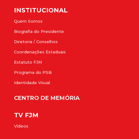
INSTITUCIONAL
Quem Somos
Biografia do Presidente
Diretoria / Conselhos
Coordenações Estaduais
Estatuto FJM
Programa do PSB
Identidade Visual
CENTRO DE MEMÓRIA
TV FJM
Vídeos