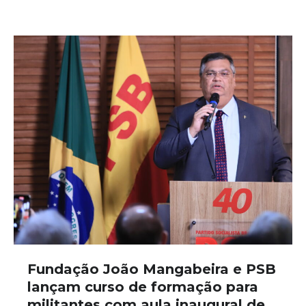
Fundação João Mangabeira e PSB
lançam curso de formação para
militantes com aula inaugural de