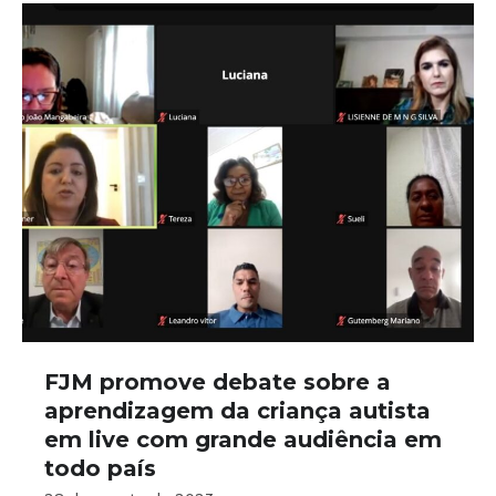
FJM promove debate sobre a
aprendizagem da criança autista
em live com grande audiência em
todo país