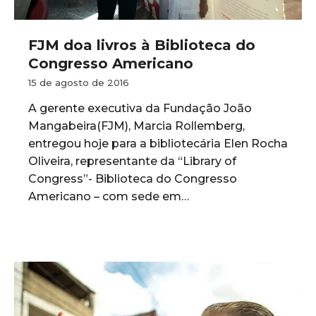
FJM doa livros à Biblioteca do
Congresso Americano
15 de agosto de 2016
A gerente executiva da Fundação João
Mangabeira(FJM), Marcia Rollemberg,
entregou hoje para a bibliotecária Elen Rocha
Oliveira, representante da “Library of
Congress”- Biblioteca do Congresso
Americano – com sede em…