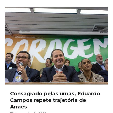
Consagrado pelas urnas, Eduardo
Campos repete trajetória de
Arraes