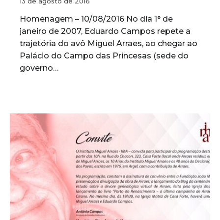
13 de agosto de 2016
Homenagem – 10/08/2016 No dia 1° de
janeiro de 2007, Eduardo Campos repete a
trajetória do avô Miguel Arraes, ao chegar ao
Palácio do Campo das Princesas (sede do
governo…