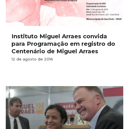
Instituto Miguel Arraes convida
para Programação em registro do
Centenário de Miguel Arraes
12 de agosto de 2016