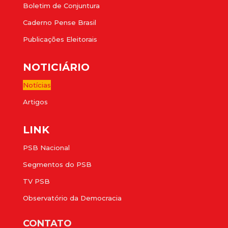
Boletim de Conjuntura
Caderno Pense Brasil
Publicações Eleitorais
NOTICIÁRIO
Notícias
Artigos
LINK
PSB Nacional
Segmentos do PSB
TV PSB
Observatório da Democracia
CONTATO