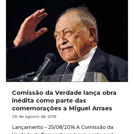
Comissão da Verdade lança obra
inédita como parte das
comemorações a Miguel Arraes
26 de agosto de 2016
Lançamento – 25/08/2016 A Comissão da