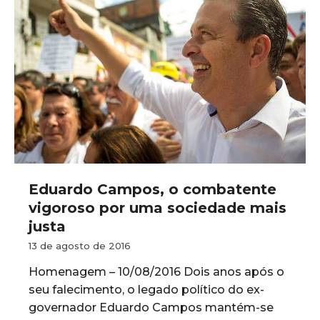
Eduardo Campos, o combatente
vigoroso por uma sociedade mais
justa
13 de agosto de 2016
Homenagem – 10/08/2016 Dois anos após o
seu falecimento, o legado político do ex-
governador Eduardo Campos mantém-se