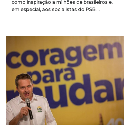
como inspiração a milhões de brasileiros e,
em especial, aos socialistas do PSB.…