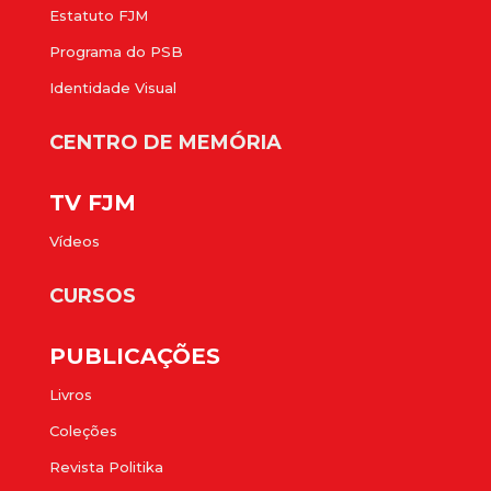
Estatuto FJM
Programa do PSB
Identidade Visual
CENTRO DE MEMÓRIA
TV FJM
Vídeos
CURSOS
PUBLICAÇÕES
Livros
Coleções
Revista Politika