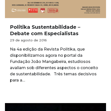
Politika Sustentabilidade –
Debate com Especialistas
29 de agosto de 2016
Na 4a edição da Revista Politika, que
disponibilizamos agora no portal da
Fundação João Mangabeira, estudiosos
avaliam sob diferentes aspectos o conceito
de sustentabilidade. Três temas decisivos
para a…