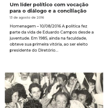
Um líder político com vocação
para o diálogo e a conciliação
13 de agosto de 2016
Homenagem – 10/08/2016 A política fez
parte da vida de Eduardo Campos desde a
juventude. Em 1985, ainda na faculdade,
obteve sua primeira vitória, ao ser eleito
presidente do Diretório…