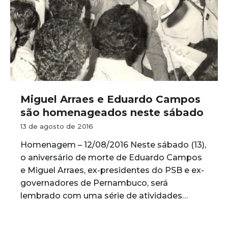
Miguel Arraes e Eduardo Campos
são homenageados neste sábado
13 de agosto de 2016
Homenagem – 12/08/2016 Neste sábado (13),
o aniversário de morte de Eduardo Campos
e Miguel Arraes, ex-presidentes do PSB e ex-
governadores de Pernambuco, será
lembrado com uma série de atividades…