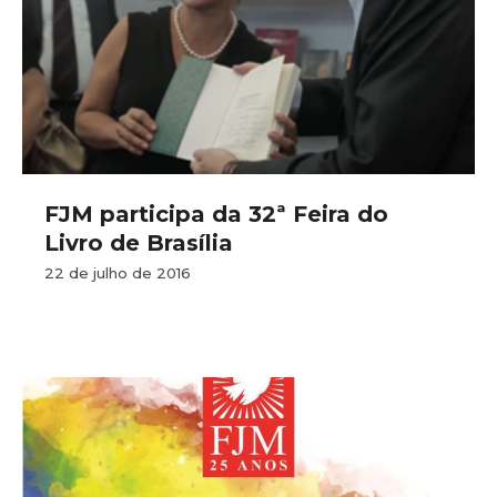
FJM participa da 32ª Feira do
Livro de Brasília
22 de julho de 2016