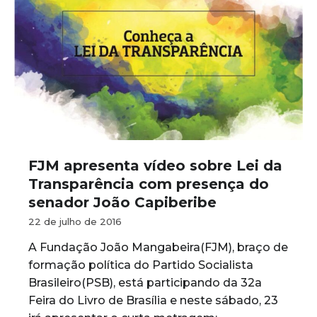
FJM apresenta vídeo sobre Lei da
Transparência com presença do
senador João Capiberibe
22 de julho de 2016
A Fundação João Mangabeira(FJM), braço de
formação política do Partido Socialista
Brasileiro(PSB), está participando da 32a
Feira do Livro de Brasília e neste sábado, 23