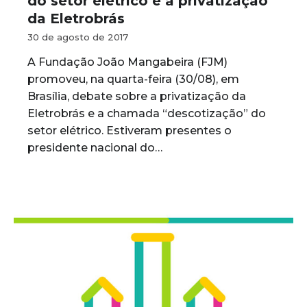
do setor elétrico e a privatização
da Eletrobrás
30 de agosto de 2017
A Fundação João Mangabeira (FJM)
promoveu, na quarta-feira (30/08), em
Brasília, debate sobre a privatização da
Eletrobrás e a chamada “descotização” do
setor elétrico. Estiveram presentes o
presidente nacional do…