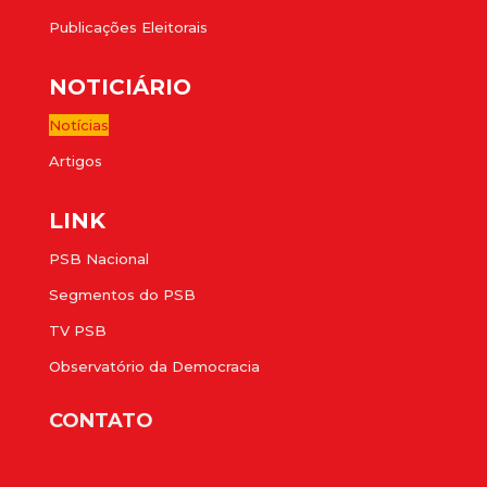
Publicações Eleitorais
NOTICIÁRIO
Notícias
Artigos
LINK
PSB Nacional
Segmentos do PSB
TV PSB
Observatório da Democracia
CONTATO