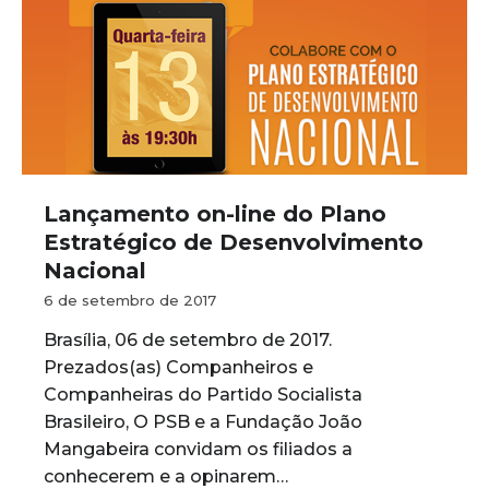
Lançamento on-line do Plano
Estratégico de Desenvolvimento
Nacional
6 de setembro de 2017
Brasília, 06 de setembro de 2017.
Prezados(as) Companheiros e
Companheiras do Partido Socialista
Brasileiro, O PSB e a Fundação João
Mangabeira convidam os filiados a
conhecerem e a opinarem…