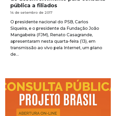
pública a filiados
14 de setembro de 2017
O presidente nacional do PSB, Carlos
Siqueira, e o presidente da Fundação João
Mangabeira (FJM), Renato Casagrande,
apresentaram nesta quarta-feira (13), em
transmissão ao vivo pela Internet, um plano
de…