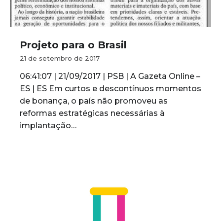
Projeto para o Brasil
21 de setembro de 2017
06:41:07 | 21/09/2017 | PSB | A Gazeta Online –
ES | ES Em curtos e descontínuos momentos
de bonança, o país não promoveu as
reformas estratégicas necessárias à
implantação…