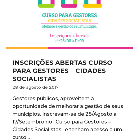
INSCRIÇÕES ABERTAS CURSO
PARA GESTORES – CIDADES
SOCIALISTAS
28 de agosto de 2017
Gestores públicos, aproveitem a
oportunidade de melhorar a gestão de seus
municípios. Inscrevam-se de 28/Agosto a
17/Setembro no “Curso para Gestores –
Cidades Socialistas” e tenham acesso a um
curso…