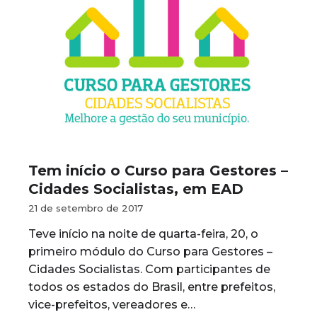
Tem início o Curso para Gestores –
Cidades Socialistas, em EAD
21 de setembro de 2017
Teve início na noite de quarta-feira, 20, o
primeiro módulo do Curso para Gestores –
Cidades Socialistas. Com participantes de
todos os estados do Brasil, entre prefeitos,
vice-prefeitos, vereadores e…