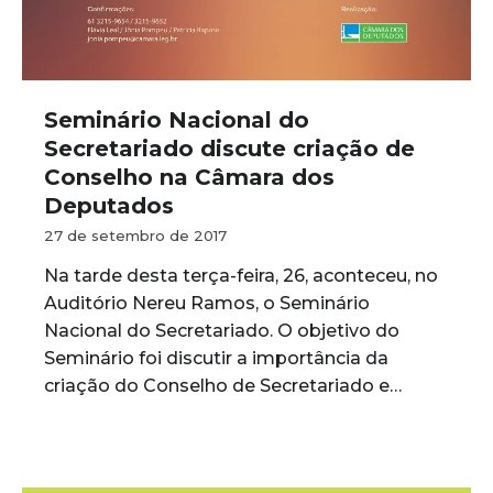
Seminário Nacional do
Secretariado discute criação de
Conselho na Câmara dos
Deputados
27 de setembro de 2017
Na tarde desta terça-feira, 26, aconteceu, no
Auditório Nereu Ramos, o Seminário
Nacional do Secretariado. O objetivo do
Seminário foi discutir a importância da
criação do Conselho de Secretariado e…