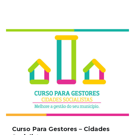
Curso Para Gestores – Cidades