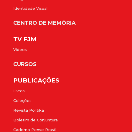
Identidade Visual
CENTRO DE MEMÓRIA
TV FJM
Vídeos
CURSOS
PUBLICAÇÕES
Livros
Coleções
Revista Politika
Boletim de Conjuntura
Caderno Pense Brasil