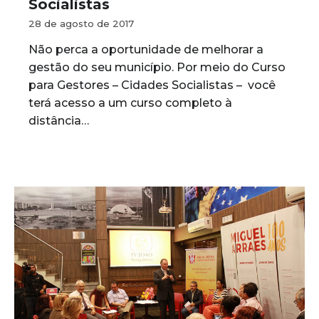
Socialistas
28 de agosto de 2017
Não perca a oportunidade de melhorar a
gestão do seu município. Por meio do Curso
para Gestores – Cidades Socialistas – você
terá acesso a um curso completo à
distância…