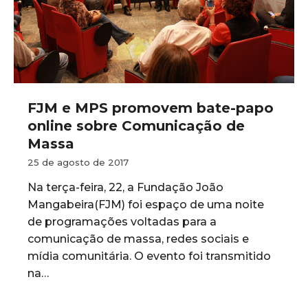
FJM e MPS promovem bate-papo
online sobre Comunicação de
Massa
25 de agosto de 2017
Na terça-feira, 22, a Fundação João
Mangabeira(FJM) foi espaço de uma noite
de programações voltadas para a
comunicação de massa, redes sociais e
mídia comunitária. O evento foi transmitido
na…