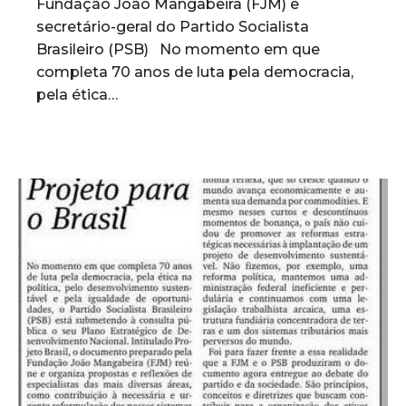
Fundação João Mangabeira (FJM) e
secretário-geral do Partido Socialista
Brasileiro (PSB) No momento em que
completa 70 anos de luta pela democracia,
pela ética…