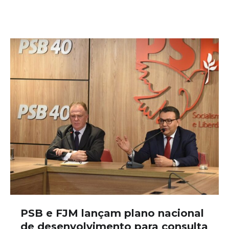
PSB e FJM lançam plano nacional
de desenvolvimento para consulta