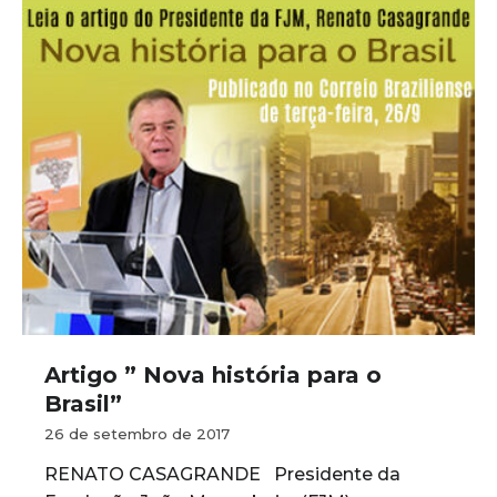
Artigo ” Nova história para o
Brasil”
26 de setembro de 2017
RENATO CASAGRANDE Presidente da