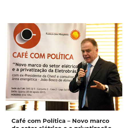
Café com Política – Novo marco