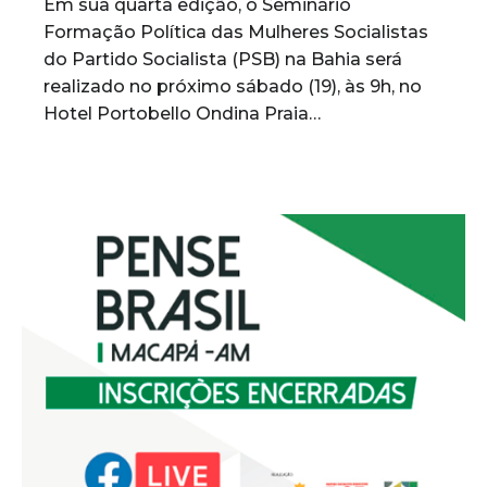
Em sua quarta edição, o Seminário
Formação Política das Mulheres Socialistas
do Partido Socialista (PSB) na Bahia será
realizado no próximo sábado (19), às 9h, no
Hotel Portobello Ondina Praia…