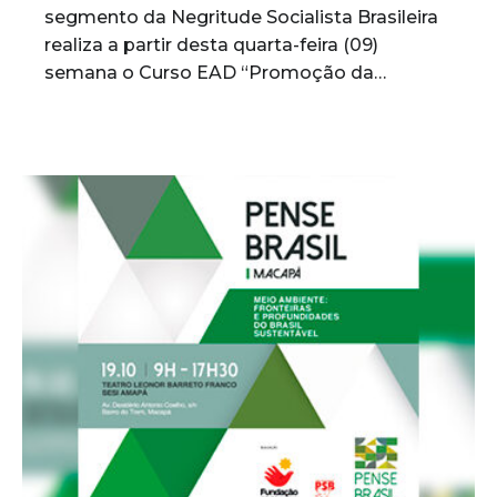
segmento da Negritude Socialista Brasileira
realiza a partir desta quarta-feira (09)
semana o Curso EAD “Promoção da…