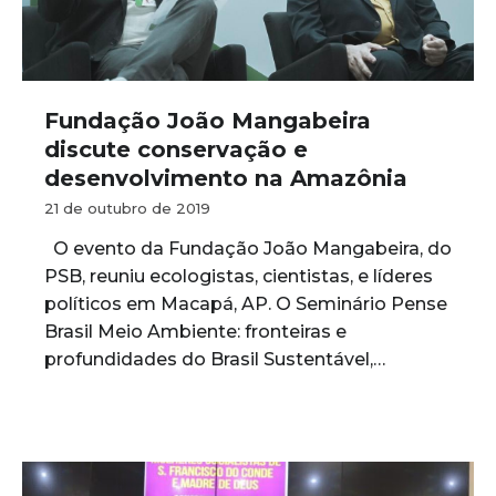
Fundação João Mangabeira
discute conservação e
desenvolvimento na Amazônia
21 de outubro de 2019
O evento da Fundação João Mangabeira, do
PSB, reuniu ecologistas, cientistas, e líderes
políticos em Macapá, AP. O Seminário Pense
Brasil Meio Ambiente: fronteiras e
profundidades do Brasil Sustentável,…