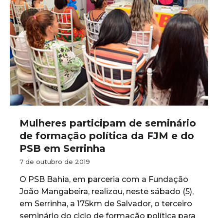
Mulheres participam de seminário
de formação política da FJM e do
PSB em Serrinha
7 de outubro de 2019
O PSB Bahia, em parceria com a Fundação
João Mangabeira, realizou, neste sábado (5),
em Serrinha, a 175km de Salvador, o terceiro
seminário do ciclo de formação política para