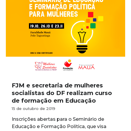
FJM e secretaria de mulheres
socialistas do DF realizam curso
de formação em Educação
15 de outubro de 2019
Inscrições abertas para o Seminário de
Educação e Formação Política, que visa