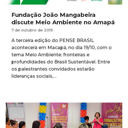
Fundação João Mangabeira
discute Meio Ambiente no Amapá
7 de outubro de 2019
A terceira edição do PENSE BRASIL
acontecerá em Macapá, no dia 19/10, com o
tema Meio Ambiente: fronteiras e
profundidades do Brasil Sustentável. Entre
os palestrantes convidados estarão
lideranças sociais,…