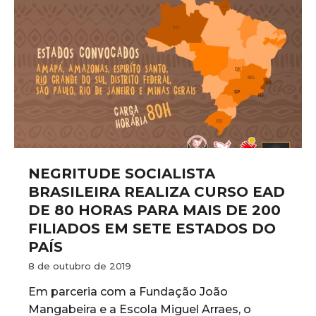
NEGRITUDE SOCIALISTA
BRASILEIRA REALIZA CURSO EAD
DE 80 HORAS PARA MAIS DE 200
FILIADOS EM SETE ESTADOS DO
PAÍS
8 de outubro de 2019
Em parceria com a Fundação João
Mangabeira e a Escola Miguel Arraes, o