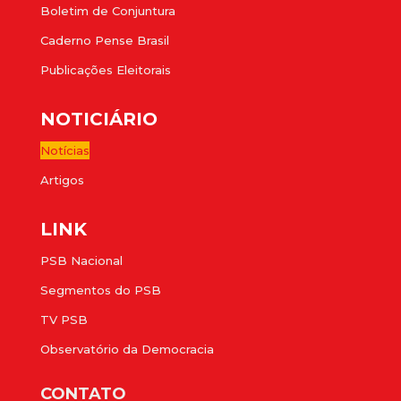
Boletim de Conjuntura
Caderno Pense Brasil
Publicações Eleitorais
NOTICIÁRIO
Notícias
Artigos
LINK
PSB Nacional
Segmentos do PSB
TV PSB
Observatório da Democracia
CONTATO