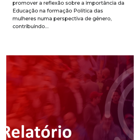
promover a reflexão sobre a importância da
Educação na formação Política das
mulheres numa perspectiva de gênero,
contribuindo…