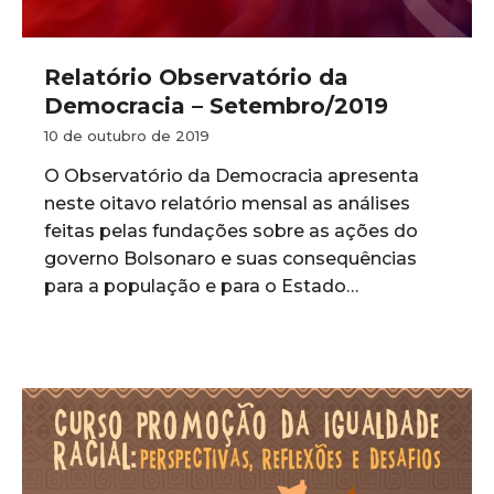
Relatório Observatório da
Democracia – Setembro/2019
10 de outubro de 2019
O Observatório da Democracia apresenta
neste oitavo relatório mensal as análises
feitas pelas fundações sobre as ações do
governo Bolsonaro e suas consequências
para a população e para o Estado…