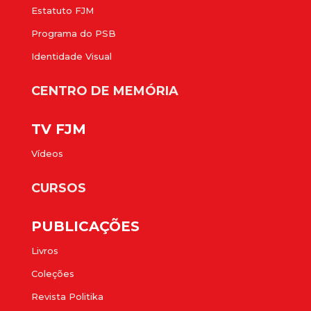
Estatuto FJM
Programa do PSB
Identidade Visual
CENTRO DE MEMÓRIA
TV FJM
Vídeos
CURSOS
PUBLICAÇÕES
Livros
Coleções
Revista Politika