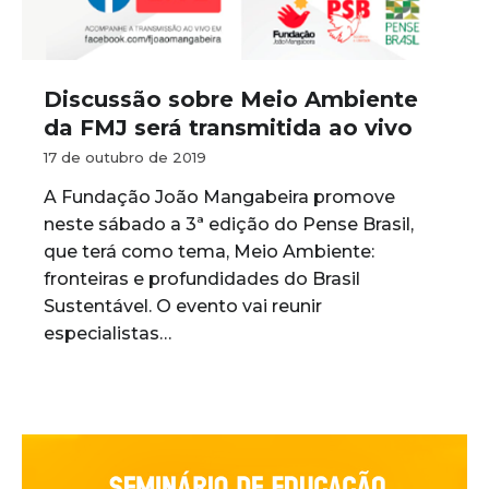
Discussão sobre Meio Ambiente
da FMJ será transmitida ao vivo
17 de outubro de 2019
A Fundação João Mangabeira promove
neste sábado a 3ª edição do Pense Brasil,
que terá como tema, Meio Ambiente:
fronteiras e profundidades do Brasil
Sustentável. O evento vai reunir
especialistas…