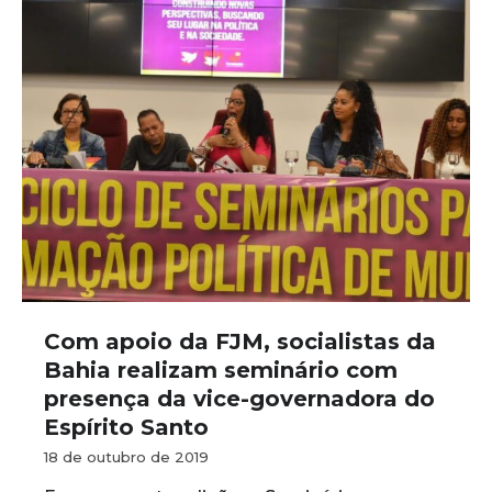
Com apoio da FJM, socialistas da
Bahia realizam seminário com
presença da vice-governadora do
Espírito Santo
18 de outubro de 2019