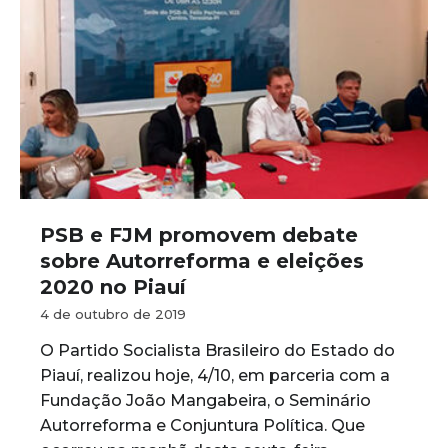
PSB e FJM promovem debate
sobre Autorreforma e eleições
2020 no Piauí
4 de outubro de 2019
O Partido Socialista Brasileiro do Estado do
Piauí, realizou hoje, 4/10, em parceria com a
Fundação João Mangabeira, o Seminário
Autorreforma e Conjuntura Política. Que