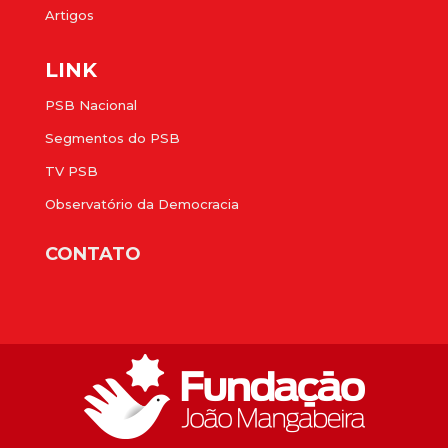
Artigos
LINK
PSB Nacional
Segmentos do PSB
TV PSB
Observatório da Democracia
CONTATO