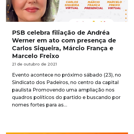
PSB celebra filiação de Andréa
Werner em ato com presença de
Carlos Siqueira, Márcio França e
Marcelo Freixo
21 de outubro de 2021
Evento acontece no próximo sábado (23), no
Sindicato dos Padeiros, no centro da capital
paulista Promovendo uma ampliação nos
quadros políticos do partido e buscando por
nomes fortes para as…