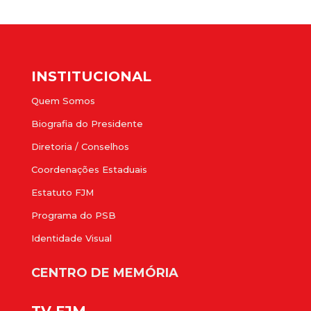
INSTITUCIONAL
Quem Somos
Biografia do Presidente
Diretoria / Conselhos
Coordenações Estaduais
Estatuto FJM
Programa do PSB
Identidade Visual
CENTRO DE MEMÓRIA