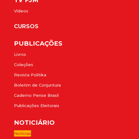
TV FJM
Vídeos
CURSOS
PUBLICAÇÕES
Livros
Coleções
Revista Politika
Boletim de Conjuntura
Caderno Pense Brasil
Publicações Eleitorais
NOTICIÁRIO
Notícias