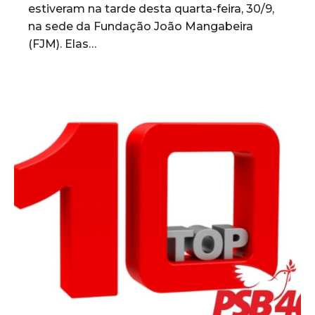
estiveram na tarde desta quarta-feira, 30/9,
na sede da Fundação João Mangabeira
(FJM). Elas…