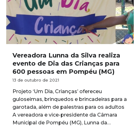
Vereadora Lunna da Silva realiza
evento de Dia das Crianças para
600 pessoas em Pompéu (MG)
13 de outubro de 2021
Projeto ‘Um Dia, Crianças’ ofereceu
guloseimas, brinquedos e brincadeiras para a
garotada, além de palestras para os adultos
A vereadora e vice-presidente da Câmara
Municipal de Pompéu (MG), Lunna da…