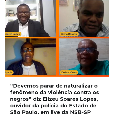
“Devemos parar de naturalizar o
fenômeno da violência contra os
negros” diz Elizeu Soares Lopes,
ouvidor da polícia do Estado de
São Paulo, em live da NSB-SP