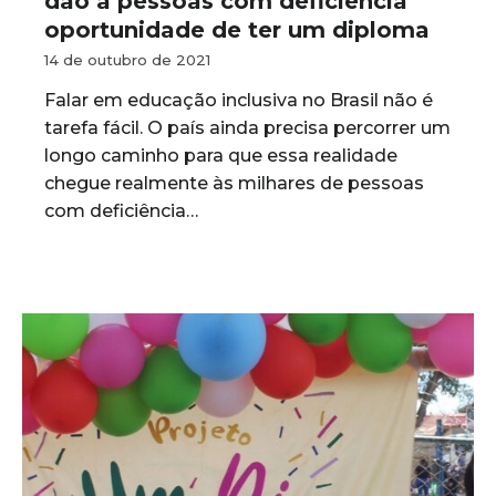
dão a pessoas com deficiência
oportunidade de ter um diploma
14 de outubro de 2021
Falar em educação inclusiva no Brasil não é
tarefa fácil. O país ainda precisa percorrer um
longo caminho para que essa realidade
chegue realmente às milhares de pessoas
com deficiência…