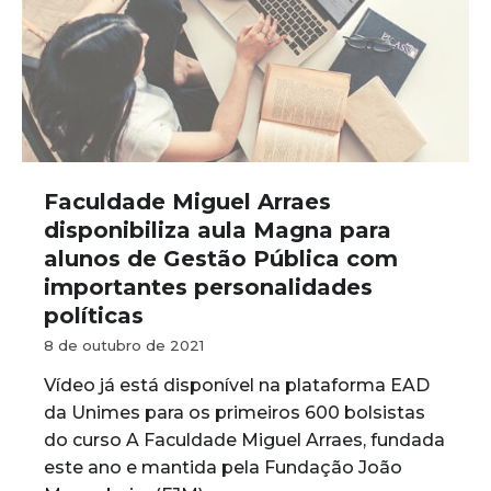
Faculdade Miguel Arraes
disponibiliza aula Magna para
alunos de Gestão Pública com
importantes personalidades
políticas
8 de outubro de 2021
Vídeo já está disponível na plataforma EAD
da Unimes para os primeiros 600 bolsistas
do curso A Faculdade Miguel Arraes, fundada
este ano e mantida pela Fundação João