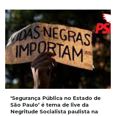
‘Segurança Pública no Estado de
São Paulo’ é tema de live da
Negritude Socialista paulista na