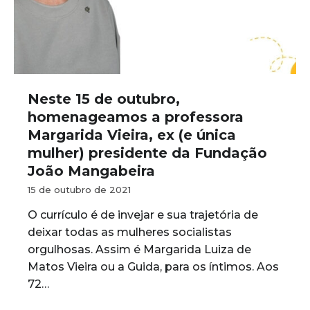
Neste 15 de outubro,
homenageamos a professora
Margarida Vieira, ex (e única
mulher) presidente da Fundação
João Mangabeira
15 de outubro de 2021
O currículo é de invejar e sua trajetória de
deixar todas as mulheres socialistas
orgulhosas. Assim é Margarida Luiza de
Matos Vieira ou a Guida, para os íntimos. Aos
72…