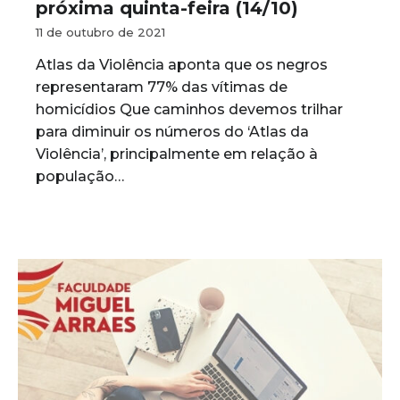
próxima quinta-feira (14/10)
11 de outubro de 2021
Atlas da Violência aponta que os negros
representaram 77% das vítimas de
homicídios Que caminhos devemos trilhar
para diminuir os números do ‘Atlas da
Violência’, principalmente em relação à
população…