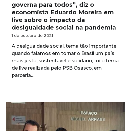
governa para todos”, diz o
economista Eduardo Moreira em
live sobre o impacto da
desigualdade social na pandemia
1 de outubro de 2021
A desigualdade social, tema tão importante
quando falamos em tornar o Brasil um país
mais justo, sustentável e solidário, foi o tema
de live realizada pelo PSB Osasco, em
parceria…