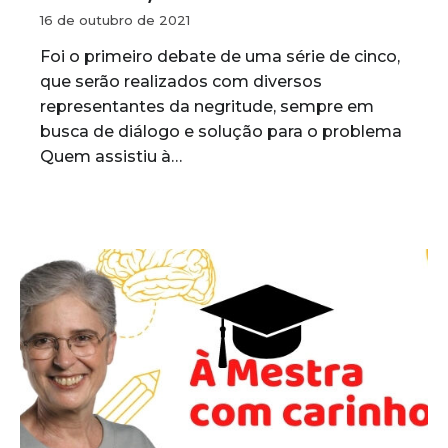
16 de outubro de 2021
Foi o primeiro debate de uma série de cinco,
que serão realizados com diversos
representantes da negritude, sempre em
busca de diálogo e solução para o problema
Quem assistiu à…