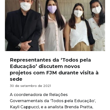
Representantes da ‘Todos pela
Educação’ discutem novos
projetos com FJM durante visita à
sede
30 de setembro de 2021
A coordenadora de Relações
Governamentais da ‘Todos pela Educação’,
Kayli Cappucci, e a analista Brenda Pratta,