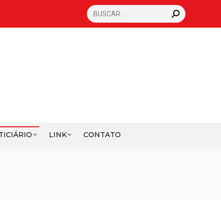
SEARCH:
TICIÁRIO
LINK
CONTATO