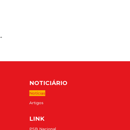
→
NOTICIÁRIO
Notícias
Artigos
LINK
PSB Nacional