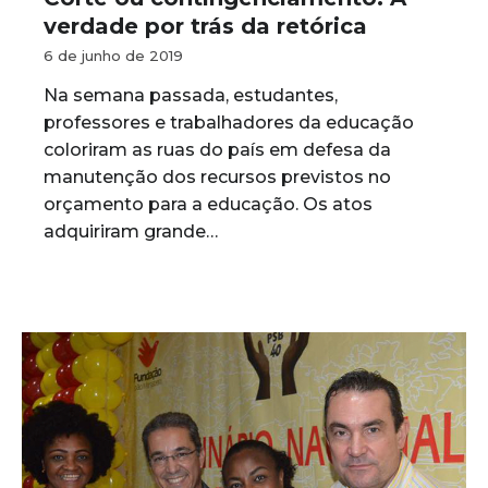
verdade por trás da retórica
6 de junho de 2019
Na semana passada, estudantes,
professores e trabalhadores da educação
coloriram as ruas do país em defesa da
manutenção dos recursos previstos no
orçamento para a educação. Os atos
adquiriram grande…