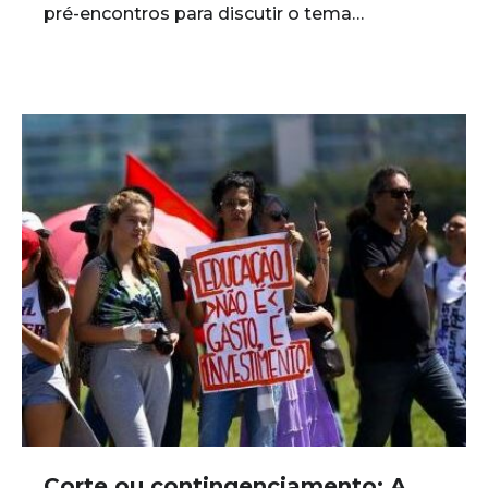
pré-encontros para discutir o tema…
Corte ou contingenciamento: A