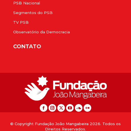
PSB Nacional
Segmentos do PSB
TV PSB
Observatório da Democracia
CONTATO
© Copyright Fundação João Mangabeira 2026. Todos os
Direitos Reservados.