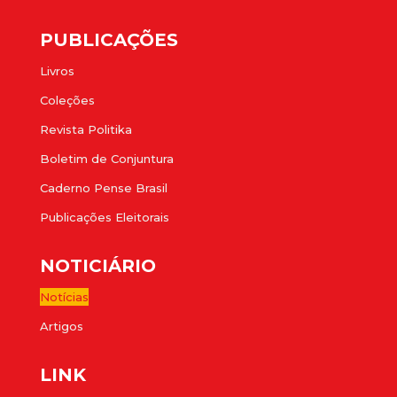
PUBLICAÇÕES
Livros
Coleções
Revista Politika
Boletim de Conjuntura
Caderno Pense Brasil
Publicações Eleitorais
NOTICIÁRIO
Notícias
Artigos
LINK