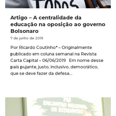
Artigo – A centralidade da
educação na oposição ao governo
Bolsonaro
7 de junho de 2019
Por Ricardo Coutinho* – Originalmente
publicado em coluna semanal na Revista
Carta Capital – 06/06/2019 Em nome desse
país pujante, justo, inclusivo, democrático,
que se deve fazer da defesa…