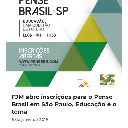
FJM abre inscrições para o Pense
Brasil em São Paulo, Educação é o
tema
8 de junho de 2019