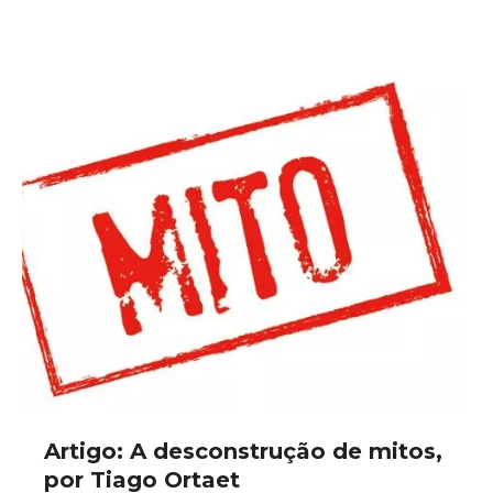
Artigo: A desconstrução de mitos,
por Tiago Ortaet