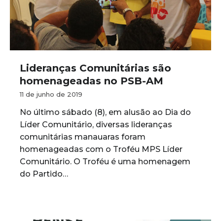
Lideranças Comunitárias são
homenageadas no PSB-AM
11 de junho de 2019
No último sábado (8), em alusão ao Dia do
Líder Comunitário, diversas lideranças
comunitárias manauaras foram
homenageadas com o Troféu MPS Líder
Comunitário. O Troféu é uma homenagem
do Partido…