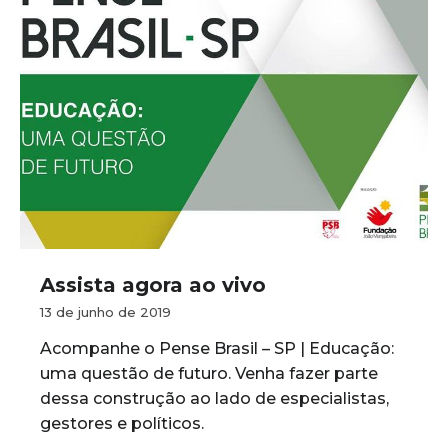
Assista agora ao vivo
13 de junho de 2019
Acompanhe o Pense Brasil – SP | Educação:
uma questão de futuro. Venha fazer parte
dessa construção ao lado de especialistas,
gestores e políticos.