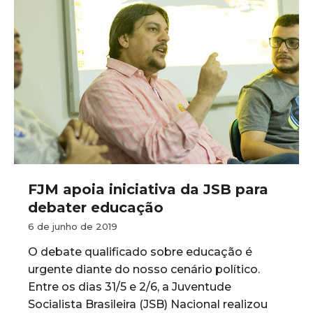
FJM apoia iniciativa da JSB para
debater educação
6 de junho de 2019
O debate qualificado sobre educação é
urgente diante do nosso cenário político.
Entre os dias 31/5 e 2/6, a Juventude
Socialista Brasileira (JSB) Nacional realizou