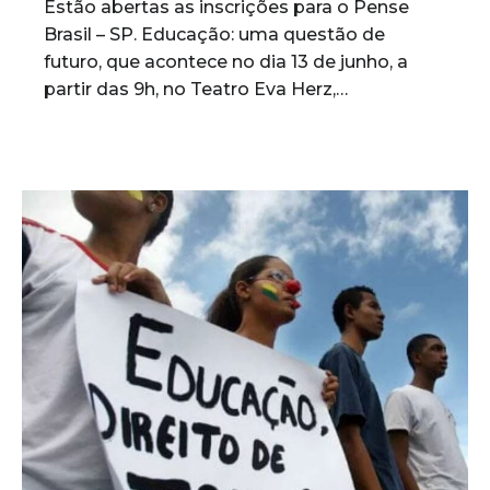
Estão abertas as inscrições para o Pense
Brasil – SP. Educação: uma questão de
futuro, que acontece no dia 13 de junho, a
partir das 9h, no Teatro Eva Herz,…