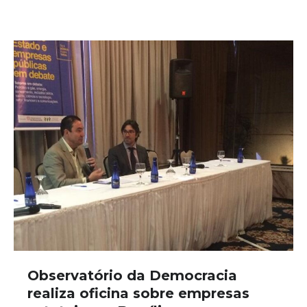
Observatório da Democracia
realiza oficina sobre empresas