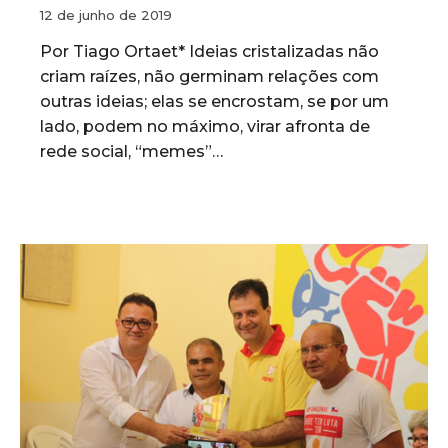
12 de junho de 2019
Por Tiago Ortaet* Ideias cristalizadas não
criam raízes, não germinam relações com
outras ideias; elas se encrostam, se por um
lado, podem no máximo, virar afronta de
rede social, “memes”…