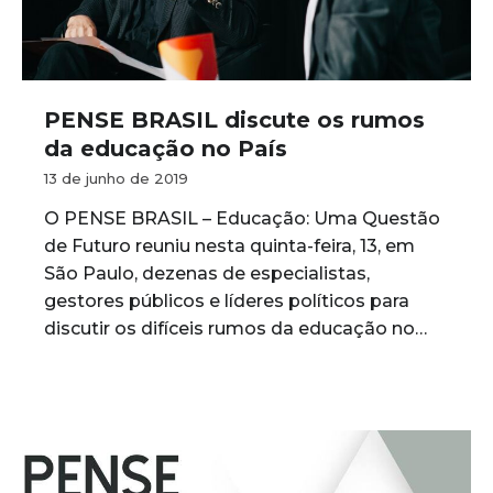
PENSE BRASIL discute os rumos
da educação no País
13 de junho de 2019
O PENSE BRASIL – Educação: Uma Questão
de Futuro reuniu nesta quinta-feira, 13, em
São Paulo, dezenas de especialistas,
gestores públicos e líderes políticos para
discutir os difíceis rumos da educação no…