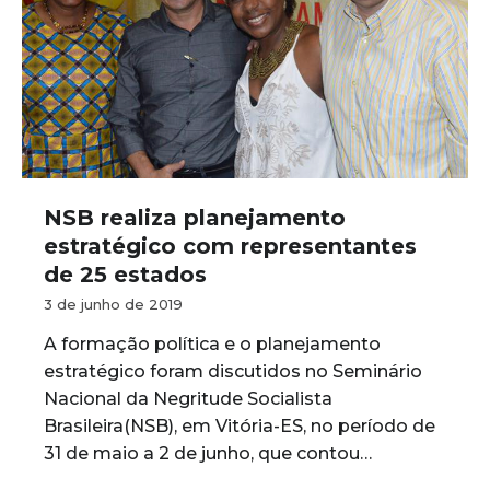
NSB realiza planejamento
estratégico com representantes
de 25 estados
3 de junho de 2019
A formação política e o planejamento
estratégico foram discutidos no Seminário
Nacional da Negritude Socialista
Brasileira(NSB), em Vitória-ES, no período de
31 de maio a 2 de junho, que contou…