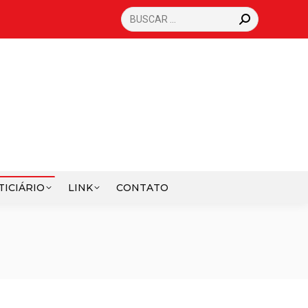
SEARCH:
TICIÁRIO
LINK
CONTATO