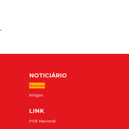
→
NOTICIÁRIO
Notícias
Artigos
LINK
PSB Nacional