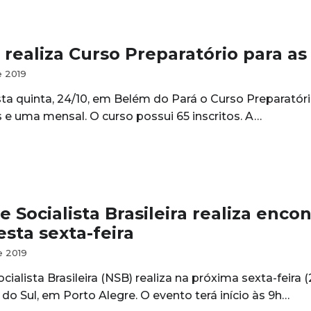
 realiza Curso Preparatório para as
e 2019
sta quinta, 24/10, em Belém do Pará o Curso Preparatór
 e uma mensal. O curso possui 65 inscritos. A…
 Socialista Brasileira realiza enc
sta sexta-feira
e 2019
cialista Brasileira (NSB) realiza na próxima sexta-feira
do Sul, em Porto Alegre. O evento terá início às 9h…