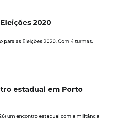
 Eleições 2020
io para as Eleições 2020. Com 4 turmas.
ontro estadual em Porto
 (26) um encontro estadual com a militância