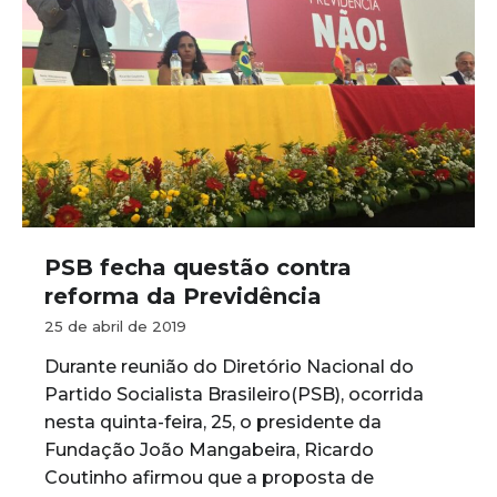
PSB fecha questão contra
reforma da Previdência
25 de abril de 2019
Durante reunião do Diretório Nacional do
Partido Socialista Brasileiro(PSB), ocorrida
nesta quinta-feira, 25, o presidente da
Fundação João Mangabeira, Ricardo
Coutinho afirmou que a proposta de