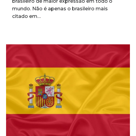
brasileiro de maior expressão em todo o
mundo. Não é apenas o brasileiro mais
citado em…