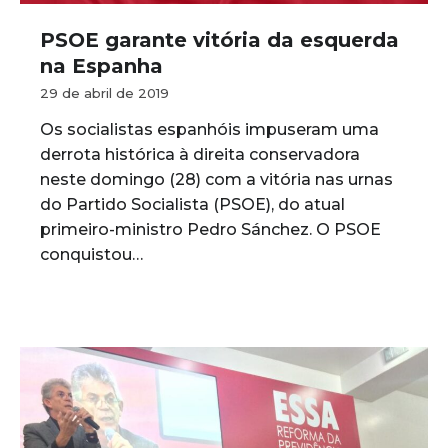
PSOE garante vitória da esquerda
na Espanha
29 de abril de 2019
Os socialistas espanhóis impuseram uma
derrota histórica à direita conservadora
neste domingo (28) com a vitória nas urnas
do Partido Socialista (PSOE), do atual
primeiro-ministro Pedro Sánchez. O PSOE
conquistou…