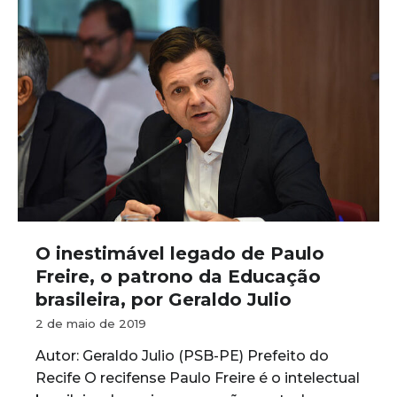
O inestimável legado de Paulo
Freire, o patrono da Educação
brasileira, por Geraldo Julio
2 de maio de 2019
Autor: Geraldo Julio (PSB-PE) Prefeito do
Recife O recifense Paulo Freire é o intelectual