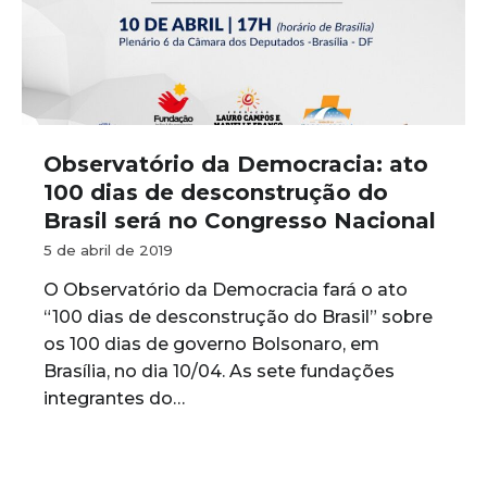
Observatório da Democracia: ato
100 dias de desconstrução do
Brasil será no Congresso Nacional
5 de abril de 2019
O Observatório da Democracia fará o ato
“100 dias de desconstrução do Brasil” sobre
os 100 dias de governo Bolsonaro, em
Brasília, no dia 10/04. As sete fundações
integrantes do…