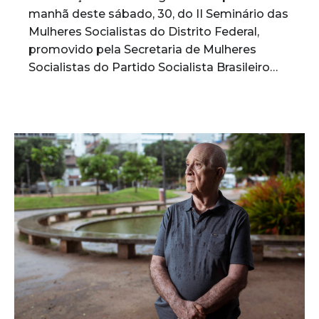
manhã deste sábado, 30, do II Seminário das
Mulheres Socialistas do Distrito Federal,
promovido pela Secretaria de Mulheres
Socialistas do Partido Socialista Brasileiro…