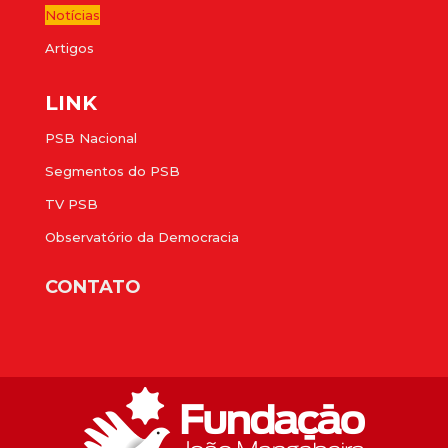
Notícias
Artigos
LINK
PSB Nacional
Segmentos do PSB
TV PSB
Observatório da Democracia
CONTATO