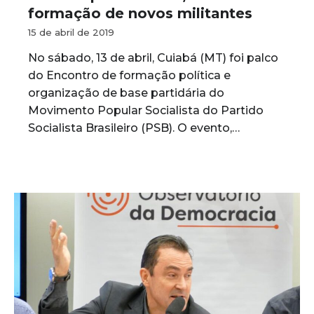
formação de novos militantes
15 de abril de 2019
No sábado, 13 de abril, Cuiabá (MT) foi palco
do Encontro de formação política e
organização de base partidária do
Movimento Popular Socialista do Partido
Socialista Brasileiro (PSB). O evento,…