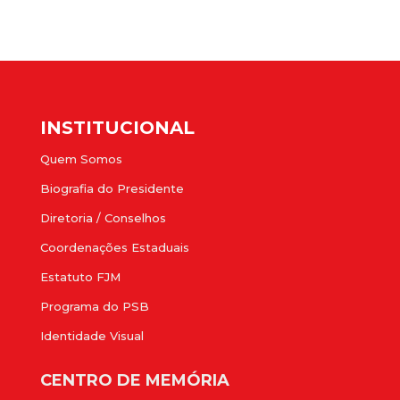
INSTITUCIONAL
Quem Somos
Biografia do Presidente
Diretoria / Conselhos
Coordenações Estaduais
Estatuto FJM
Programa do PSB
Identidade Visual
CENTRO DE MEMÓRIA