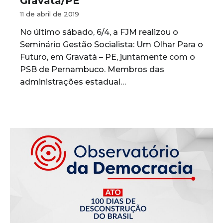
Gravatá/PE
11 de abril de 2019
No último sábado, 6/4, a FJM realizou o
Seminário Gestão Socialista: Um Olhar Para o
Futuro, em Gravatá – PE, juntamente com o
PSB de Pernambuco. Membros das
administrações estadual…