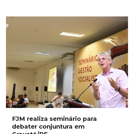
FJM realiza seminário para
debater conjuntura em