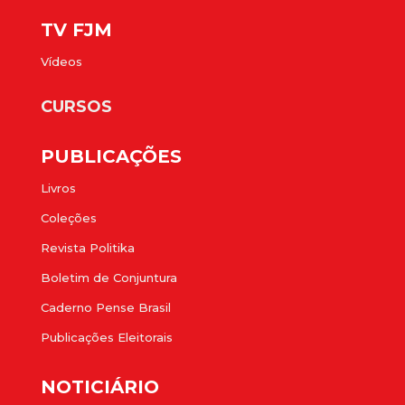
TV FJM
Vídeos
CURSOS
PUBLICAÇÕES
Livros
Coleções
Revista Politika
Boletim de Conjuntura
Caderno Pense Brasil
Publicações Eleitorais
NOTICIÁRIO