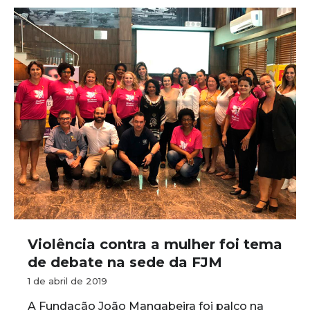
Violência contra a mulher foi tema
de debate na sede da FJM
1 de abril de 2019
A Fundação João Mangabeira foi palco na