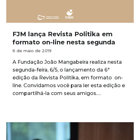
FJM lança Revista Politika em
formato on-line nesta segunda
6 de maio de 2019
A Fundação João Mangabeira realiza nesta
segunda-feira, 6/5, o lançamento da 6ª
edição da Revista Politika, em formato on-
line. Convidamos você para ler esta edição e
compartilhá-la com seus amigos.…