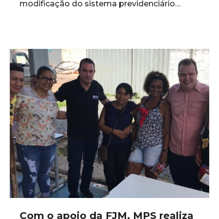
modificação do sistema previdenciário…
Com o apoio da FJM, MPS realiza