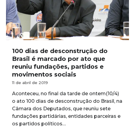
100 dias de desconstrução do
Brasil é marcado por ato que
reuniu fundações, partidos e
movimentos sociais
11 de abril de 2019
Aconteceu, no final da tarde de ontem(10/4)
o ato 100 dias de desconstrução do Brasil, na
Câmara dos Deputados, que reuniu sete
fundações partidárias, entidades parceiras e
os partidos políticos…