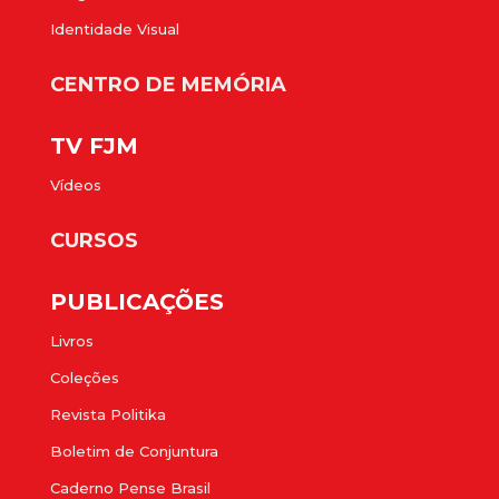
Identidade Visual
CENTRO DE MEMÓRIA
TV FJM
Vídeos
CURSOS
PUBLICAÇÕES
Livros
Coleções
Revista Politika
Boletim de Conjuntura
Caderno Pense Brasil