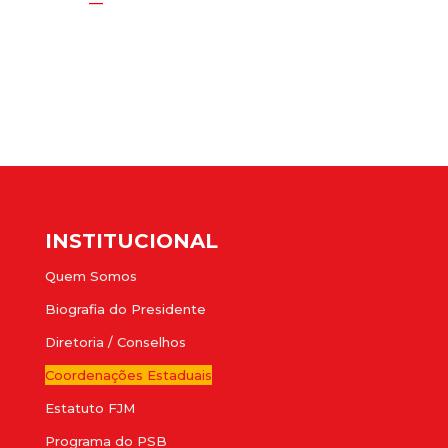
—
INSTITUCIONAL
Quem Somos
Biografia do Presidente
Diretoria / Conselhos
Coordenações Estaduais
Estatuto FJM
Programa do PSB