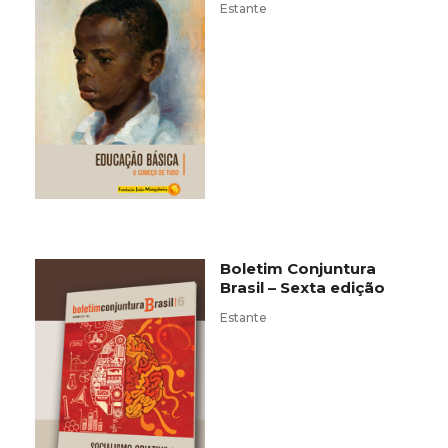
Estante
Boletim Conjuntura
Brasil – Sexta edição
Estante