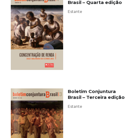
Brasil – Quarta edição
Estante
Boletim Conjuntura
Brasil – Terceira edição
Estante