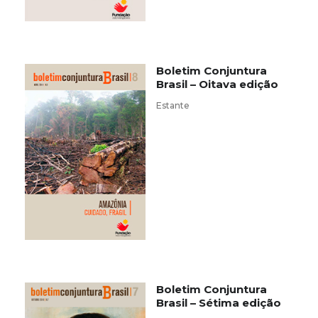
Boletim Conjuntura
Brasil – Oitava edição
Estante
Boletim Conjuntura
Brasil – Sétima edição