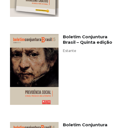
Boletim Conjuntura
Brasil – Quinta edição
Estante
Boletim Conjuntura