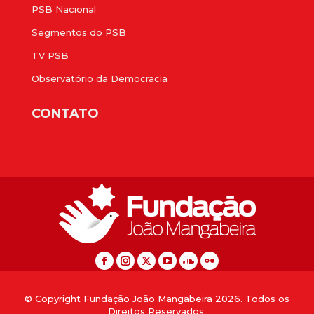
PSB Nacional
Segmentos do PSB
TV PSB
Observatório da Democracia
CONTATO
© Copyright Fundação João Mangabeira 2026. Todos os
Direitos Reservados.