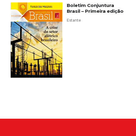
Boletim Conjuntura
Brasil – Primeira edição
Estante