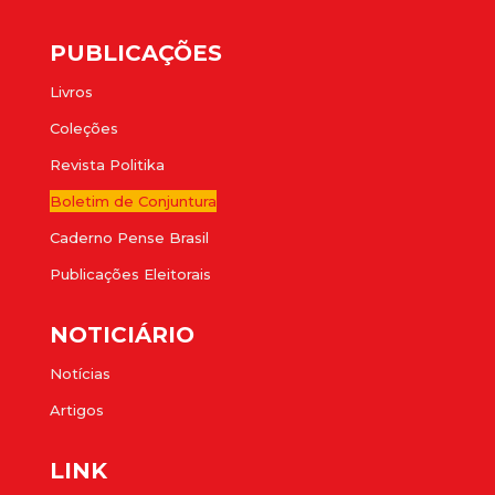
PUBLICAÇÕES
Livros
Coleções
Revista Politika
Boletim de Conjuntura
Caderno Pense Brasil
Publicações Eleitorais
NOTICIÁRIO
Notícias
Artigos
LINK