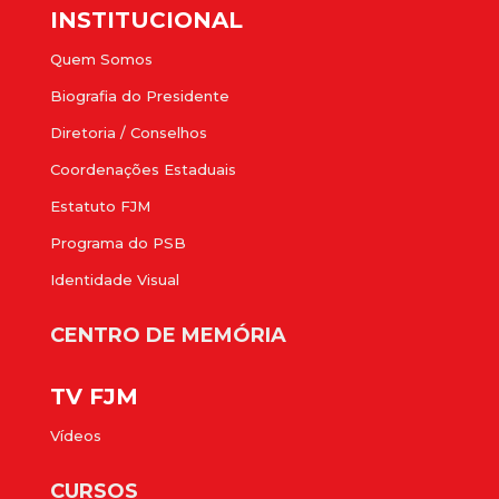
INSTITUCIONAL
Quem Somos
Biografia do Presidente
Diretoria / Conselhos
Coordenações Estaduais
Estatuto FJM
Programa do PSB
Identidade Visual
CENTRO DE MEMÓRIA
TV FJM
Vídeos
CURSOS