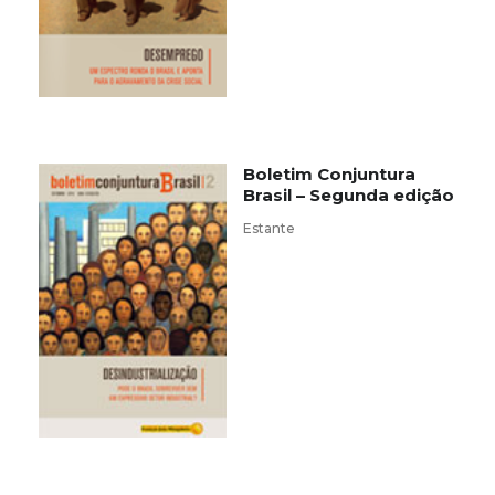
Boletim Conjuntura
Brasil – Segunda edição
Estante