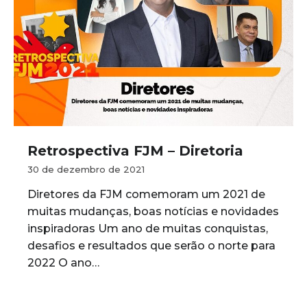
Retrospectiva FJM – Diretoria
30 de dezembro de 2021
Diretores da FJM comemoram um 2021 de
muitas mudanças, boas notícias e novidades
inspiradoras Um ano de muitas conquistas,
desafios e resultados que serão o norte para
2022 O ano…