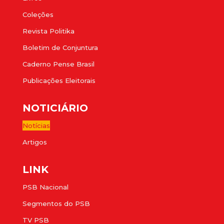
Coleções
Revista Politika
Boletim de Conjuntura
Caderno Pense Brasil
Publicações Eleitorais
NOTICIÁRIO
Notícias
Artigos
LINK
PSB Nacional
Segmentos do PSB
TV PSB