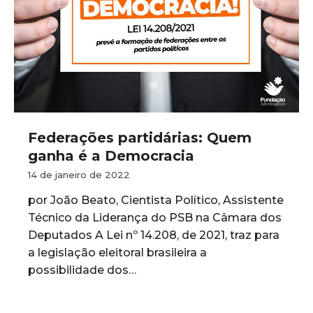
Federações partidárias: Quem
ganha é a Democracia
14 de janeiro de 2022
por João Beato, Cientista Político, Assistente
Técnico da Liderança do PSB na Câmara dos
Deputados A Lei nº 14.208, de 2021, traz para
a legislação eleitoral brasileira a
possibilidade dos…