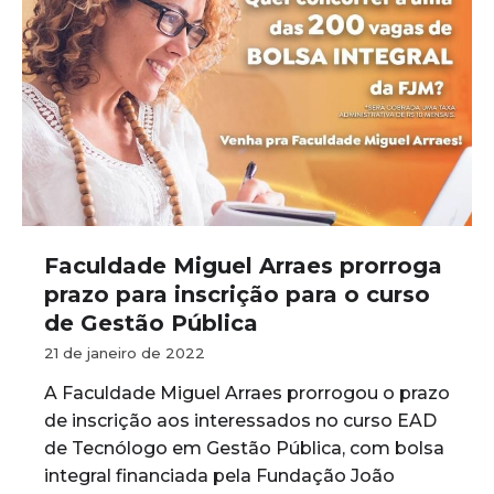
Faculdade Miguel Arraes prorroga
prazo para inscrição para o curso
de Gestão Pública
21 de janeiro de 2022
A Faculdade Miguel Arraes prorrogou o prazo
de inscrição aos interessados no curso EAD
de Tecnólogo em Gestão Pública, com bolsa
integral financiada pela Fundação João