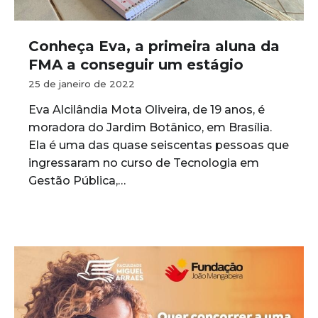
Conheça Eva, a primeira aluna da
FMA a conseguir um estágio
25 de janeiro de 2022
Eva Alcilândia Mota Oliveira, de 19 anos, é
moradora do Jardim Botânico, em Brasília.
Ela é uma das quase seiscentas pessoas que
ingressaram no curso de Tecnologia em
Gestão Pública,…