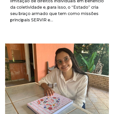
limitação de direitos individuais em benefício
da coletividade e, para isso, o “Estado” cria
seu braço armado que tem como missões
principais SERVIR e…