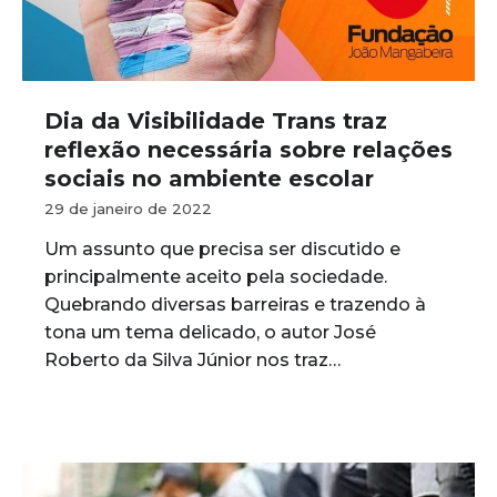
Dia da Visibilidade Trans traz
reflexão necessária sobre relações
sociais no ambiente escolar
29 de janeiro de 2022
Um assunto que precisa ser discutido e
principalmente aceito pela sociedade.
Quebrando diversas barreiras e trazendo à
tona um tema delicado, o autor José
Roberto da Silva Júnior nos traz…