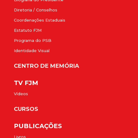
Diretoria / Conselhos
Coordenações Estaduais
Estatuto FJM
Programa do PSB
Identidade Visual
CENTRO DE MEMÓRIA
TV FJM
Vídeos
CURSOS
PUBLICAÇÕES
Livros