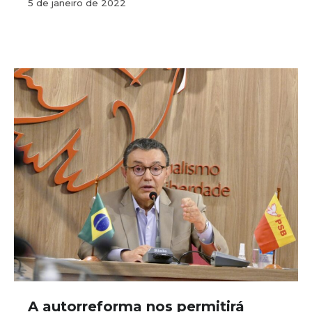
5 de janeiro de 2022
A autorreforma nos permitirá