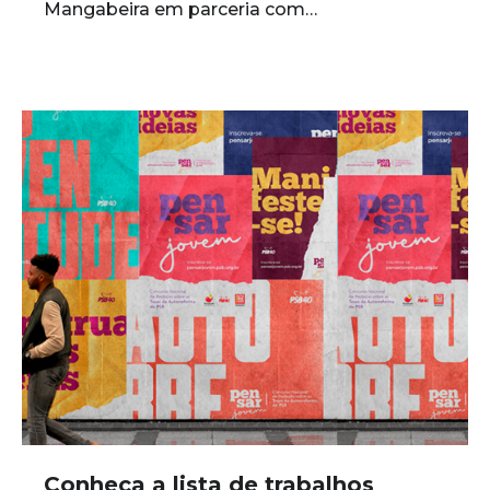
Mangabeira em parceria com…
Conheça a lista de trabalhos