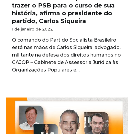
trazer o PSB para o curso de sua
história, afirma o presidente do
partido, Carlos Siqueira
1 de janeiro de 2022
O comando do Partido Socialista Brasileiro
está nas mãos de Carlos Siqueira, advogado,
militante na defesa dos direitos humanos no
GAJOP – Gabinete de Assessoria Jurídica às
Organizações Populares e…