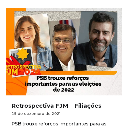
Retrospectiva FJM – Filiações
29 de dezembro de 2021
PSB trouxe reforços importantes para as