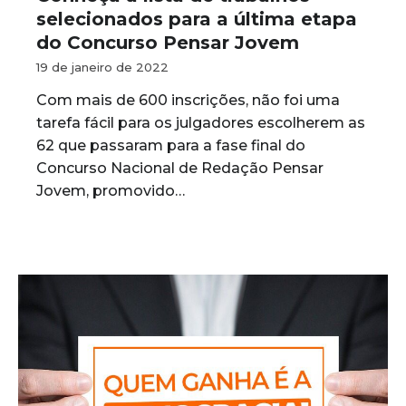
selecionados para a última etapa
do Concurso Pensar Jovem
19 de janeiro de 2022
Com mais de 600 inscrições, não foi uma
tarefa fácil para os julgadores escolherem as
62 que passaram para a fase final do
Concurso Nacional de Redação Pensar
Jovem, promovido…