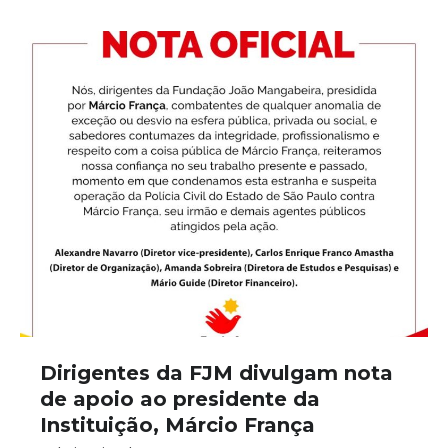
Dirigentes da FJM divulgam nota
de apoio ao presidente da
Instituição, Márcio França