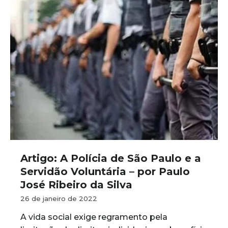
Artigo: A Polícia de São Paulo e a
Servidão Voluntária – por Paulo
José Ribeiro da Silva
26 de janeiro de 2022
A vida social exige regramento pela