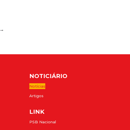
→
NOTICIÁRIO
Notícias
Artigos
LINK
PSB Nacional