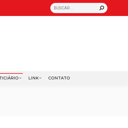
SEARCH:
TICIÁRIO
LINK
CONTATO