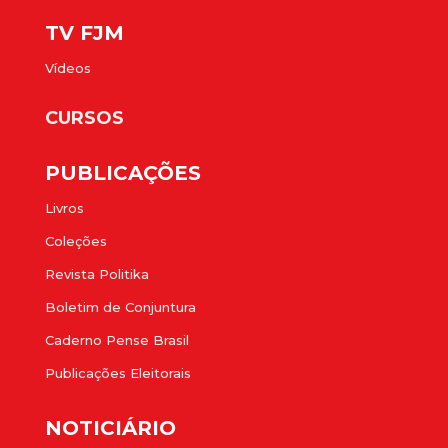
TV FJM
Vídeos
CURSOS
PUBLICAÇÕES
Livros
Coleções
Revista Politika
Boletim de Conjuntura
Caderno Pense Brasil
Publicações Eleitorais
NOTICIÁRIO