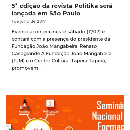
5ª edição da revista Politika será
lançada em São Paulo
1 de julho de 2017
Evento acontece neste sábado (1º/07) e
contará com a presença do presidente da
Fundação João Mangabeira, Renato
Casagrande A Fundação João Mangabeira
(FJM) e o Centro Cultural Tapera Taperá,
promovem…