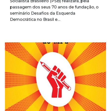
Socialista Brasileiro (PSB) realizará, pela
passagem dos seus 70 anos de fundação, o
seminário Desafios da Esquerda
Democrática no Brasil e…