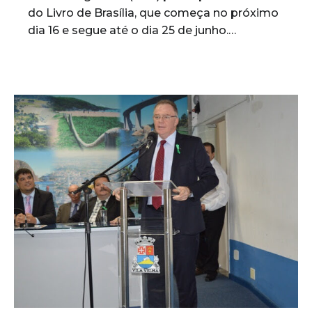
do Livro de Brasília, que começa no próximo
dia 16 e segue até o dia 25 de junho.…