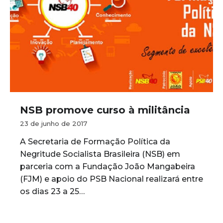
NSB promove curso à militância
23 de junho de 2017
A Secretaria de Formação Política da
Negritude Socialista Brasileira (NSB) em
parceria com a Fundação João Mangabeira
(FJM) e apoio do PSB Nacional realizará entre
os dias 23 a 25…