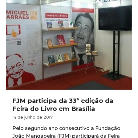
FJM participa da 33ª edição da
Feira do Livro em Brasília
14 de junho de 2017
Pelo segundo ano consecutivo a Fundação
João Mangabeira (FJM) participará da Feira