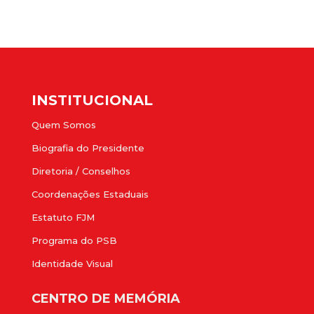
INSTITUCIONAL
Quem Somos
Biografia do Presidente
Diretoria / Conselhos
Coordenações Estaduais
Estatuto FJM
Programa do PSB
Identidade Visual
CENTRO DE MEMÓRIA