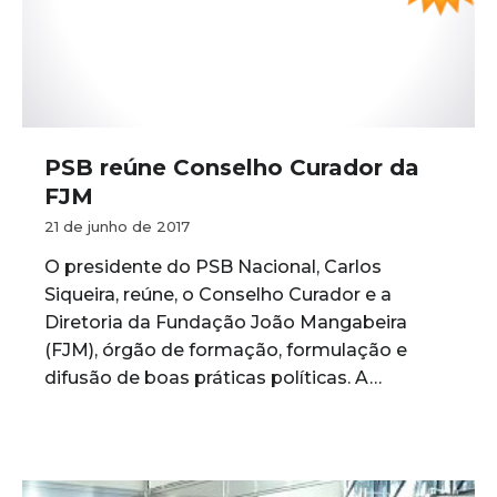
PSB reúne Conselho Curador da
FJM
21 de junho de 2017
O presidente do PSB Nacional, Carlos
Siqueira, reúne, o Conselho Curador e a
Diretoria da Fundação João Mangabeira
(FJM), órgão de formação, formulação e
difusão de boas práticas políticas. A…