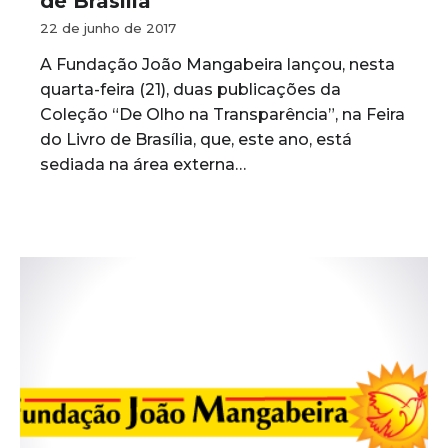
de Brasília
22 de junho de 2017
A Fundação João Mangabeira lançou, nesta
quarta-feira (21), duas publicações da
Coleção “De Olho na Transparência”, na Feira
do Livro de Brasília, que, este ano, está
sediada na área externa…