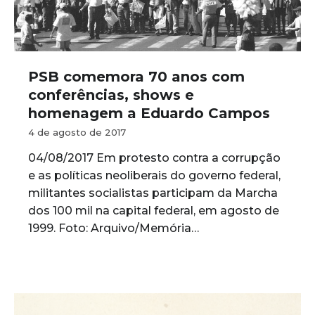
PSB comemora 70 anos com
conferências, shows e
homenagem a Eduardo Campos
4 de agosto de 2017
04/08/2017 Em protesto contra a corrupção
e as políticas neoliberais do governo federal,
militantes socialistas participam da Marcha
dos 100 mil na capital federal, em agosto de
1999. Foto: Arquivo/Memória…