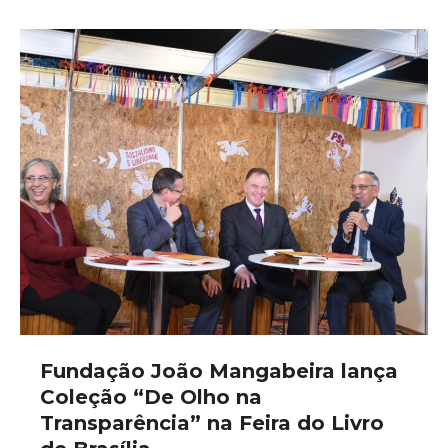
Fundação João Mangabeira lança
Coleção “De Olho na
Transparência” na Feira do Livro