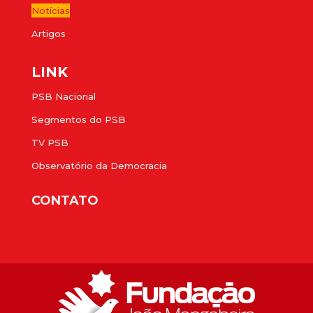
Notícias
Artigos
LINK
PSB Nacional
Segmentos do PSB
TV PSB
Observatório da Democracia
CONTATO