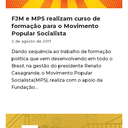
FJM e MPS realizam curso de
formação para o Movimento
Popular Socialista
2 de agosto de 2017
Dando sequência ao trabalho de formação
política que vem desenvolvendo em todo o
Brasil, na gestão do presidente Renato
Casagrande, o Movimento Popular
Socialista(MPS), realiza com o apoio da
Fundação…