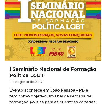
I Seminário Nacional de Formação
Política LGBT
2 de agosto de 2017
Evento acontece em João Pessoa – PB e
tem como objetivo um final de semana de
formação política para as questões voltadas