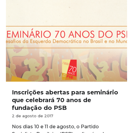
Inscrições abertas para seminário
que celebrará 70 anos de
fundação do PSB
2 de agosto de 2017
Nos dias 10 e 11 de agosto, o Partido