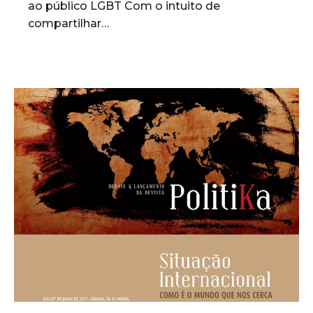
ao público LGBT Com o intuito de
compartilhar…