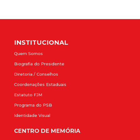
INSTITUCIONAL
Quem Somos
Biografia do Presidente
Diretoria / Conselhos
Coordenações Estaduais
Estatuto FJM
Programa do PSB
Identidade Visual
CENTRO DE MEMÓRIA