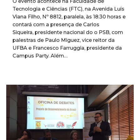
O evento acontece na Faculdade de
Tecnologia e Ciências (FTC), na Avenida Luís
Viana Filho, Nº 8812, paralela, às 18:30 horas e
contará com a presença de Carlos
Siqueira, presidente nacional do o PSB, com
palestras de Paulo Miguez, vice reitor da
UFBA e Francesco Farruggia, presidente da
Campus Party. Além…