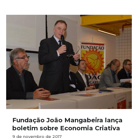
Fundação João Mangabeira lança
boletim sobre Economia Criativa
9 de novembro de 2017