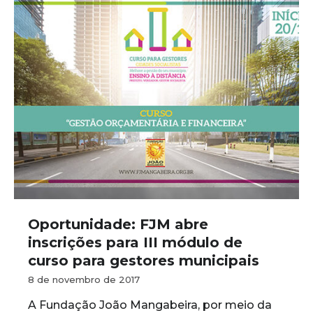
Oportunidade: FJM abre
inscrições para III módulo de
curso para gestores municipais
8 de novembro de 2017
A Fundação João Mangabeira, por meio da