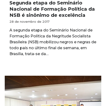
Segunda etapa do Seminário
Nacional de Formação Política da
NSB é sinônimo de excelência
28 de novembro de 2017
A segunda etapa do Seminário Nacional de
Formação Política da Negritude Socialista
Brasileira (NSB) mobilizou negros e negras de
todo país no último final de semana, em
Brasília, trata-se da…