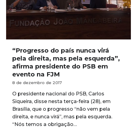
“Progresso do país nunca virá
pela direita, mas pela esquerda”,
afirma presidente do PSB em
evento na FJM
8 de dezembro de 2017
O presidente nacional do PSB, Carlos
Siqueira, disse nesta terça-feira (28), em
Brasília, que o progresso “não vem pela
direita, e nunca virá”, mas pela esquerda.
“Nós temos a obrigação…