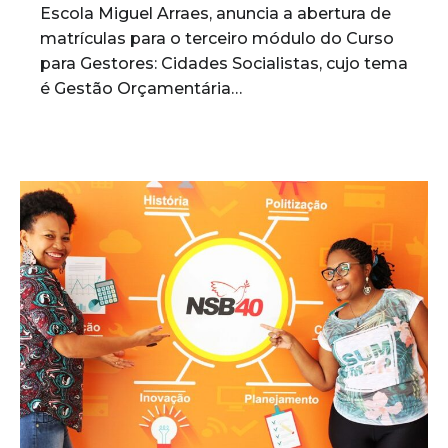
Escola Miguel Arraes, anuncia a abertura de
matrículas para o terceiro módulo do Curso
para Gestores: Cidades Socialistas, cujo tema
é Gestão Orçamentária…