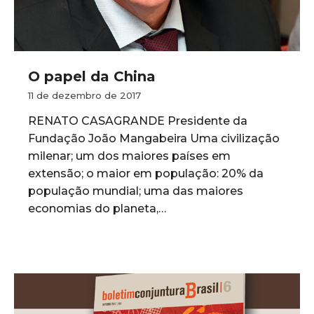
O papel da China
11 de dezembro de 2017
RENATO CASAGRANDE Presidente da
Fundação João Mangabeira Uma civilização
milenar; um dos maiores países em
extensão; o maior em população: 20% da
população mundial; uma das maiores
economias do planeta,…