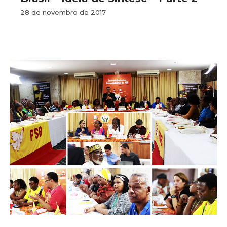
28 de novembro de 2017