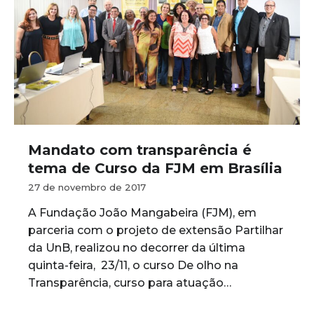
Mandato com transparência é
tema de Curso da FJM em Brasília
27 de novembro de 2017
A Fundação João Mangabeira (FJM), em
parceria com o projeto de extensão Partilhar
da UnB, realizou no decorrer da última
quinta-feira, 23/11, o curso De olho na
Transparência, curso para atuação…