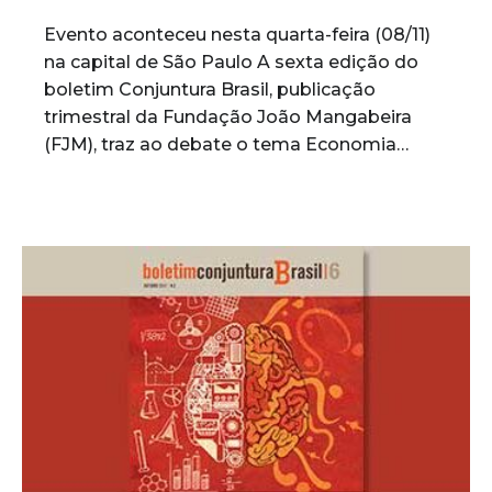
Evento aconteceu nesta quarta-feira (08/11)
na capital de São Paulo A sexta edição do
boletim Conjuntura Brasil, publicação
trimestral da Fundação João Mangabeira
(FJM), traz ao debate o tema Economia…