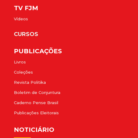
TV FJM
Vídeos
CURSOS
PUBLICAÇÕES
Livros
Coleções
Revista Politika
Boletim de Conjuntura
Caderno Pense Brasil
Publicações Eleitorais
NOTICIÁRIO