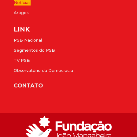
Notícias
Artigos
LINK
PSB Nacional
Segmentos do PSB
TV PSB
Observatório da Democracia
CONTATO