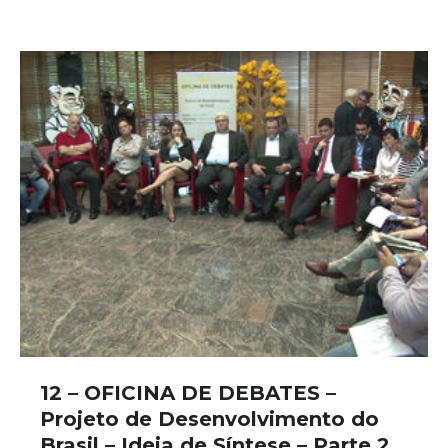
12 – OFICINA DE DEBATES –
Projeto de Desenvolvimento do
Brasil – Ideia de Síntese – Parte 2