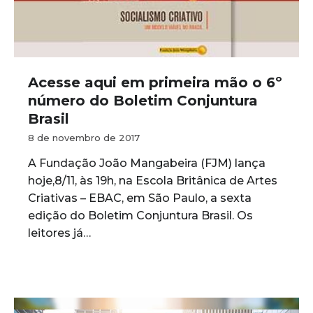
Acesse aqui em primeira mão o 6º
número do Boletim Conjuntura
Brasil
8 de novembro de 2017
A Fundação João Mangabeira (FJM) lança
hoje,8/11, às 19h, na Escola Britânica de Artes
Criativas – EBAC, em São Paulo, a sexta
edição do Boletim Conjuntura Brasil. Os
leitores já…