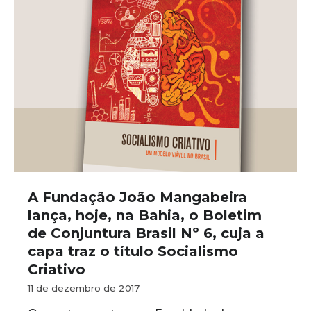
A Fundação João Mangabeira
lança, hoje, na Bahia, o Boletim
de Conjuntura Brasil Nº 6, cuja a
capa traz o título Socialismo
Criativo
11 de dezembro de 2017