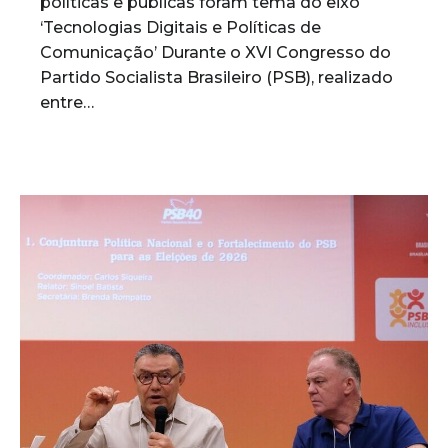
políticas e públicas foram tema do eixo
‘Tecnologias Digitais e Políticas de
Comunicação’ Durante o XVI Congresso do
Partido Socialista Brasileiro (PSB), realizado
entre…