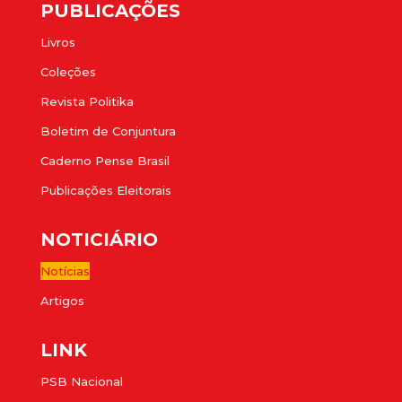
PUBLICAÇÕES
Livros
Coleções
Revista Politika
Boletim de Conjuntura
Caderno Pense Brasil
Publicações Eleitorais
NOTICIÁRIO
Notícias
Artigos
LINK
PSB Nacional