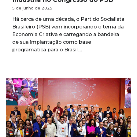
5 de junho de 2025
Há cerca de uma década, o Partido Socialista
Brasileiro (PSB) vem incorporando o tema da
Economia Criativa e carregando a bandeira
de sua implantação como base
programática para o Brasil.…