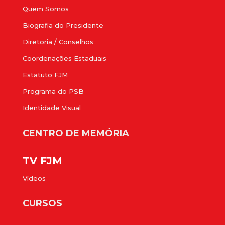
Quem Somos
Biografia do Presidente
Diretoria / Conselhos
Coordenações Estaduais
Estatuto FJM
Programa do PSB
Identidade Visual
CENTRO DE MEMÓRIA
TV FJM
Vídeos
CURSOS