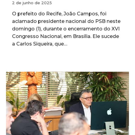
2 de junho de 2025
O prefeito do Recife, João Campos, foi
aclamado presidente nacional do PSB neste
domingo (1), durante o encerramento do XVI
Congresso Nacional, em Brasília. Ele sucede
a Carlos Siqueira, que…