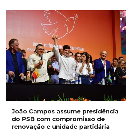
João Campos assume presidência
do PSB com compromisso de
renovação e unidade partidária