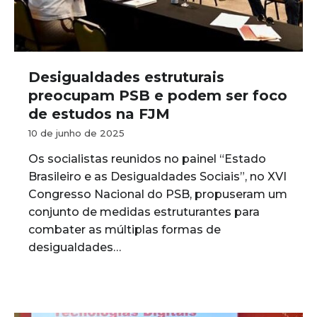
Desigualdades estruturais
preocupam PSB e podem ser foco
de estudos na FJM
10 de junho de 2025
Os socialistas reunidos no painel “Estado
Brasileiro e as Desigualdades Sociais”, no XVI
Congresso Nacional do PSB, propuseram um
conjunto de medidas estruturantes para
combater as múltiplas formas de
desigualdades…