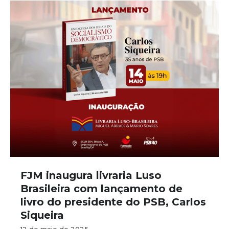
FJM inaugura livraria Luso
Brasileira com lançamento de
livro do presidente do PSB, Carlos
Siqueira
12 de maio de 2025