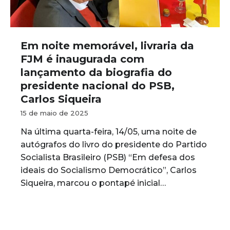
Em noite memorável, livraria da
FJM é inaugurada com
lançamento da biografia do
presidente nacional do PSB,
Carlos Siqueira
15 de maio de 2025
Na última quarta-feira, 14/05, uma noite de
autógrafos do livro do presidente do Partido
Socialista Brasileiro (PSB) “Em defesa dos
ideais do Socialismo Democrático”, Carlos
Siqueira, marcou o pontapé inicial…