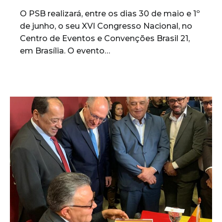
O PSB realizará, entre os dias 30 de maio e 1º
de junho, o seu XVI Congresso Nacional, no
Centro de Eventos e Convenções Brasil 21,
em Brasília. O evento…