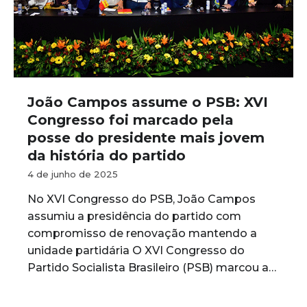
João Campos assume o PSB: XVI
Congresso foi marcado pela
posse do presidente mais jovem
da história do partido
4 de junho de 2025
No XVI Congresso do PSB, João Campos
assumiu a presidência do partido com
compromisso de renovação mantendo a
unidade partidária O XVI Congresso do
Partido Socialista Brasileiro (PSB) marcou a…