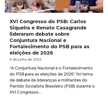
XVI Congresso do PSB: Carlos
Siqueira e Renato Casagrande
lideraram debate sobre
Conjuntura Nacional e
Fortalecimento do PSB para as
eleições de 2026
6 de junho de 2025
“A Conjuntura Nacional e o Fortalecimento
do PSB para as eleições de 2026” foi tema
de debate de lideranças e militantes do
Partido Socialista Brasileiro (PSB) durante o
XVI Congresso…