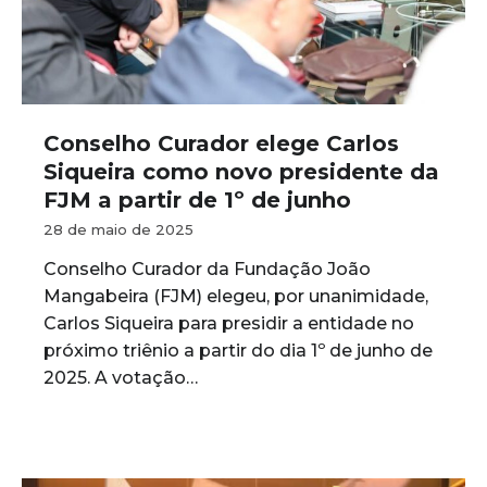
Conselho Curador elege Carlos
Siqueira como novo presidente da
FJM a partir de 1º de junho
28 de maio de 2025
Conselho Curador da Fundação João
Mangabeira (FJM) elegeu, por unanimidade,
Carlos Siqueira para presidir a entidade no
próximo triênio a partir do dia 1º de junho de
2025. A votação…