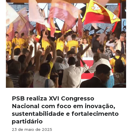
PSB realiza XVI Congresso
Nacional com foco em inovação,
sustentabilidade e fortalecimento
partidário
23 de maio de 2025