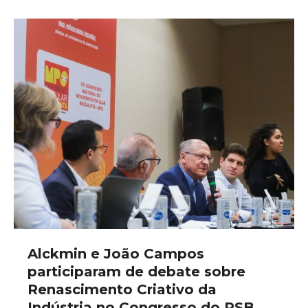
Alckmin e João Campos
participaram de debate sobre
Renascimento Criativo da
Indústria no Congresso do PSB