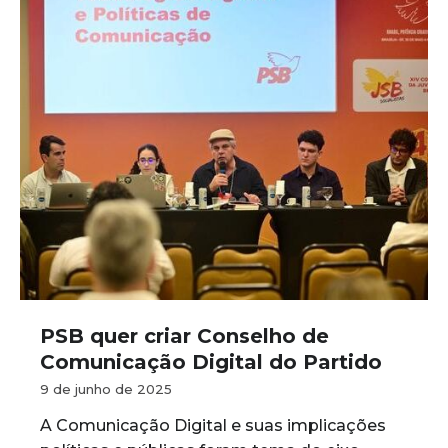
PSB quer criar Conselho de
Comunicação Digital do Partido
9 de junho de 2025
A Comunicação Digital e suas implicações