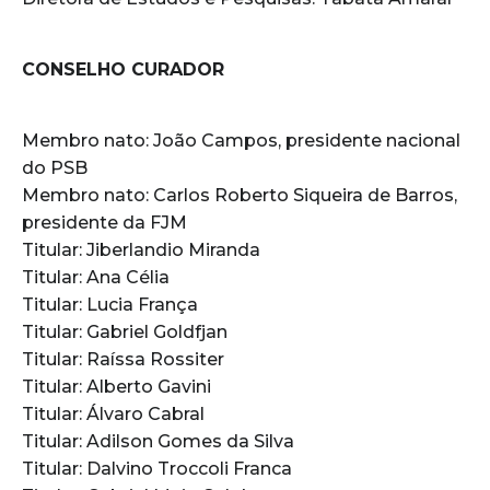
CONSELHO CURADOR
Membro nato: João Campos, presidente nacional
do PSB
Membro nato: Carlos Roberto Siqueira de Barros,
presidente da FJM
Titular: Jiberlandio Miranda
Titular: Ana Célia
Titular: Lucia França
Titular: Gabriel Goldfjan
Titular: Raíssa Rossiter
Titular: Alberto Gavini
Titular: Álvaro Cabral
Titular: Adilson Gomes da Silva
Titular: Dalvino Troccoli Franca