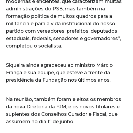
modernas e eficientes, que caracterizam muitas
administrações do PSB, mas também na
formação política de muitos quadros para a
militância e para a vida institucional do nosso
partido com vereadores, prefeitos, deputados
estaduais, federais, senadores e governadores”,
completou o socialista.
Siqueira ainda agradeceu ao ministro Márcio
França e sua equipe, que esteve à frente da
presidência da Fundação nos últimos anos.
Na reunião, também foram eleitos os membros
da nova Diretoria da FJM, e os novos titulares e
suplentes dos Conselhos Curador e Fiscal, que
assumem no dia 1º de junho.