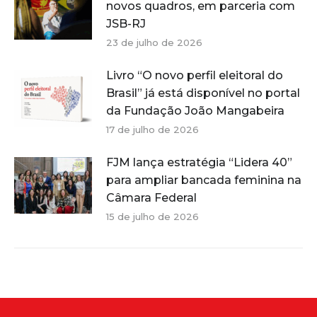
novos quadros, em parceria com
JSB-RJ
23 de julho de 2026
Livro “O novo perfil eleitoral do
Brasil” já está disponível no portal
da Fundação João Mangabeira
17 de julho de 2026
FJM lança estratégia “Lidera 40”
para ampliar bancada feminina na
Câmara Federal
15 de julho de 2026