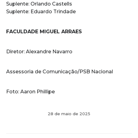
Suplente: Orlando Castells
Suplente: Eduardo Trindade
FACULDADE MIGUEL ARRAES
Diretor: Alexandre Navarro
Assessoria de Comunicação/PSB Nacional
Foto: Aaron Phillipe
28 de maio de 2025