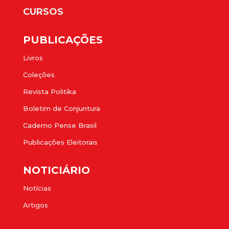
CURSOS
PUBLICAÇÕES
Livros
Coleções
Revista Politika
Boletim de Conjuntura
Caderno Pense Brasil
Publicações Eleitorais
NOTICIÁRIO
Notícias
Artigos