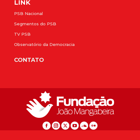
LINK
PSB Nacional
Segmentos do PSB
TV PSB
Observatório da Democracia
CONTATO