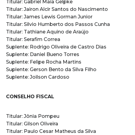
Titular: Gabriel Maia Gelpke
Titular: Jairon Alcir Santos do Nascimento
Titular: James Lewis Gorman Junior
Titular: Silvio Humberto dos Passos Cunha
Titular: Tathiane Aquino de Araújo
Titular: Serafim Correa
Suplente: Rodrigo Oliveira de Castro Dias
Suplente: Daniel Bueno Torres
Suplente: Felipe Rocha Martins
Suplente: Gerson Bento da Silva Filho
Suplente: Joilson Cardoso
CONSELHO FISCAL
Titular: Jônia Pompeu
Titular: Gilson Oliveira
Titular: Paulo Cesar Matheus da Silva