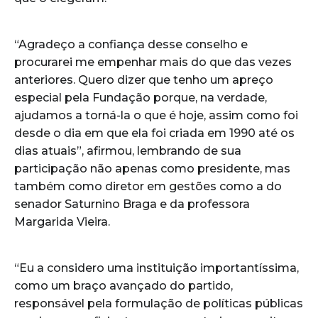
“Agradeço a confiança desse conselho e
procurarei me empenhar mais do que das vezes
anteriores. Quero dizer que tenho um apreço
especial pela Fundação porque, na verdade,
ajudamos a torná-la o que é hoje, assim como foi
desde o dia em que ela foi criada em 1990 até os
dias atuais”, afirmou, lembrando de sua
participação não apenas como presidente, mas
também como diretor em gestões como a do
senador Saturnino Braga e da professora
Margarida Vieira.
“Eu a considero uma instituição importantíssima,
como um braço avançado do partido,
responsável pela formulação de políticas públicas