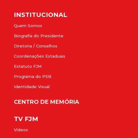
INSTITUCIONAL
Quem Somos
Biografia do Presidente
Diretoria / Conselhos
Coordenações Estaduais
Estatuto FJM
Programa do PSB
Identidade Visual
CENTRO DE MEMÓRIA
TV FJM
Vídeos