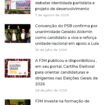
debater identidade partidária e
projeto de desenvolvimento
7 de agosto de 2026
Convenção do PSB confirma por
unanimidade Geraldo Alckmin
como candidato a vice e reforça
unidade nacional em apoio a Lula
30 de julho de 2026
A FJM publicou e disponibilizou ,
em seu portal, Cartilha Eleitoral
para orientar candidaturas e
dirigentes nas Eleições Gerais de
2026
28 de julho de 2026
FJM investe na formação de