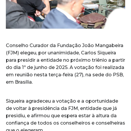
Conselho Curador da Fundação João Mangabeira
(FJM) elegeu, por unanimidade, Carlos Siqueira
para presidir a entidade no próximo triênio a partir
do dia 1º de junho de 2025. A votação foi realizada
em reunião nesta terça-feira (27), na sede do PSB,
em Brasília.
Siqueira agradeceu a votação e a oportunidade
de voltar à presidência da FJM, entidade que já
presidiu, e afirmou que espera estar à altura da
confiança de todos os conselheiros e conselheiras
que o elegeram.