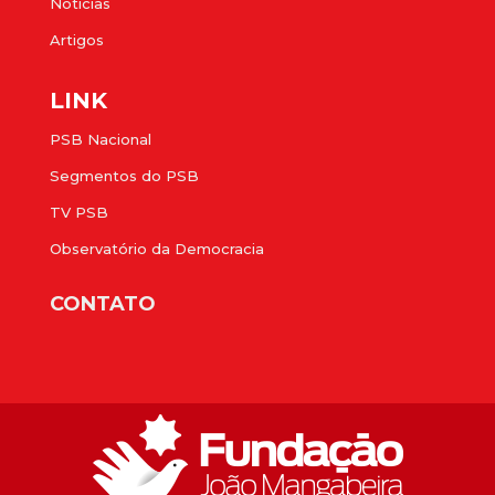
Notícias
Artigos
LINK
PSB Nacional
Segmentos do PSB
TV PSB
Observatório da Democracia
CONTATO