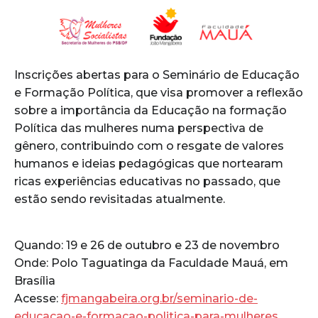
Inscrições abertas para o Seminário de Educação
e Formação Política, que visa promover a reflexão
sobre a importância da Educação na formação
Política das mulheres numa perspectiva de
gênero, contribuindo com o resgate de valores
humanos e ideias pedagógicas que nortearam
ricas experiências educativas no passado, que
estão sendo revisitadas atualmente.
Quando: 19 e 26 de outubro e 23 de novembro
Onde: Polo Taguatinga da Faculdade Mauá, em
Brasília
Acesse:
fjmangabeira.org.br/seminario-de-
educacao-e-formacao-politica-para-mulheres