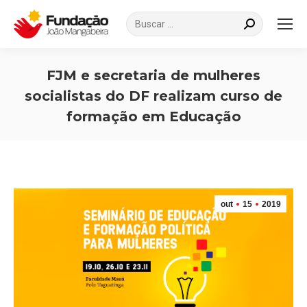
Search:
FJM e secretaria de mulheres
socialistas do DF realizam curso de
formação em Educação
Você está aqui:
out
15
2019