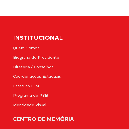
INSTITUCIONAL
Quem Somos
Biografia do Presidente
Diretoria / Conselhos
Coordenações Estaduais
Estatuto FJM
Programa do PSB
Identidade Visual
CENTRO DE MEMÓRIA