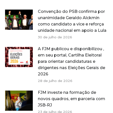
Convenção do PSB confirma por
unanimidade Geraldo Alckmin
como candidato a vice e reforça
unidade nacional em apoio a Lula
30 de julho de 2026
A FJM publicou e disponibilizou ,
em seu portal, Cartilha Eleitoral
para orientar candidaturas e
dirigentes nas Eleições Gerais de
2026
28 de julho de 2026
FJM investe na formação de
novos quadros, em parceria com
JSB-RJ
23 de julho de 2026