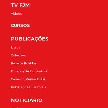
TV FJM
Vídeos
CURSOS
PUBLICAÇÕES
Livros
Coleções
Revista Politika
Boletim de Conjuntura
Caderno Pense Brasil
Publicações Eleitorais
NOTICIÁRIO