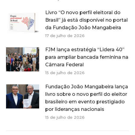
Livro “O novo perfil eleitoral do
Brasil” já está disponível no portal
da Fundação João Mangabeira
17 de julho de 2026
FJM lança estratégia “Lidera 40”
para ampliar bancada feminina na
Câmara Federal
15 de julho de 2026
Fundação João Mangabeira lança
livro sobre o novo perfil do eleitor
brasileiro em evento prestigiado
por lideranças nacionais
15 de julho de 2026