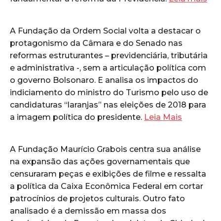
A Fundação da Ordem Social volta a destacar o
protagonismo da Câmara e do Senado nas
reformas estruturantes – previdenciária, tributária
e administrativa -, sem a articulação política com
o governo Bolsonaro. E analisa os impactos do
indiciamento do ministro do Turismo pelo uso de
candidaturas “laranjas” nas eleições de 2018 para
a imagem política do presidente.
Leia Mais
A Fundação Maurício Grabois centra sua análise
na expansão das ações governamentais que
censuraram peças e exibições de filme e ressalta
a política da Caixa Econômica Federal em cortar
patrocínios de projetos culturais. Outro fato
analisado é a demissão em massa dos