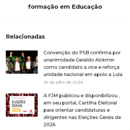
post:
formação em Educação
Relacionadas
Convenção do PSB confirma por
unanimidade Geraldo Alckmin
como candidato a vice e reforça
unidade nacional em apoio a Lula
30 de julho de 2026
A FJM publicou e disponibilizou ,
em seu portal, Cartilha Eleitoral
para orientar candidaturas e
dirigentes nas Eleições Gerais de
2026