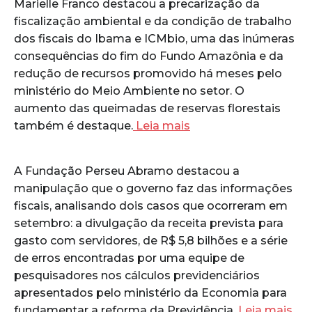
Marielle Franco destacou a precarização da
fiscalização ambiental e da condição de trabalho
dos fiscais do Ibama e ICMbio, uma das inúmeras
consequências do fim do Fundo Amazônia e da
redução de recursos promovido há meses pelo
ministério do Meio Ambiente no setor. O
aumento das queimadas de reservas florestais
também é destaque.
Leia mais
A Fundação Perseu Abramo destacou a
manipulação que o governo faz das informações
fiscais, analisando dois casos que ocorreram em
setembro: a divulgação da receita prevista para
gasto com servidores, de R$ 5,8 bilhões e a série
de erros encontradas por uma equipe de
pesquisadores nos cálculos previdenciários
apresentados pelo ministério da Economia para
fundamentar a reforma da Previdência.
Leia mais