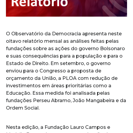
O Observatório da Democracia apresenta neste
oitavo relatório mensal as análises feitas pelas
fundações sobre as ações do governo Bolsonaro
e suas consequências para a população e para o
Estado de Direito. Em setembro, o governo
enviou para o Congresso a proposta de
orçamento da União, a PLOA com redução de
investimentos em áreas prioritárias como a
Educação. Essa medida foi analisada pelas
fundações Perseu Abramo, João Mangabeira e da
Ordem Social.
Nesta edição, a Fundação Lauro Campos e