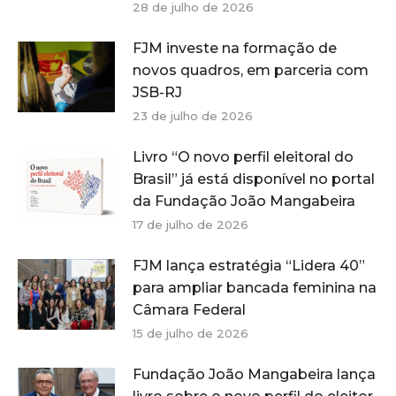
28 de julho de 2026
FJM investe na formação de
novos quadros, em parceria com
JSB-RJ
23 de julho de 2026
Livro “O novo perfil eleitoral do
Brasil” já está disponível no portal
da Fundação João Mangabeira
17 de julho de 2026
FJM lança estratégia “Lidera 40”
para ampliar bancada feminina na
Câmara Federal
15 de julho de 2026
Fundação João Mangabeira lança