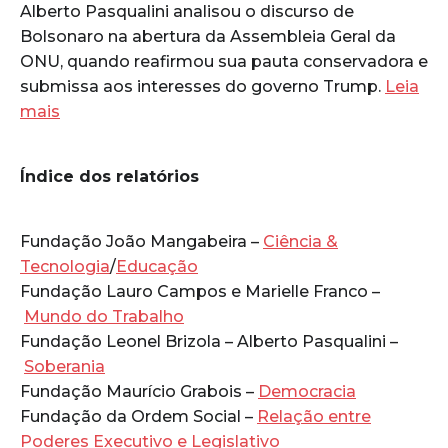
Alberto Pasqualini analisou o discurso de
Bolsonaro na abertura da Assembleia Geral da
ONU, quando reafirmou sua pauta conservadora e
submissa aos interesses do governo Trump.
Leia
mais
Índice dos relatórios
Fundação João Mangabeira –
Ciência &
Tecnologia
/
Educação
Fundação Lauro Campos e Marielle Franco –
Mundo do Trabalho
Fundação Leonel Brizola – Alberto Pasqualini –
Soberania
Fundação Maurício Grabois –
Democracia
Fundação da Ordem Social –
Relação entre
Poderes Executivo e Legislativo