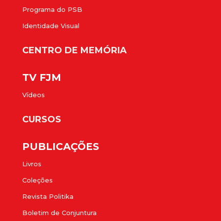
Programa do PSB
Identidade Visual
CENTRO DE MEMÓRIA
TV FJM
Vídeos
CURSOS
PUBLICAÇÕES
Livros
Coleções
Revista Politika
Boletim de Conjuntura