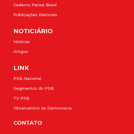
Caderno Pense Brasil
Publicações Eleitorais
NOTICIÁRIO
Notícias
Artigos
LINK
PSB Nacional
Segmentos do PSB
TV PSB
Observatório da Democracia
CONTATO