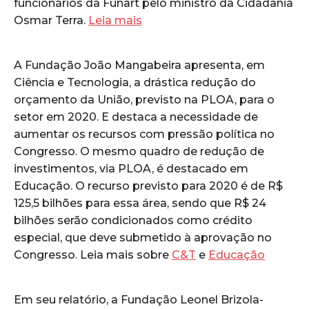
funcionários da Funart pelo ministro da Cidadania
Osmar Terra.
Leia mais
A Fundação João Mangabeira apresenta, em
Ciência e Tecnologia, a drástica redução do
orçamento da União, previsto na PLOA, para o
setor em 2020. E destaca a necessidade de
aumentar os recursos com pressão política no
Congresso. O mesmo quadro de redução de
investimentos, via PLOA, é destacado em
Educação. O recurso previsto para 2020 é de R$
125,5 bilhões para essa área, sendo que R$ 24
bilhões serão condicionados como crédito
especial, que deve submetido à aprovação no
Congresso. Leia mais sobre
C&T
e
Educação
Em seu relatório, a Fundação Leonel Brizola-