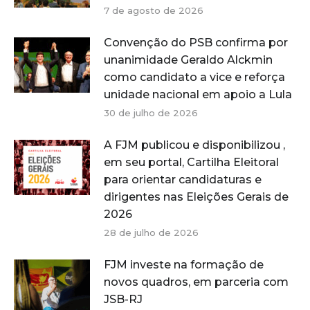
7 de agosto de 2026
Convenção do PSB confirma por
unanimidade Geraldo Alckmin
como candidato a vice e reforça
unidade nacional em apoio a Lula
30 de julho de 2026
A FJM publicou e disponibilizou ,
em seu portal, Cartilha Eleitoral
para orientar candidaturas e
dirigentes nas Eleições Gerais de
2026
28 de julho de 2026
FJM investe na formação de
novos quadros, em parceria com
JSB-RJ