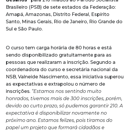
Brasileiro (PSB) de sete estados da Federação:
Amapá, Amazonas, Distrito Federal, Espírito
Santo, Minas Gerais, Rio de Janeiro, Rio Grande do
Sul e São Paulo.
O curso tem carga horária de 80 horas e está
sendo disponibilizado gratuitamente para as
pessoas que realizaram a inscrição. Segundo a
coordenadora do curso e secretária nacional da
NSB, Valneide Nascimento, essa iniciativa superou
as expectativas e extrapolou o número de
inscrições
. “Estamos nos sentindo muito
honrados, tivemos mais de 300 inscrições, porém,
devido ao curto prazo, só pudemos garantir 210. A
expectativa é disponibilizar novamente no
próximo ano. Estamos felizes, pois tiramos do
papel um projeto que formará cidadãos e