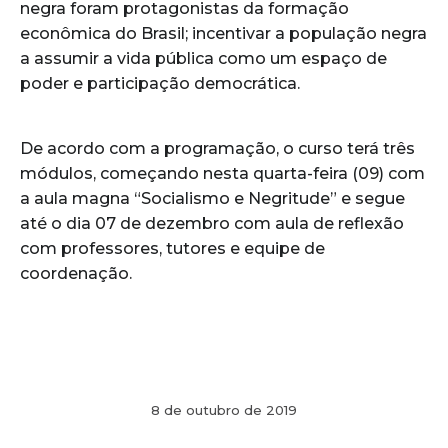
negra foram protagonistas da formação
econômica do Brasil; incentivar a população negra
a assumir a vida pública como um espaço de
poder e participação democrática.
De acordo com a programação, o curso terá três
módulos, começando nesta quarta-feira (09) com
a aula magna “Socialismo e Negritude” e segue
até o dia 07 de dezembro com aula de reflexão
com professores, tutores e equipe de
coordenação.
8 de outubro de 2019