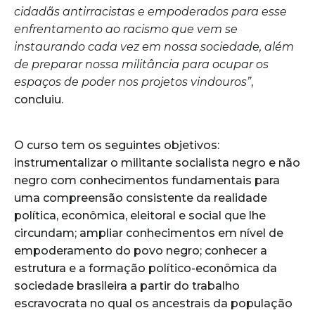
cidadãs antirracistas e empoderados para esse
enfrentamento ao racismo que vem se
instaurando cada vez em nossa sociedade, além
de preparar nossa militância para ocupar os
espaços de poder nos projetos vindouros”
,
concluiu.
O curso tem os seguintes objetivos:
instrumentalizar o militante socialista negro e não
negro com conhecimentos fundamentais para
uma compreensão consistente da realidade
política, econômica, eleitoral e social que lhe
circundam; ampliar conhecimentos em nível de
empoderamento do povo negro; conhecer a
estrutura e a formação político-econômica da
sociedade brasileira a partir do trabalho
escravocrata no qual os ancestrais da população