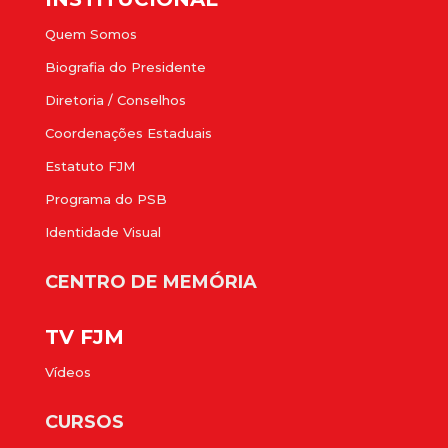
Quem Somos
Biografia do Presidente
Diretoria / Conselhos
Coordenações Estaduais
Estatuto FJM
Programa do PSB
Identidade Visual
CENTRO DE MEMÓRIA
TV FJM
Vídeos
CURSOS