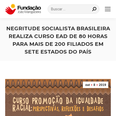
Search:
NEGRITUDE SOCIALISTA BRASILEIRA
REALIZA CURSO EAD DE 80 HORAS
PARA MAIS DE 200 FILIADOS EM
SETE ESTADOS DO PAÍS
Você está aqui:
out
8
2019