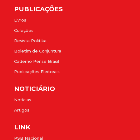
PUBLICAÇÕES
Livros
Coleções
Revista Politika
Boletim de Conjuntura
Caderno Pense Brasil
Publicações Eleitorais
NOTICIÁRIO
Notícias
Artigos
LINK
PSB Nacional