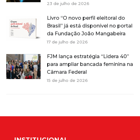
23 de julho de 2026
Livro “O novo perfil eleitoral do
Brasil” já está disponível no portal
da Fundação João Mangabeira
17 de julho de 2026
FJM lança estratégia “Lidera 40”
para ampliar bancada feminina na
Câmara Federal
15 de julho de 2026
INSTITUCIONAL