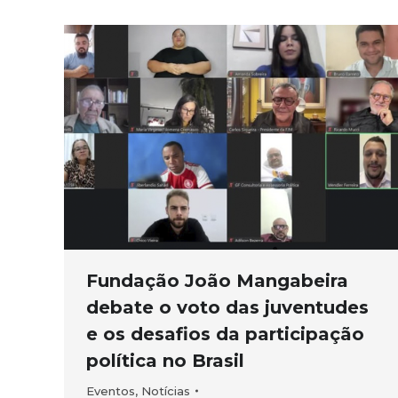
Fundação João Mangabeira
debate o voto das juventudes
e os desafios da participação
política no Brasil
Eventos
,
Notícias