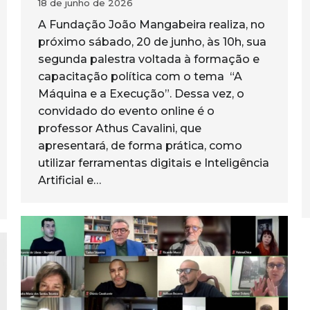
18 de junho de 2026
A Fundação João Mangabeira realiza, no
próximo sábado, 20 de junho, às 10h, sua
segunda palestra voltada à formação e
capacitação política com o tema “A
Máquina e a Execução”. Dessa vez, o
convidado do evento online é o
professor Athus Cavalini, que
apresentará, de forma prática, como
utilizar ferramentas digitais e Inteligência
Artificial e…