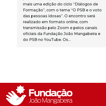
mais uma edição do ciclo “Diálogos de
Formação”, com o tema “O PSB e o voto
das pessoas idosas”. O encontro será
realizado em formato online, com
transmissão pelo Zoom e pelos canais
oficiais da Fundação João Mangabeira e
do PSB no YouTube. Os…