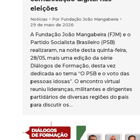
eleições
Notícias
Por
Fundação João Mangabeira
29 de maio de 2026
A Fundação João Mangabeira (FJM) e o
Partido Socialista Brasileiro (PSB)
realizaram, na noite desta quinta-feira,
28/05, mais uma edição da série
Diálogos de Formação, desta vez
dedicada ao tema “O PSB e o voto das
pessoas idosas”. O encontro virtual
reuniu lideranças, militantes e dirigentes
partidários de diversas regiões do país
para discutir os…