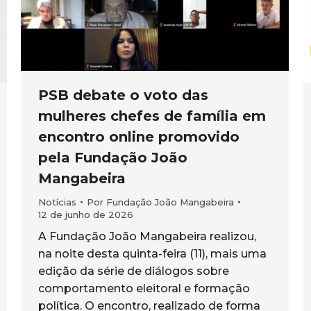
PSB debate o voto das
mulheres chefes de família em
encontro online promovido
pela Fundação João
Mangabeira
Notícias
Por
Fundação João Mangabeira
12 de junho de 2026
A Fundação João Mangabeira realizou,
na noite desta quinta-feira (11), mais uma
edição da série de diálogos sobre
comportamento eleitoral e formação
política. O encontro, realizado de forma