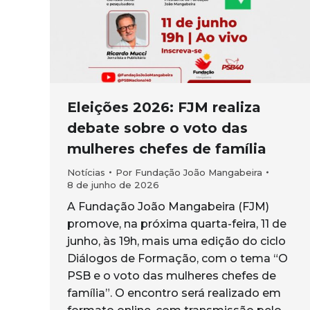
Eleições 2026: FJM realiza
debate sobre o voto das
mulheres chefes de família
Notícias
Por
Fundação João Mangabeira
8 de junho de 2026
A Fundação João Mangabeira (FJM)
promove, na próxima quarta-feira, 11 de
junho, às 19h, mais uma edição do ciclo
Diálogos de Formação, com o tema “O
PSB e o voto das mulheres chefes de
família”. O encontro será realizado em