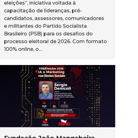
eleições”, iniciativa voltada à
capacitação de lideranças, pré-
candidatos, assessores, comunicadores
e militantes do Partido Socialista
Brasileiro (PSB) para os desafios do
processo eleitoral de 2026. Com formato
100% online, o…
Fundação João Mangabeira