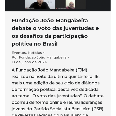
Fundação João Mangabeira
debate o voto das juventudes e
os desafios da participação
política no Brasil
Eventos
,
Notícias
Por
Fundação João Mangabeira
19 de junho de 2026
A Fundação João Mangabeira (FJM)
realizou na noite da última quinta-feira, 18,
mais uma edição de seu ciclo de diálogos
de formação política, desta vez dedicada
ao tema “O voto das juventudes”. O debate
ocorreu de forma online e reuniu lideranças
jovens do Partido Socialista Brasileiro (PSB)
de diversas regiões do país, além de