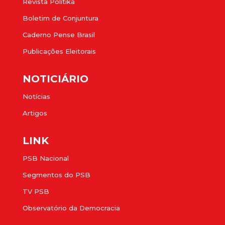
Revista Politika
Boletim de Conjuntura
Caderno Pense Brasil
Publicações Eleitorais
NOTICIÁRIO
Notícias
Artigos
LINK
PSB Nacional
Segmentos do PSB
TV PSB
Observatório da Democracia