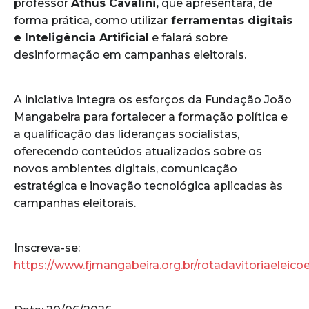
professor
Athus Cavalini,
que apresentará, de
forma prática, como utilizar
ferramentas digitais
e Inteligência Artificial
e falará sobre
desinformação em campanhas eleitorais.
A iniciativa integra os esforços da Fundação João
Mangabeira para fortalecer a formação política e
a qualificação das lideranças socialistas,
oferecendo conteúdos atualizados sobre os
novos ambientes digitais, comunicação
estratégica e inovação tecnológica aplicadas às
campanhas eleitorais.
Inscreva-se:
https://www.fjmangabeira.org.br/rotadavitoriaelei