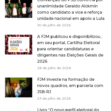
unanimidade Geraldo Alckmin
como candidato a vice e reforça
unidade nacional em apoio a Lula
30 de julho de 2026
A FJM publicou e disponibilizou ,
em seu portal, Cartilha Eleitoral
para orientar candidaturas e
dirigentes nas Eleições Gerais de
2026
28 de julho de 2026
FJM investe na formação de
novos quadros, em parceria com
JSB-RJ
23 de julho de 2026
Livro “O novo perfil eleitoral do