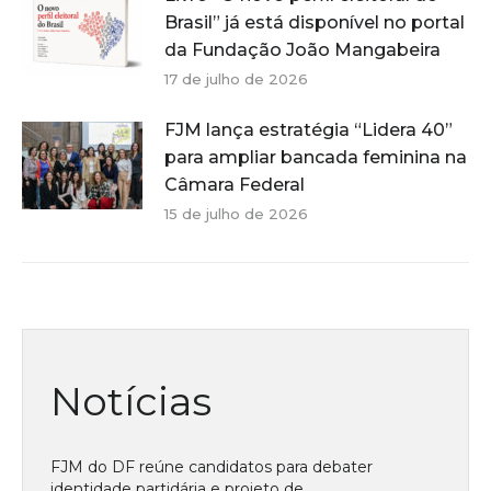
Brasil” já está disponível no portal
da Fundação João Mangabeira
17 de julho de 2026
FJM lança estratégia “Lidera 40”
para ampliar bancada feminina na
Câmara Federal
15 de julho de 2026
Notícias
FJM do DF reúne candidatos para debater
identidade partidária e projeto de