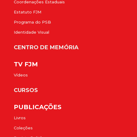
Coordenações Estaduais
Estatuto FJM
Programa do PSB
Identidade Visual
CENTRO DE MEMÓRIA
TV FJM
Vídeos
CURSOS
PUBLICAÇÕES
Livros
Coleções