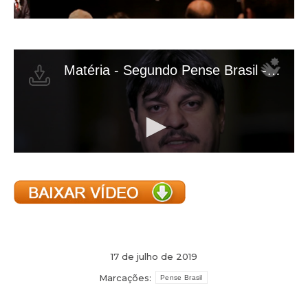
17 de julho de 2019
Marcações:
Pense Brasil