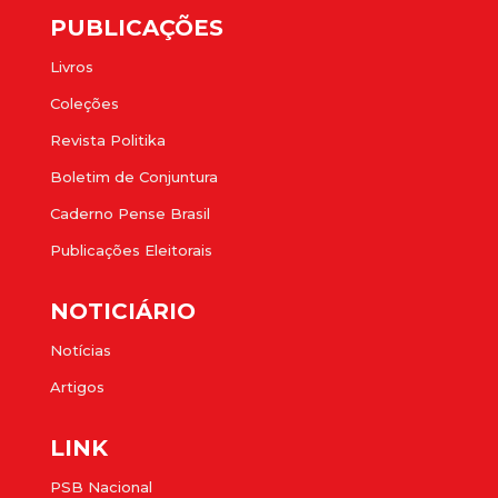
PUBLICAÇÕES
Livros
Coleções
Revista Politika
Boletim de Conjuntura
Caderno Pense Brasil
Publicações Eleitorais
NOTICIÁRIO
Notícias
Artigos
LINK
PSB Nacional