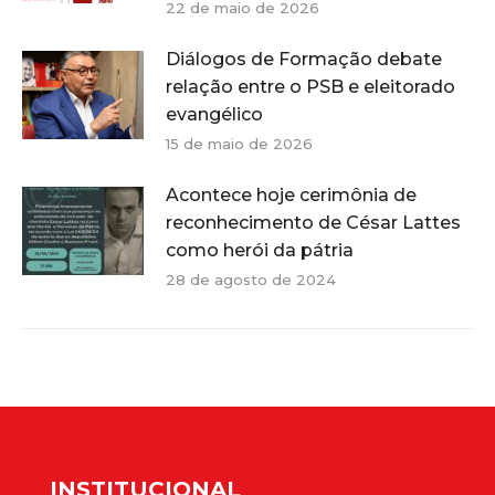
22 de maio de 2026
Diálogos de Formação debate
relação entre o PSB e eleitorado
evangélico
15 de maio de 2026
Acontece hoje cerimônia de
reconhecimento de César Lattes
como herói da pátria
28 de agosto de 2024
INSTITUCIONAL