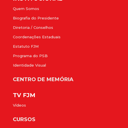
Quem Somos
Biografia do Presidente
Diretoria / Conselhos
Coordenações Estaduais
Estatuto FJM
Programa do PSB
Identidade Visual
CENTRO DE MEMÓRIA
TV FJM
Vídeos
CURSOS