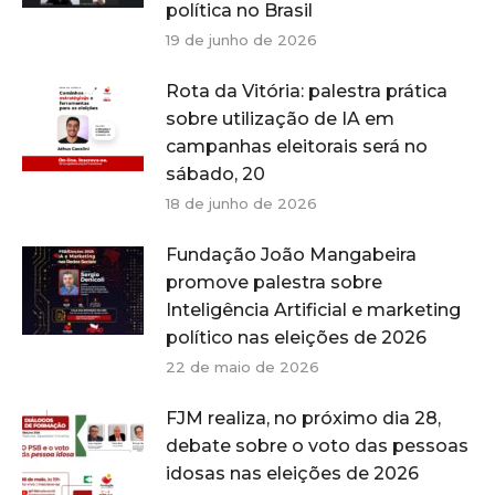
política no Brasil
19 de junho de 2026
Rota da Vitória: palestra prática
sobre utilização de IA em
campanhas eleitorais será no
sábado, 20
18 de junho de 2026
Fundação João Mangabeira
promove palestra sobre
Inteligência Artificial e marketing
político nas eleições de 2026
22 de maio de 2026
FJM realiza, no próximo dia 28,
debate sobre o voto das pessoas
idosas nas eleições de 2026