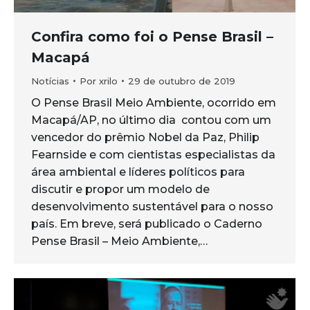
Confira como foi o Pense Brasil –
Macapá
Notícias
Por
xrilo
29 de outubro de 2019
O Pense Brasil Meio Ambiente, ocorrido em
Macapá/AP, no último dia contou com um
vencedor do prêmio Nobel da Paz, Philip
Fearnside e com cientistas especialistas da
área ambiental e líderes políticos para
discutir e propor um modelo de
desenvolvimento sustentável para o nosso
país. Em breve, será publicado o Caderno
Pense Brasil – Meio Ambiente,…