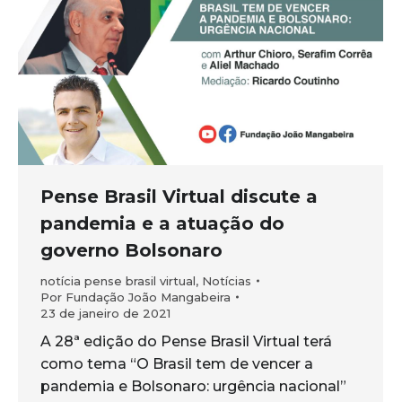
Pense Brasil Virtual discute a
pandemia e a atuação do
governo Bolsonaro
notícia pense brasil virtual
,
Notícias
Por
Fundação João Mangabeira
23 de janeiro de 2021
A 28ª edição do Pense Brasil Virtual terá
como tema “O Brasil tem de vencer a
pandemia e Bolsonaro: urgência nacional”