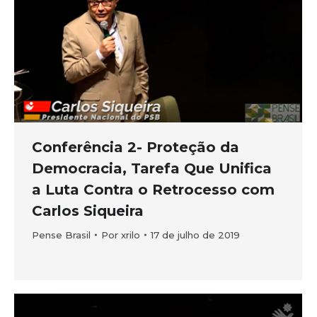
Conferência 2- Proteção da
Democracia, Tarefa Que Unifica
a Luta Contra o Retrocesso com
Carlos Siqueira
Pense Brasil
Por
xrilo
17 de julho de 2019