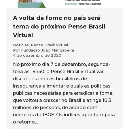
A volta da fome no país será
tema do próximo Pense Brasil
Virtual
Notícias
,
Pense Brasil Virtual
Por
Fundação João Mangabeira
4 de dezembro de 2020
No próximo dia 7 de dezembro, segunda-
feira às 19h30, o Pense Brasil Virtual vai
discutir os índices brasileiros de
insegurança alimentar e quais as políticas
públicas necessárias para erradicar a fome,
que voltou a crescer no Brasil e atinge 10,3
milhões de pessoas, de acordo com
números do IBGE. Os índices apontam para
o retorno…