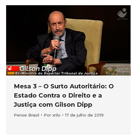
Mesa 3 – O Surto Autoritário: O
Estado Contra o Direito e a
Justiça com Gilson Dipp
Pense Brasil
Por
xrilo
17 de julho de 2019