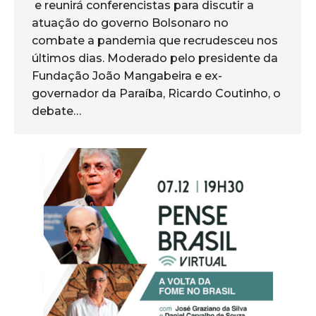
e reunirá conferencistas para discutir a
atuação do governo Bolsonaro no
combate a pandemia que recrudesceu nos
últimos dias. Moderado pelo presidente da
Fundação João Mangabeira e ex-
governador da Paraíba, Ricardo Coutinho, o
debate…