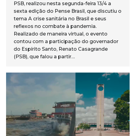
PSB, realizou nesta segunda-feira 13/4 a
sexta edição do Pense Brasil, que discutiu o
tema A crise sanitária no Brasil e seus
reflexos no combate à pandemia.
Realizado de maneira virtual, o evento
contou com a participação do governador
do Espírito Santo, Renato Casagrande
(PSB), que falou a partir…