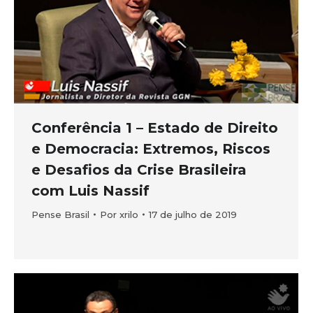
Conferência 1 – Estado de Direito
e Democracia: Extremos, Riscos
e Desafios da Crise Brasileira
com Luis Nassif
Pense Brasil
Por
xrilo
17 de julho de 2019