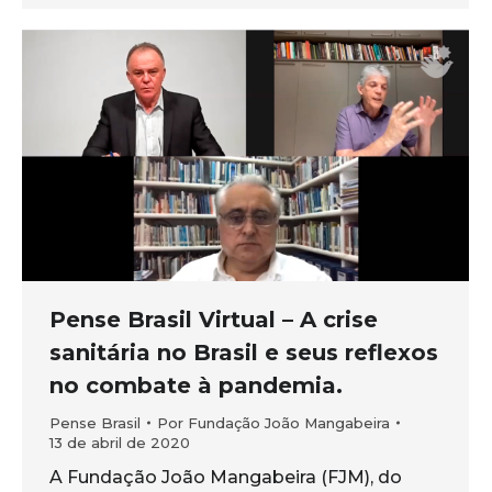
Pense Brasil Virtual – A crise
sanitária no Brasil e seus reflexos
no combate à pandemia.
Pense Brasil
Por
Fundação João Mangabeira
13 de abril de 2020
A Fundação João Mangabeira (FJM), do