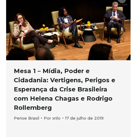
Mesa 1 – Mídia, Poder e
Cidadania: Vertigens, Perigos e
Esperança da Crise Brasileira
com Helena Chagas e Rodrigo
Rollemberg
Pense Brasil
Por
xrilo
17 de julho de 2019