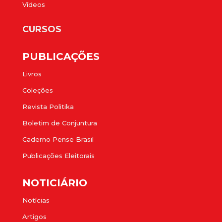
Vídeos
CURSOS
PUBLICAÇÕES
Livros
Coleções
Revista Politika
Boletim de Conjuntura
Caderno Pense Brasil
Publicações Eleitorais
NOTICIÁRIO
Notícias
Artigos