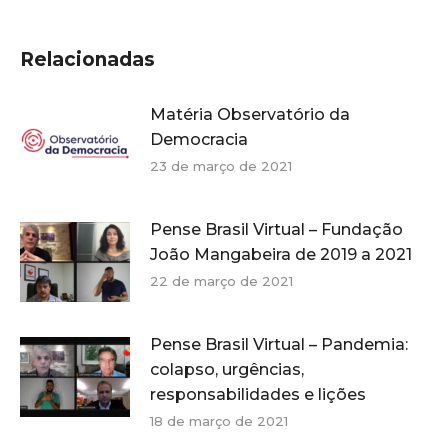
Relacionadas
Matéria Observatório da
Democracia
23 de março de 2021
Pense Brasil Virtual – Fundação
João Mangabeira de 2019 a 2021
22 de março de 2021
Pense Brasil Virtual – Pandemia:
colapso, urgências,
responsabilidades e lições
18 de março de 2021