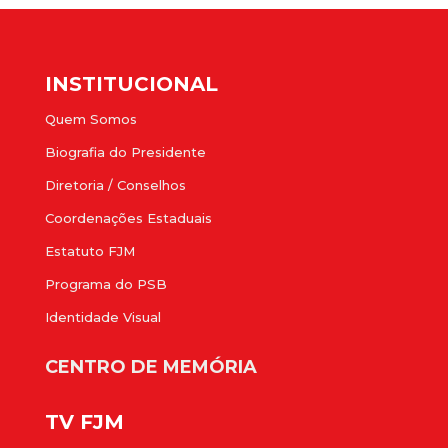
INSTITUCIONAL
Quem Somos
Biografia do Presidente
Diretoria / Conselhos
Coordenações Estaduais
Estatuto FJM
Programa do PSB
Identidade Visual
CENTRO DE MEMÓRIA
TV FJM