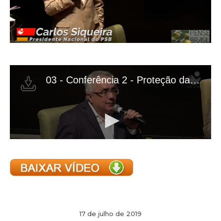
17 de julho de 2019