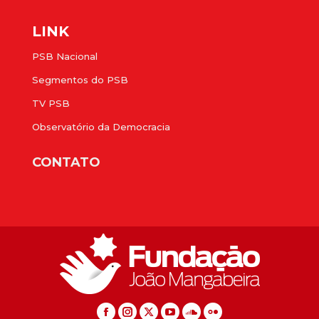
LINK
PSB Nacional
Segmentos do PSB
TV PSB
Observatório da Democracia
CONTATO