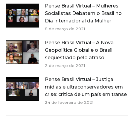
Pense Brasil Virtual – Mulheres
Socialistas Debatem o Brasil no
Dia Internacional da Mulher
8 de março de 2021
Pense Brasil Virtual – A Nova
Geopolítica Global e o Brasil
sequestrado pelo atraso
2 de março de 2021
Pense Brasil Virtual – Justiça,
mídias e ultraconservadores em
crise: crítica de um país em transe
24 de fevereiro de 2021