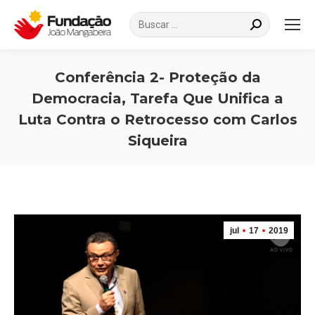
Search:
Conferência 2- Proteção da
Democracia, Tarefa Que Unifica a
Luta Contra o Retrocesso com Carlos
Siqueira
Você está aqui:
jul
17
2019