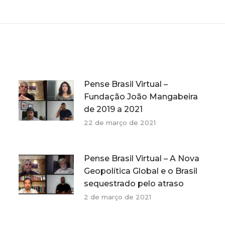
post:
Pense Brasil Virtual –
Fundação João Mangabeira
de 2019 a 2021
22 de março de 2021
Pense Brasil Virtual – A Nova
Geopolítica Global e o Brasil
sequestrado pelo atraso
2 de março de 2021