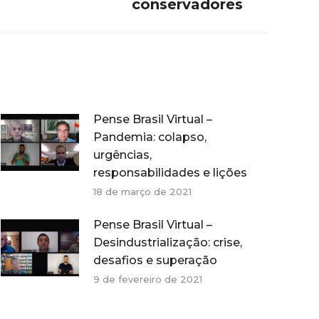
conservadores
Pense Brasil Virtual –
Pandemia: colapso,
urgências,
responsabilidades e lições
18 de março de 2021
Pense Brasil Virtual –
Desindustrialização: crise,
desafios e superação
9 de fevereiro de 2021