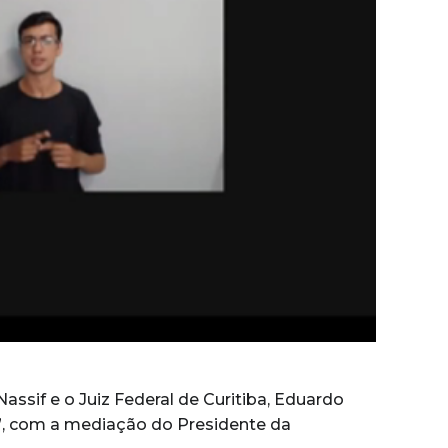
Nassif e o Juiz Federal de Curitiba, Eduardo
e”, com a mediação do Presidente da