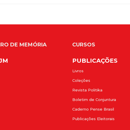
RO DE MEMÓRIA
CURSOS
FJM
PUBLICAÇÕES
Livros
Coleções
Revista Politika
Boletim de Conjuntura
Caderno Pense Brasil
Publicações Eleitorais