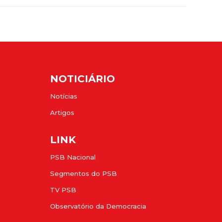
NOTICIÁRIO
Notícias
Artigos
LINK
PSB Nacional
Segmentos do PSB
TV PSB
Observatório da Democracia