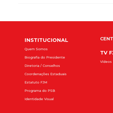
CENT
INSTITUCIONAL
Quem Somos
TV 
Biografia do Presidente
Vídeos
Diretoria / Conselhos
Coordenações Estaduais
Estatuto FJM
Programa do PSB
Identidade Visual