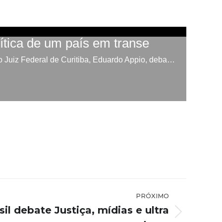
PRÓXIMO
il debate Justiça, mídias e ultra