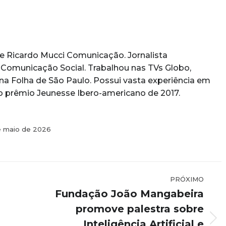
 Ricardo Mucci Comunicação. Jornalista
 Comunicação Social. Trabalhou nas TVs Globo,
 na Folha de São Paulo. Possui vasta experiência em
do prêmio Jeunesse Ibero-americano de 2017.
e maio de 2026
PRÓXIMO
Fundação João Mangabeira
promove palestra sobre
Inteligência Artificial e
Próximo