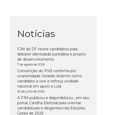
Notícias
FJM do DF reúne candidatos para
debater identidade partidária e projeto
de desenvolvimento
7 de agosto de 2026
Convenção do PSB confirma por
unanimidade Geraldo Alckmin como
candidato a vice e reforça unidade
nacional em apoio a Lula
30 de julho de 2026
A FJM publicou e disponibilizou , em seu
portal, Cartilha Eleitoral para orientar
candidaturas e dirigentes nas Eleições
Gerais de 2026