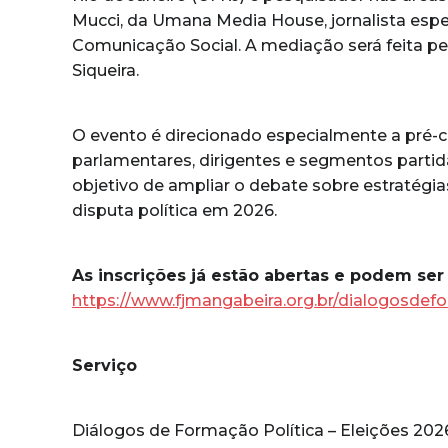
Mucci, da Umana Media House, jornalista espe
Comunicação Social. A mediação será feita p
Siqueira.
O evento é direcionado especialmente a pré
parlamentares, dirigentes e segmentos partidá
objetivo de ampliar o debate sobre estratégia
disputa política em 2026.
As inscrições já estão abertas e podem ser 
https://www.fjmangabeira.org.br/dialogosde
Serviço
Diálogos de Formação Política – Eleições 202