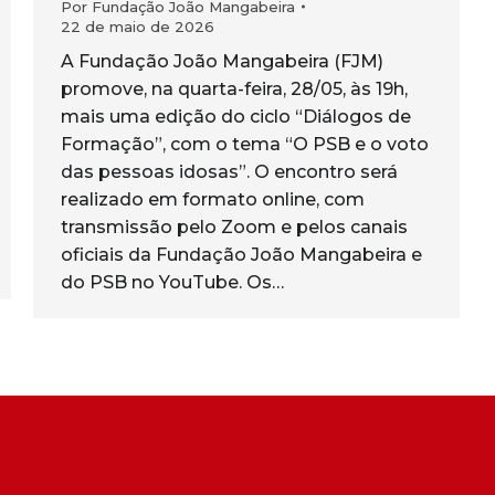
Por
Fundação João Mangabeira
22 de maio de 2026
A Fundação João Mangabeira (FJM)
promove, na quarta-feira, 28/05, às 19h,
mais uma edição do ciclo “Diálogos de
Formação”, com o tema “O PSB e o voto
das pessoas idosas”. O encontro será
realizado em formato online, com
transmissão pelo Zoom e pelos canais
oficiais da Fundação João Mangabeira e
do PSB no YouTube. Os…