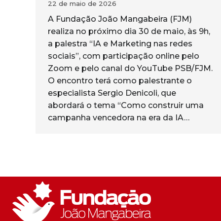
22 de maio de 2026
A Fundação João Mangabeira (FJM)
realiza no próximo dia 30 de maio, às 9h,
a palestra “IA e Marketing nas redes
sociais”, com participação online pelo
Zoom e pelo canal do YouTube PSB/FJM.
O encontro terá como palestrante o
especialista Sergio Denicoli, que
abordará o tema “Como construir uma
campanha vencedora na era da IA…