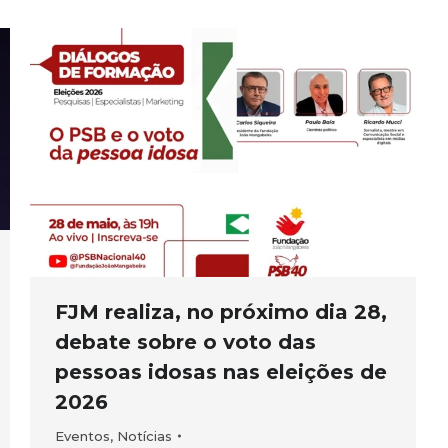
FJM realiza, no próximo dia 28,
debate sobre o voto das
pessoas idosas nas eleições de
2026
Eventos
,
Notícias