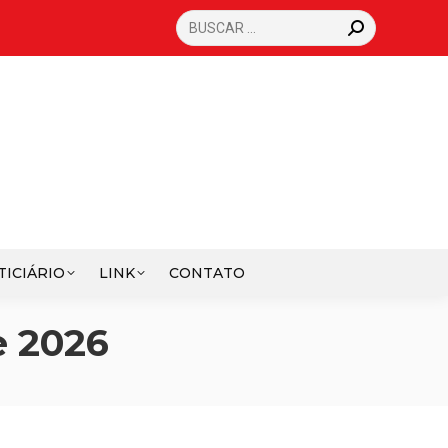
SEARCH:
TICIÁRIO
LINK
CONTATO
e 2026