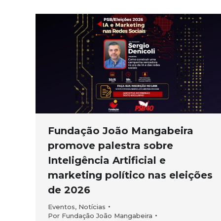
Fundação João Mangabeira
promove palestra sobre
Inteligência Artificial e
marketing político nas eleições
de 2026
Eventos
,
Notícias
Por
Fundação João Mangabeira