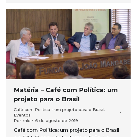
Matéria – Café com Política: um
projeto para o Brasil
Café com Política - um projeto para o Brasil
,
Eventos
Por
xrilo
6 de agosto de 2019
Café com Política: um projeto para o Brasil