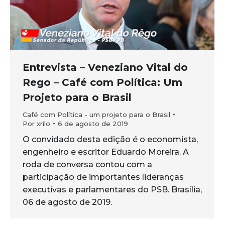
Entrevista – Veneziano Vital do
Rego – Café com Política: Um
Projeto para o Brasil
Café com Política - um projeto para o Brasil
Por
xrilo
6 de agosto de 2019
O convidado desta edição é o economista,
engenheiro e escritor Eduardo Moreira. A
roda de conversa contou com a
participação de importantes lideranças
executivas e parlamentares do PSB. Brasília,
06 de agosto de 2019.