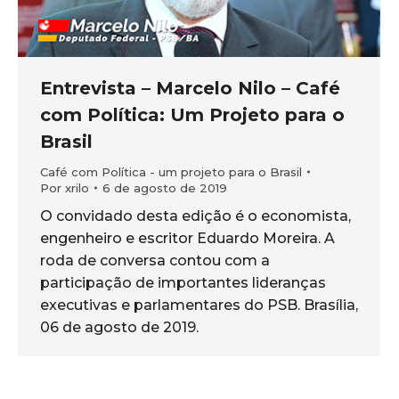
Entrevista – Marcelo Nilo – Café
com Política: Um Projeto para o
Brasil
Café com Política - um projeto para o Brasil
Por
xrilo
6 de agosto de 2019
O convidado desta edição é o economista,
engenheiro e escritor Eduardo Moreira. A
roda de conversa contou com a
participação de importantes lideranças
executivas e parlamentares do PSB. Brasília,
06 de agosto de 2019.