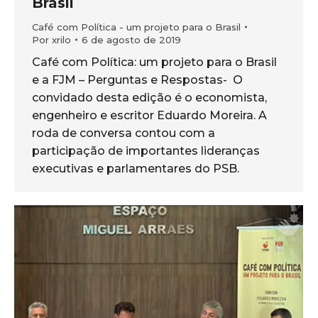
Brasil
Café com Política - um projeto para o Brasil
Por
xrilo
6 de agosto de 2019
Café com Política: um projeto para o Brasil
e a FJM – Perguntas e Respostas- O
convidado desta edição é o economista,
engenheiro e escritor Eduardo Moreira. A
roda de conversa contou com a
participação de importantes lideranças
executivas e parlamentares do PSB.