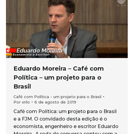
Eduardo Moreira – Café com
Política – um projeto para o
Brasil
Café com Política - um projeto para o Brasil
Por
xrilo
6 de agosto de 2019
Café com Política: um projeto para o Brasil
e a FJM. O convidado desta edição é o
economista, engenheiro e escritor Eduardo
Moreira. A roda de conversa contou com a