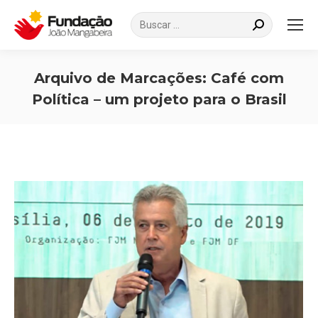
Search:
Arquivo de Marcações:
Café com
Política – um projeto para o Brasil
Você está aqui: