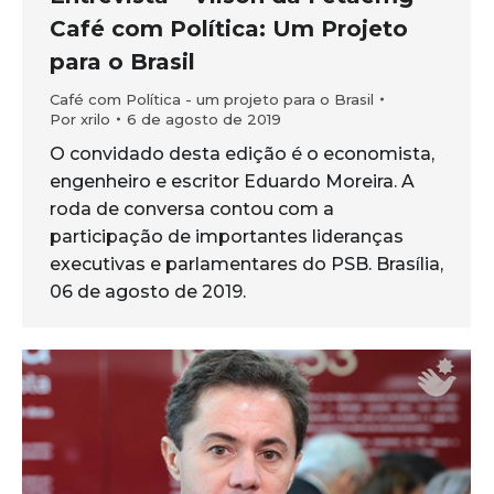
Café com Política: Um Projeto
para o Brasil
Café com Política - um projeto para o Brasil
Por
xrilo
6 de agosto de 2019
O convidado desta edição é o economista,
engenheiro e escritor Eduardo Moreira. A
roda de conversa contou com a
participação de importantes lideranças
executivas e parlamentares do PSB. Brasília,
06 de agosto de 2019.