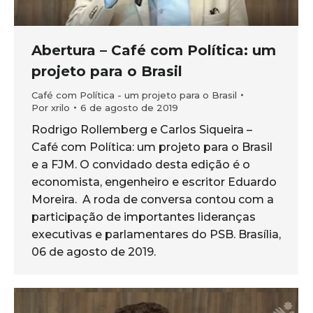
Abertura – Café com Política: um
projeto para o Brasil
Café com Política - um projeto para o Brasil
Por
xrilo
6 de agosto de 2019
Rodrigo Rollemberg e Carlos Siqueira –
Café com Política: um projeto para o Brasil
e a FJM. O convidado desta edição é o
economista, engenheiro e escritor Eduardo
Moreira. A roda de conversa contou com a
participação de importantes lideranças
executivas e parlamentares do PSB. Brasília,
06 de agosto de 2019.