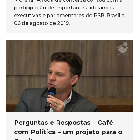
participação de importantes lideranças
executivas e parlamentares do PSB. Brasília,
06 de agosto de 2019.
Perguntas e Respostas – Café
com Política – um projeto para o