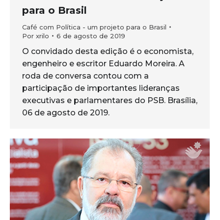
para o Brasil
Café com Política - um projeto para o Brasil
Por
xrilo
6 de agosto de 2019
O convidado desta edição é o economista,
engenheiro e escritor Eduardo Moreira. A
roda de conversa contou com a
participação de importantes lideranças
executivas e parlamentares do PSB. Brasília,
06 de agosto de 2019.