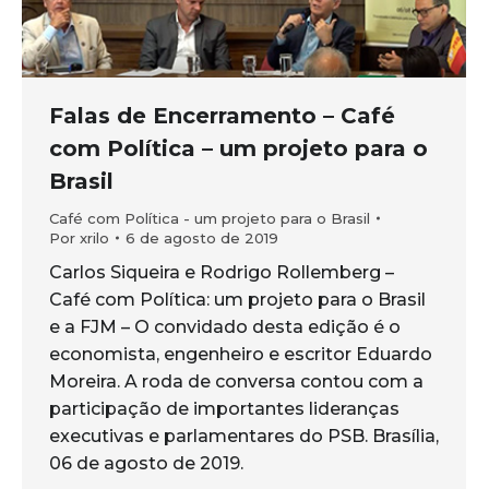
Falas de Encerramento – Café
com Política – um projeto para o
Brasil
Café com Política - um projeto para o Brasil
Por
xrilo
6 de agosto de 2019
Carlos Siqueira e Rodrigo Rollemberg –
Café com Política: um projeto para o Brasil
e a FJM – O convidado desta edição é o
economista, engenheiro e escritor Eduardo
Moreira. A roda de conversa contou com a
participação de importantes lideranças
executivas e parlamentares do PSB. Brasília,
06 de agosto de 2019.