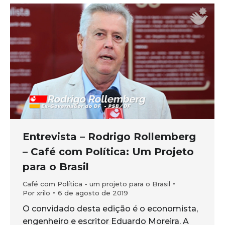
Entrevista – Rodrigo Rollemberg
– Café com Política: Um Projeto
para o Brasil
Café com Política - um projeto para o Brasil
Por
xrilo
6 de agosto de 2019
O convidado desta edição é o economista,
engenheiro e escritor Eduardo Moreira. A