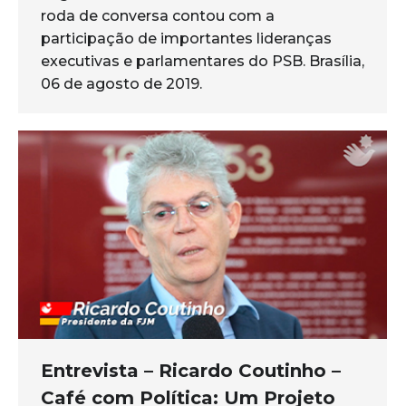
roda de conversa contou com a
participação de importantes lideranças
executivas e parlamentares do PSB. Brasília,
06 de agosto de 2019.
Entrevista – Ricardo Coutinho –
Café com Política: Um Projeto