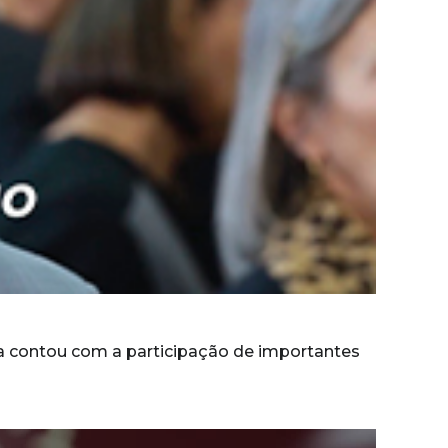
sa contou com a participação de importantes