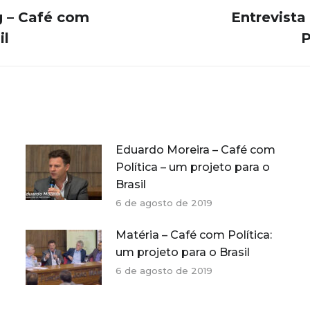
g – Café com
Entrevista
Próximo
il
P
post:
Eduardo Moreira – Café com
Política – um projeto para o
Brasil
6 de agosto de 2019
Matéria – Café com Política:
um projeto para o Brasil
6 de agosto de 2019