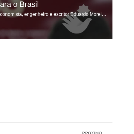
PRÓXIMO