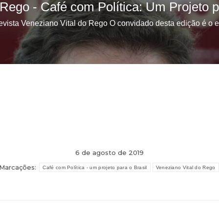
6 de agosto de 2019
Marcações:
Café com Política - um projeto para o Brasil
Veneziano Vital do Rego