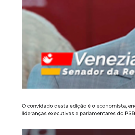
O convidado desta edição é o economista, eng
lideranças executivas e parlamentares do PSB. 