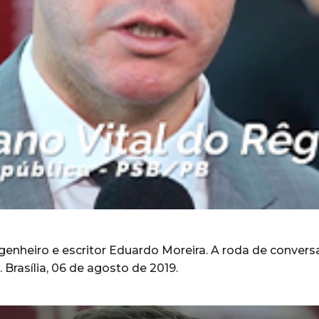
enheiro e escritor Eduardo Moreira. A roda de conver
Brasília, 06 de agosto de 2019.