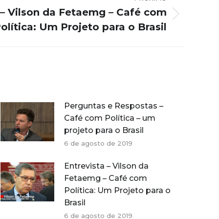
 – Vilson da Fetaemg – Café com
olítica: Um Projeto para o Brasil
Perguntas e Respostas –
Café com Política – um
projeto para o Brasil
6 de agosto de 2019
Entrevista – Vilson da
Fetaemg – Café com
Política: Um Projeto para o
Brasil
6 de agosto de 2019