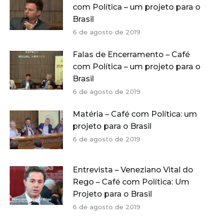
com Política – um projeto para o
Brasil
6 de agosto de 2019
Falas de Encerramento – Café
com Política – um projeto para o
Brasil
6 de agosto de 2019
Matéria – Café com Política: um
projeto para o Brasil
6 de agosto de 2019
Entrevista – Veneziano Vital do
Rego – Café com Política: Um
Projeto para o Brasil
6 de agosto de 2019