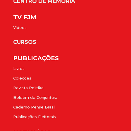
CENTRO DE MEMÓRIA
TV FJM
Vídeos
CURSOS
PUBLICAÇÕES
Livros
Coleções
Revista Politika
Boletim de Conjuntura
Caderno Pense Brasil
Publicações Eleitorais