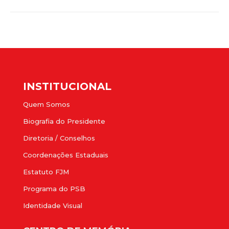
INSTITUCIONAL
Quem Somos
Biografia do Presidente
Diretoria / Conselhos
Coordenações Estaduais
Estatuto FJM
Programa do PSB
Identidade Visual