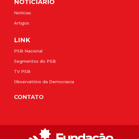
NOTICIÁRIO
Notícias
Artigos
LINK
PSB Nacional
Segmentos do PSB
TV PSB
Observatório da Democracia
CONTATO