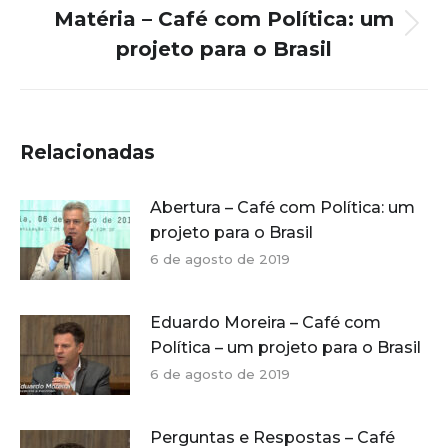
Matéria – Café com Política: um
Próximo
projeto para o Brasil
post:
Relacionadas
Abertura – Café com Política: um
projeto para o Brasil
6 de agosto de 2019
Eduardo Moreira – Café com
Política – um projeto para o Brasil
6 de agosto de 2019
Perguntas e Respostas – Café