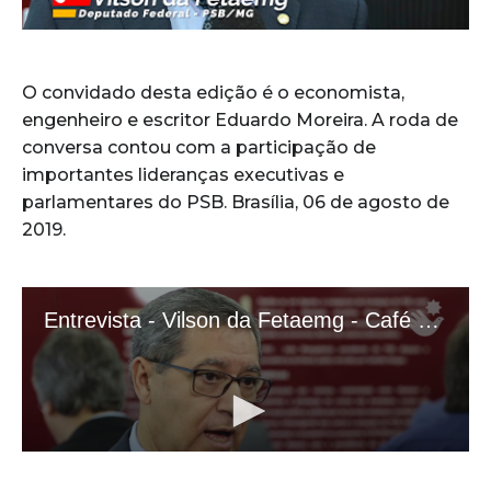
O convidado desta edição é o economista,
engenheiro e escritor Eduardo Moreira. A roda de
conversa contou com a participação de
importantes lideranças executivas e
parlamentares do PSB. Brasília, 06 de agosto de
2019.