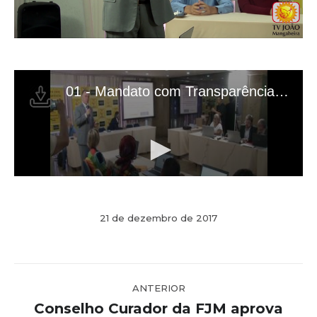
21 de dezembro de 2017
Navegação
ANTERIOR
de
Conselho Curador da FJM aprova