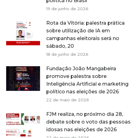
política no Brasil
19 de junho de 2026
Rota da Vitória: palestra prática
sobre utilização de IA em
campanhas eleitorais será no
sábado, 20
18 de junho de 2026
Fundação João Mangabeira
promove palestra sobre
Inteligência Artificial e marketing
político nas eleições de 2026
22 de maio de 2026
FJM realiza, no próximo dia 28,
debate sobre o voto das pessoas
idosas nas eleições de 2026
22 de maio de 2026