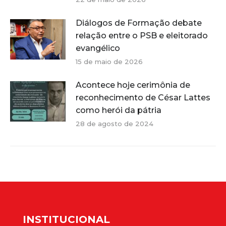
Diálogos de Formação debate
relação entre o PSB e eleitorado
evangélico
15 de maio de 2026
Acontece hoje cerimônia de
reconhecimento de César Lattes
como herói da pátria
28 de agosto de 2024
INSTITUCIONAL