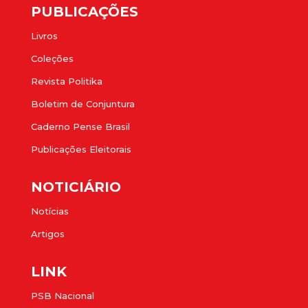
PUBLICAÇÕES
Livros
Coleções
Revista Politika
Boletim de Conjuntura
Caderno Pense Brasil
Publicações Eleitorais
NOTICIÁRIO
Notícias
Artigos
LINK
PSB Nacional