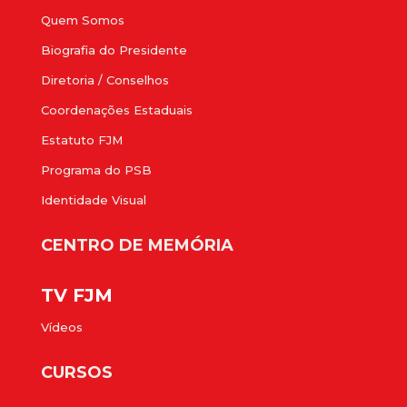
Quem Somos
Biografia do Presidente
Diretoria / Conselhos
Coordenações Estaduais
Estatuto FJM
Programa do PSB
Identidade Visual
CENTRO DE MEMÓRIA
TV FJM
Vídeos
CURSOS