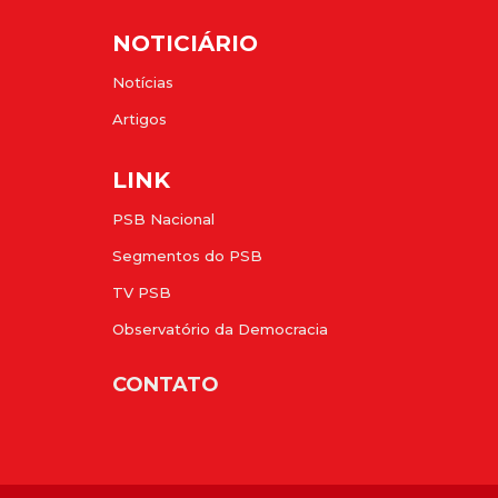
NOTICIÁRIO
Notícias
Artigos
LINK
PSB Nacional
Segmentos do PSB
TV PSB
Observatório da Democracia
CONTATO