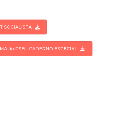
T SOCIALISTA
MA do PSB - CADERNO ESPECIAL