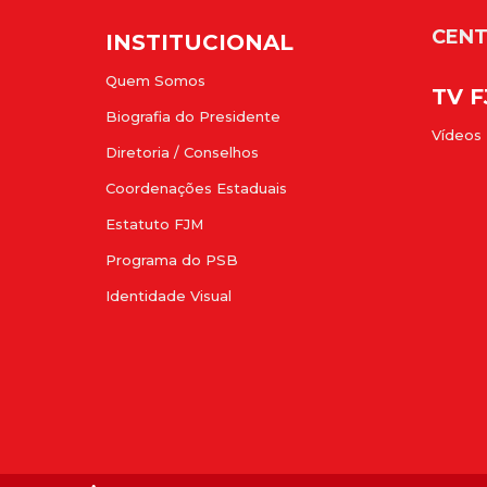
CENT
INSTITUCIONAL
Quem Somos
TV 
Biografia do Presidente
Vídeos
Diretoria / Conselhos
Coordenações Estaduais
Estatuto FJM
Programa do PSB
Identidade Visual