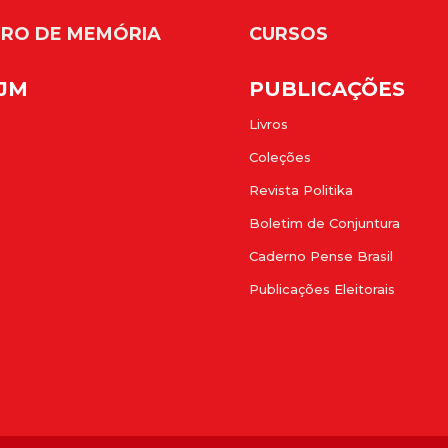
RO DE MEMÓRIA
CURSOS
FJM
PUBLICAÇÕES
Livros
Coleções
Revista Politika
Boletim de Conjuntura
Caderno Pense Brasil
Publicações Eleitorais