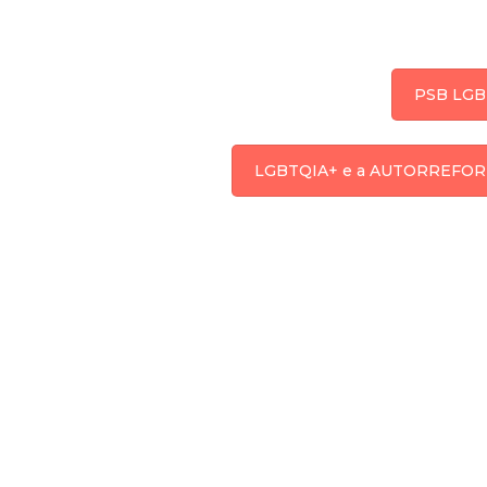
PSB LGB
LGBTQIA+ e a AUTORREFOR