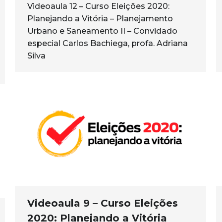
Videoaula 12 – Curso Eleições 2020:
Planejando a Vitória – Planejamento
Urbano e Saneamento II – Convidado
especial Carlos Bachiega, profa. Adriana
Silva
Videoaula 9 – Curso Eleições
2020: Planejando a Vitória