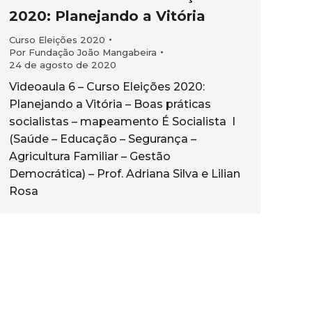
2020: Planejando a Vitória
Curso Eleições 2020
Por
Fundação João Mangabeira
24 de agosto de 2020
Videoaula 6 – Curso Eleições 2020:
Planejando a Vitória – Boas práticas
socialistas – mapeamento É Socialista I
(Saúde – Educação – Segurança –
Agricultura Familiar – Gestão
Democrática) – Prof. Adriana Silva e Lilian
Rosa