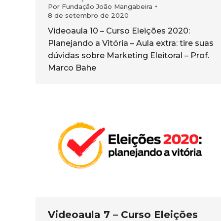
Por
Fundação João Mangabeira
8 de setembro de 2020
Videoaula 10 – Curso Eleições 2020:
Planejando a Vitória – Aula extra: tire suas
dúvidas sobre Marketing Eleitoral – Prof.
Marco Bahe
Videoaula 7 – Curso Eleições