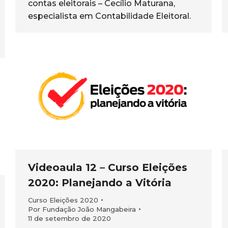
contas eleitorais – Cecílio Maturana,
especialista em Contabilidade Eleitoral.
Videoaula 12 – Curso Eleições
2020: Planejando a Vitória
Curso Eleições 2020
Por
Fundação João Mangabeira
11 de setembro de 2020