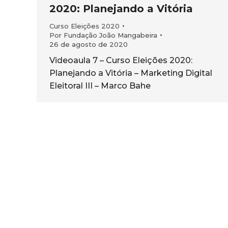
2020: Planejando a Vitória
Curso Eleições 2020
Por
Fundação João Mangabeira
26 de agosto de 2020
Videoaula 7 – Curso Eleições 2020:
Planejando a Vitória – Marketing Digital
Eleitoral III – Marco Bahe