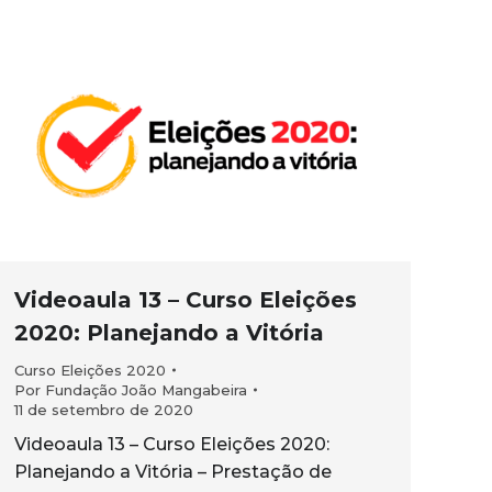
Videoaula 13 – Curso Eleições
2020: Planejando a Vitória
Curso Eleições 2020
Por
Fundação João Mangabeira
11 de setembro de 2020
Videoaula 13 – Curso Eleições 2020:
Planejando a Vitória – Prestação de