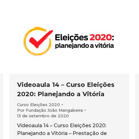
Videoaula 14 – Curso Eleições
2020: Planejando a Vitória
Curso Eleições 2020
Por
Fundação João Mangabeira
13 de setembro de 2020
Videoaula 14 – Curso Eleições 2020:
Planejando a Vitória – Prestação de