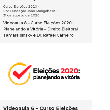
Curso Eleições 2020
Por
Fundação João Mangabeira
31 de agosto de 2020
Videoaula 8 – Curso Eleições 2020:
Planejando a Vitória – Direito Eleitoral
Tamara Ilinsky e Dr. Rafael Carneiro
Videoaula 6 – Curso Eleições