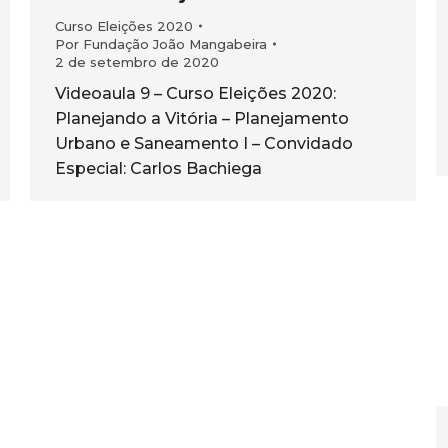
Curso Eleições 2020
Por
Fundação João Mangabeira
2 de setembro de 2020
Videoaula 9 – Curso Eleições 2020:
Planejando a Vitória – Planejamento
Urbano e Saneamento I – Convidado
Especial: Carlos Bachiega