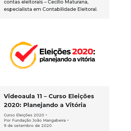
contas eleitorais – Cecílio Maturana,
especialista em Contabilidade Eleitoral.
Videoaula 11 – Curso Eleições
2020: Planejando a Vitória
Curso Eleições 2020
Por
Fundação João Mangabeira
9 de setembro de 2020