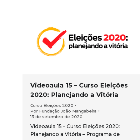
Videoaula 15 – Curso Eleições
2020: Planejando a Vitória
Curso Eleições 2020
Por
Fundação João Mangabeira
13 de setembro de 2020
Videoaula 15 – Curso Eleições 2020:
Planejando a Vitória – Programa de