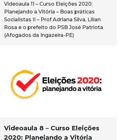
Videoaula 11 – Curso Eleições 2020:
Planejando a Vitória – Boas práticas
Socialistas II – Prof Adriana Silva, Lilian
Rosa e o prefeito do PSB José Patriota
(Afogados da Ingazeira-PE)
Videoaula 8 – Curso Eleições
2020: Planejando a Vitória