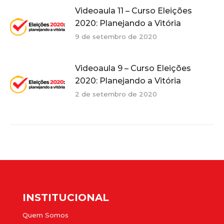
Videoaula 11 – Curso Eleições
2020: Planejando a Vitória
9 de setembro de 2020
Videoaula 9 – Curso Eleições
2020: Planejando a Vitória
2 de setembro de 2020
INSTITUCIONAL
Quem Somos