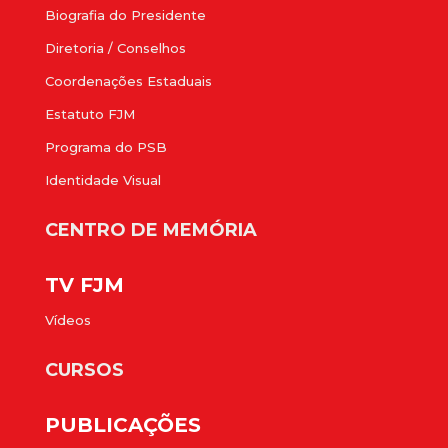
Biografia do Presidente
Diretoria / Conselhos
Coordenações Estaduais
Estatuto FJM
Programa do PSB
Identidade Visual
CENTRO DE MEMÓRIA
TV FJM
Vídeos
CURSOS
PUBLICAÇÕES