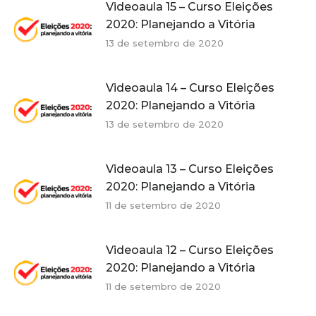
Videoaula 15 – Curso Eleições
2020: Planejando a Vitória
13 de setembro de 2020
Videoaula 14 – Curso Eleições
2020: Planejando a Vitória
13 de setembro de 2020
Videoaula 13 – Curso Eleições
2020: Planejando a Vitória
11 de setembro de 2020
Videoaula 12 – Curso Eleições
2020: Planejando a Vitória
11 de setembro de 2020