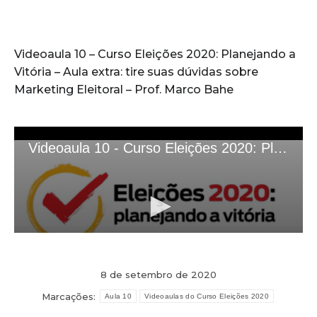
Videoaula 10 – Curso Eleições 2020: Planejando a
Vitória – Aula extra: tire suas dúvidas sobre
Marketing Eleitoral – Prof. Marco Bahe
8 de setembro de 2020
Marcações:
Aula 10
Videoaulas do Curso Eleições 2020