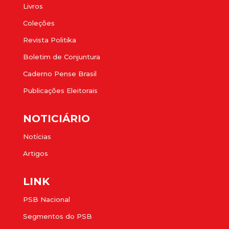
Livros
Coleções
Revista Politika
Boletim de Conjuntura
Caderno Pense Brasil
Publicações Eleitorais
NOTICIÁRIO
Notícias
Artigos
LINK
PSB Nacional
Segmentos do PSB