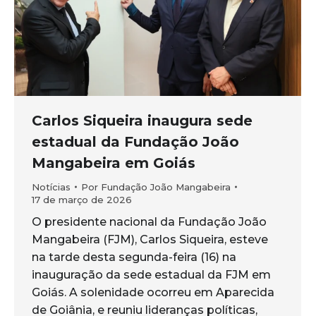
Carlos Siqueira inaugura sede
estadual da Fundação João
Mangabeira em Goiás
Notícias
Por
Fundação João Mangabeira
17 de março de 2026
O presidente nacional da Fundação João
Mangabeira (FJM), Carlos Siqueira, esteve
na tarde desta segunda-feira (16) na
inauguração da sede estadual da FJM em
Goiás. A solenidade ocorreu em Aparecida
de Goiânia, e reuniu lideranças políticas,