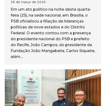
26 de março de 2026
Em um ato político na noite desta quarta-
feira (25), na sede nacional, em Brasília, o
PSB oficializou a filiação de lideranças
políticas de nove estados e do Distrito
Federal. O evento contou com a presença
do presidente nacional do PSB e prefeito
do Recife, João Campos, do presidente da
Fundação João Mangabeira, Carlos Siqueira,
além…