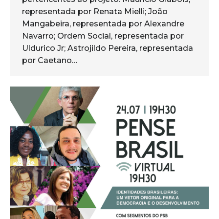
representada por Renata Mielli; João
Mangabeira, representada por Alexandre
Navarro; Ordem Social, representada por
Uldurico Jr; Astrojildo Pereira, representada
por Caetano…