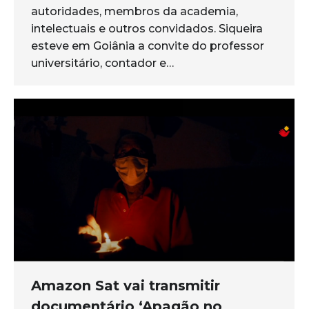
autoridades, membros da academia,
intelectuais e outros convidados. Siqueira
esteve em Goiânia a convite do professor
universitário, contador e…
Amazon Sat vai transmitir
documentário ‘Apagão no