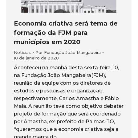
Economia criativa será tema de
formação da FJM para
municípios em 2020
Notícias
Por
Fundação João Mangabeira
10 de janeiro de 2020
Aconteceu na manhã desta sexta-feira, 10,
na Fundação João Mangabeira(FJM),
reunião da equipe com os diretores de
estudos e pesquisas e organização,
respectivamente, Carlos Amastha e Fábio
Maia. A reunião teve como objetivo debater
projeto de formação que será coordenado
por Amastha, ex-prefeito de Palmas-TO,
“queremos que a economia criativa seja a
grande marca do…