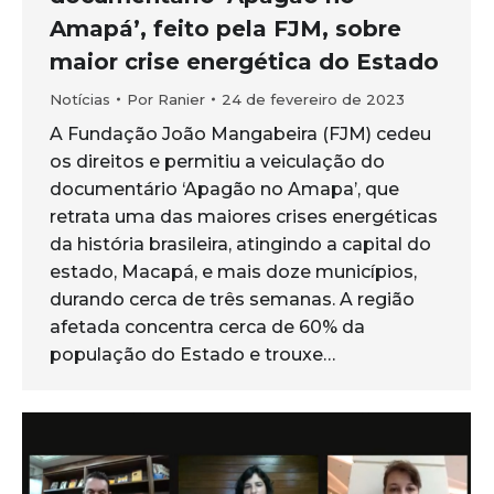
Amapá’, feito pela FJM, sobre
maior crise energética do Estado
Notícias
Por
Ranier
24 de fevereiro de 2023
A Fundação João Mangabeira (FJM) cedeu
os direitos e permitiu a veiculação do
documentário ‘Apagão no Amapa’, que
retrata uma das maiores crises energéticas
da história brasileira, atingindo a capital do
estado, Macapá, e mais doze municípios,
durando cerca de três semanas. A região
afetada concentra cerca de 60% da
população do Estado e trouxe…