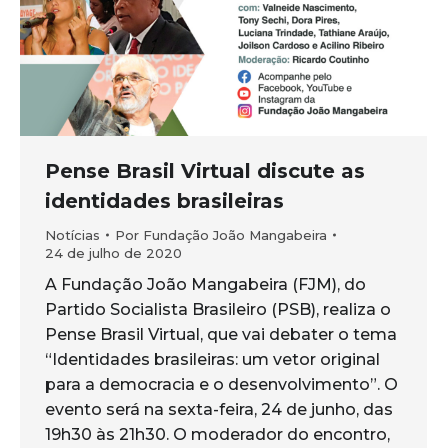
Pense Brasil Virtual discute as
identidades brasileiras
Notícias
Por
Fundação João Mangabeira
24 de julho de 2020
A Fundação João Mangabeira (FJM), do
Partido Socialista Brasileiro (PSB), realiza o
Pense Brasil Virtual, que vai debater o tema
“Identidades brasileiras: um vetor original
para a democracia e o desenvolvimento”. O
evento será na sexta-feira, 24 de junho, das
19h30 às 21h30. O moderador do encontro,