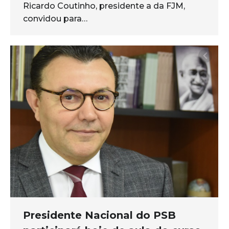
Ricardo Coutinho, presidente a da FJM,
convidou para…
Presidente Nacional do PSB