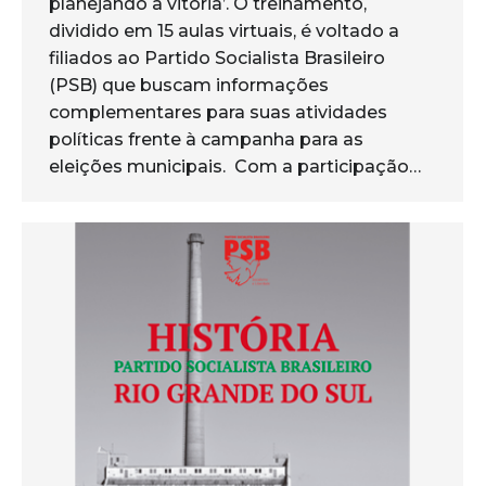
planejando a vitória’. O treinamento,
dividido em 15 aulas virtuais, é voltado a
filiados ao Partido Socialista Brasileiro
(PSB) que buscam informações
complementares para suas atividades
políticas frente à campanha para as
eleições municipais. Com a participação…