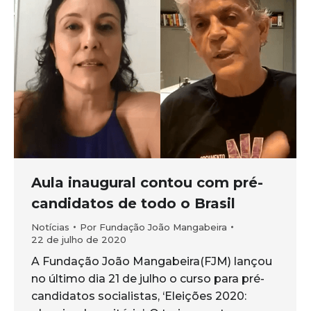
Aula inaugural contou com pré-
candidatos de todo o Brasil
Notícias
Por
Fundação João Mangabeira
22 de julho de 2020
A Fundação João Mangabeira(FJM) lançou
no último dia 21 de julho o curso para pré-
candidatos socialistas, ‘Eleições 2020: