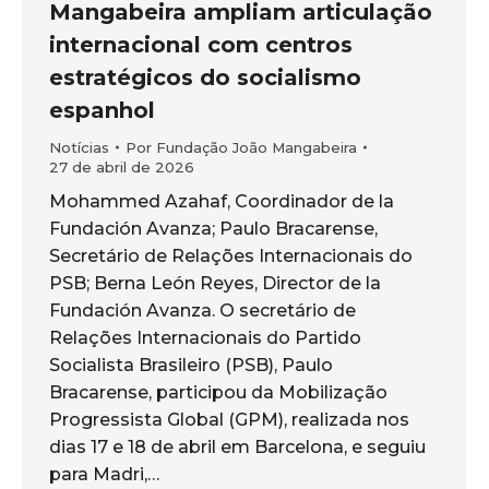
Mangabeira ampliam articulação
internacional com centros
estratégicos do socialismo
espanhol
Notícias
Por
Fundação João Mangabeira
27 de abril de 2026
Mohammed Azahaf, Coordinador de la
Fundación Avanza; Paulo Bracarense,
Secretário de Relações Internacionais do
PSB; Berna León Reyes, Director de la
Fundación Avanza. O secretário de
Relações Internacionais do Partido
Socialista Brasileiro (PSB), Paulo
Bracarense, participou da Mobilização
Progressista Global (GPM), realizada nos
dias 17 e 18 de abril em Barcelona, e seguiu
para Madri,…