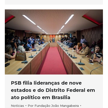
PSB filia lideranças de nove
estados e do Distrito Federal em
ato político em Brasília
Notícias
Por
Fundação João Mangabeira