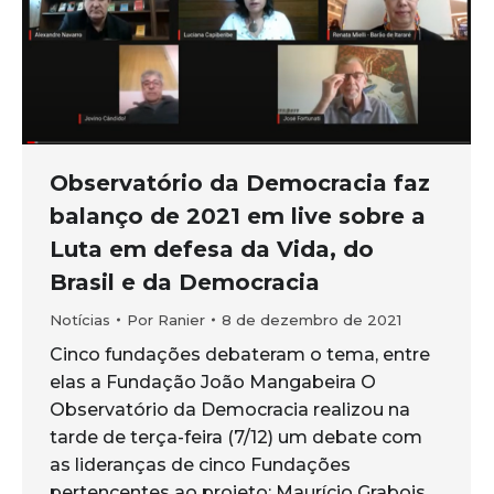
Observatório da Democracia faz
balanço de 2021 em live sobre a
Luta em defesa da Vida, do
Brasil e da Democracia
Notícias
Por
Ranier
8 de dezembro de 2021
Cinco fundações debateram o tema, entre
elas a Fundação João Mangabeira O
Observatório da Democracia realizou na
tarde de terça-feira (7/12) um debate com
as lideranças de cinco Fundações
pertencentes ao projeto: Maurício Grabois,