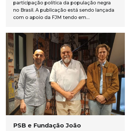
participação política da população negra
no Brasil. A publicação está sendo lançada
com o apoio da FJM tendo em…
PSB e Fundação João