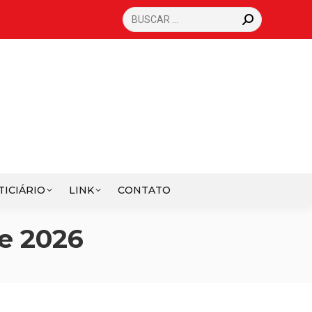
SEARCH:
TICIÁRIO
LINK
CONTATO
e 2026