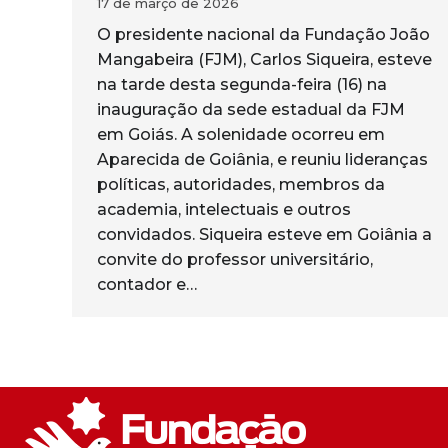
17 de março de 2026
O presidente nacional da Fundação João
Mangabeira (FJM), Carlos Siqueira, esteve
na tarde desta segunda-feira (16) na
inauguração da sede estadual da FJM
em Goiás. A solenidade ocorreu em
Aparecida de Goiânia, e reuniu lideranças
políticas, autoridades, membros da
academia, intelectuais e outros
convidados. Siqueira esteve em Goiânia a
convite do professor universitário,
contador e…