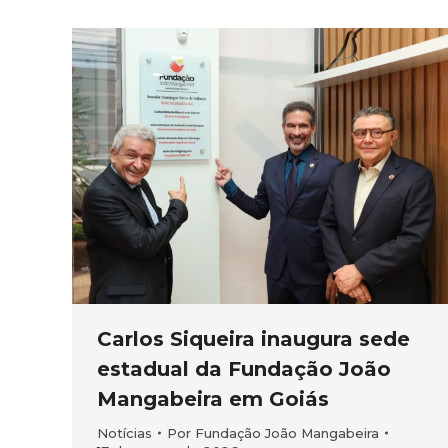
Carlos Siqueira inaugura sede
estadual da Fundação João
Mangabeira em Goiás
Notícias
Por
Fundação João Mangabeira