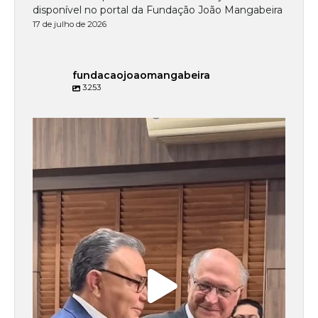
disponível no portal da Fundação João Mangabeira
17 de julho de 2026
fundacaojoaomangabeira
3.253
fundacaojoaomangabeira
Jul 15