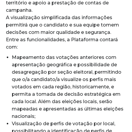
território e apoio a prestação de contas de
campanha.
A visualização simplificada das informações
permitirá que o candidato e sua equipe tomem
decisões com maior qualidade e segurança.
Entre as funcionalidades, a Plataforma contará
com:
Mapeamento das votações anteriores com
apresentação geográfica e possibilidade de
desagregação por seção eleitoral, permitindo
que o/a candidato/a visualize os perfis mais
votados em cada região, historicamente, e
permita a tomada de decisão estratégica em
cada local. Além das eleições locais, serão
mapeadas e apresentadas as últimas eleições
nacionais;
Visualização de perfis de votação por local,
possibilitando a identificação de perfis de