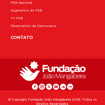
PSB Nacional
Segmentos do PSB
TV PSB
Observatório da Democracia
CONTATO
© Copyright Fundação João Mangabeira 2026. Todos os
Direitos Reservados.