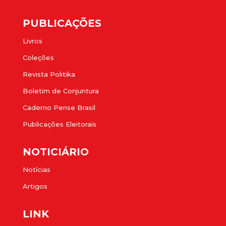
PUBLICAÇÕES
Livros
Coleções
Revista Politika
Boletim de Conjuntura
Caderno Pense Brasil
Publicações Eleitorais
NOTICIÁRIO
Notícias
Artigos
LINK