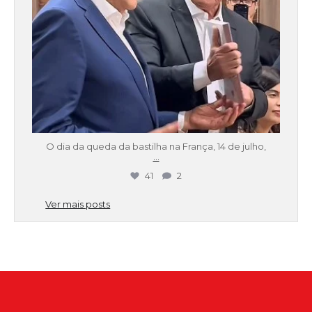
O dia da queda da bastilha na França, 14 de julho,
...
41
2
Ver mais posts