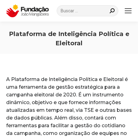
Search:
Plataforma de Inteligência Política e
Eleitoral
Você está aqui:
A Plataforma de Inteligência Política e Eleitoral é
uma ferramenta de gestão estratégica para a
campanha eleitoral de 2020. É um instrumento
dinâmico, objetivo e que fornece informações
atualizadas em tempo real, via TSE e outras bases
de dados públicas. Além disso, contará com
ferramentas para facilitar a gestão do cotidiano
da campanha, como organização de equipes no