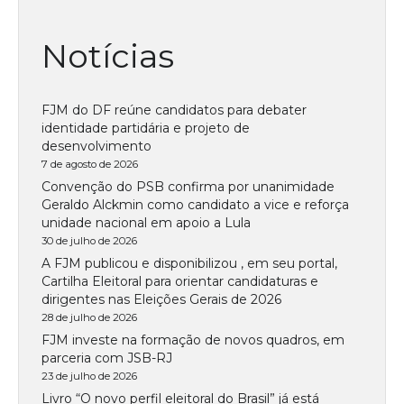
Notícias
FJM do DF reúne candidatos para debater
identidade partidária e projeto de
desenvolvimento
7 de agosto de 2026
Convenção do PSB confirma por unanimidade
Geraldo Alckmin como candidato a vice e reforça
unidade nacional em apoio a Lula
30 de julho de 2026
A FJM publicou e disponibilizou , em seu portal,
Cartilha Eleitoral para orientar candidaturas e
dirigentes nas Eleições Gerais de 2026
28 de julho de 2026
FJM investe na formação de novos quadros, em
parceria com JSB-RJ
23 de julho de 2026
Livro “O novo perfil eleitoral do Brasil” já está