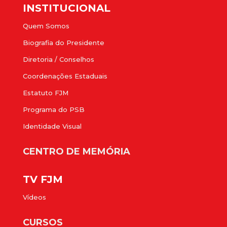
INSTITUCIONAL
Quem Somos
Biografia do Presidente
Diretoria / Conselhos
Coordenações Estaduais
Estatuto FJM
Programa do PSB
Identidade Visual
CENTRO DE MEMÓRIA
TV FJM
Vídeos
CURSOS