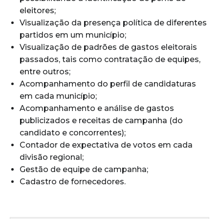
eleitores;
Visualização da presença política de diferentes
partidos em um município;
Visualização de padrões de gastos eleitorais
passados, tais como contratação de equipes,
entre outros;
Acompanhamento do perfil de candidaturas
em cada município;
Acompanhamento e análise de gastos
publicizados e receitas de campanha (do
candidato e concorrentes);
Contador de expectativa de votos em cada
divisão regional;
Gestão de equipe de campanha;
Cadastro de fornecedores.