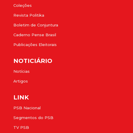
Coleções
Revista Politika
Boletim de Conjuntura
Caderno Pense Brasil
Publicações Eleitorais
NOTICIÁRIO
Notícias
Artigos
LINK
PSB Nacional
Segmentos do PSB
TV PSB