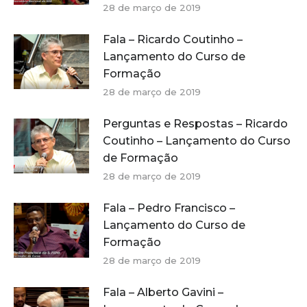
28 de março de 2019
Fala – Ricardo Coutinho –
Lançamento do Curso de
Formação
28 de março de 2019
Perguntas e Respostas – Ricardo
Coutinho – Lançamento do Curso
de Formação
28 de março de 2019
Fala – Pedro Francisco –
Lançamento do Curso de
Formação
28 de março de 2019
Fala – Alberto Gavini –