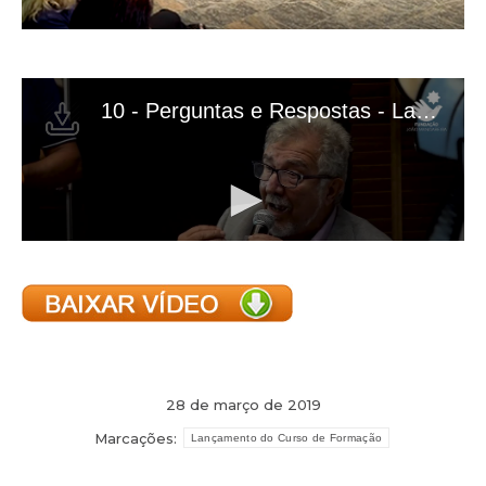
28 de março de 2019
Marcações:
Lançamento do Curso de Formação