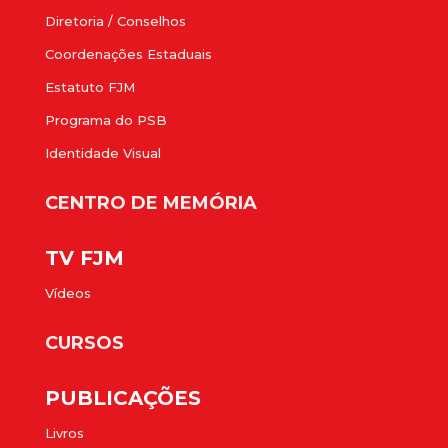
Diretoria / Conselhos
Coordenações Estaduais
Estatuto FJM
Programa do PSB
Identidade Visual
CENTRO DE MEMÓRIA
TV FJM
Vídeos
CURSOS
PUBLICAÇÕES
Livros