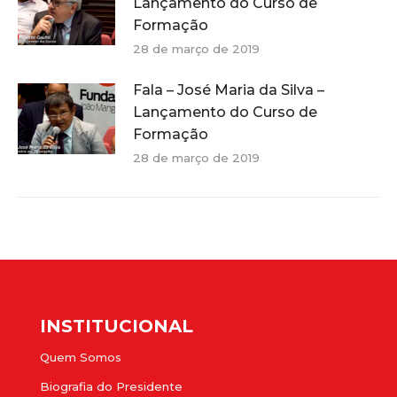
Lançamento do Curso de
Formação
28 de março de 2019
Fala – José Maria da Silva –
Lançamento do Curso de
Formação
28 de março de 2019
INSTITUCIONAL
Quem Somos
Biografia do Presidente