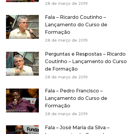
28 de março de 2019
Fala – Ricardo Coutinho –
Lançamento do Curso de
Formação
28 de março de 2019
Perguntas e Respostas – Ricardo
Coutinho – Lançamento do Curso
de Formação
28 de março de 2019
Fala – Pedro Francisco –
Lançamento do Curso de
Formação
28 de março de 2019
Fala – José Maria da Silva –