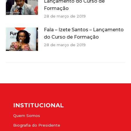
Lançamento do Curso de
Formação
28 de março de 2019
Fala – Izete Santos – Lançamento
do Curso de Formação
28 de março de 2019
INSTITUCIONAL
Quem Somos
Biografia do Presidente