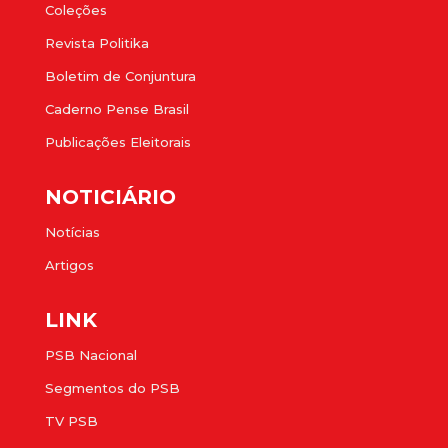
Coleções
Revista Politika
Boletim de Conjuntura
Caderno Pense Brasil
Publicações Eleitorais
NOTICIÁRIO
Notícias
Artigos
LINK
PSB Nacional
Segmentos do PSB
TV PSB