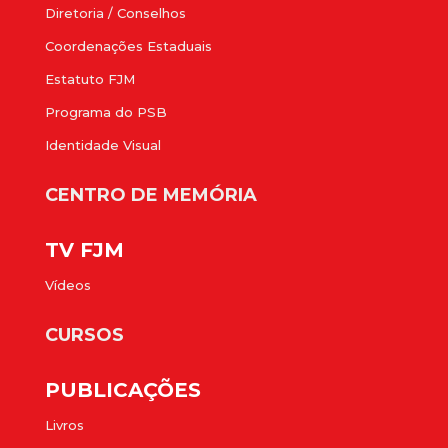
Diretoria / Conselhos
Coordenações Estaduais
Estatuto FJM
Programa do PSB
Identidade Visual
CENTRO DE MEMÓRIA
TV FJM
Vídeos
CURSOS
PUBLICAÇÕES
Livros