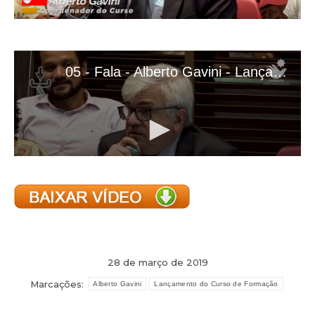
28 de março de 2019
Marcações:
Alberto Gavini
Lançamento do Curso de Formação