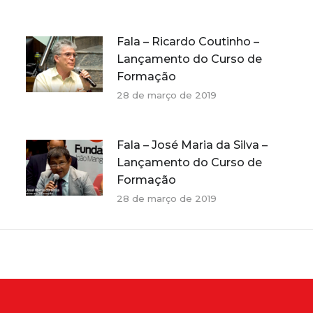
Fala – Ricardo Coutinho –
Lançamento do Curso de
Formação
28 de março de 2019
Fala – José Maria da Silva –
Lançamento do Curso de
Formação
28 de março de 2019