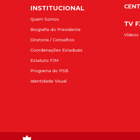
CENT
INSTITUCIONAL
Quem Somos
TV 
Biografia do Presidente
Vídeos
Diretoria / Conselhos
Coordenações Estaduais
Estatuto FJM
Programa do PSB
Identidade Visual