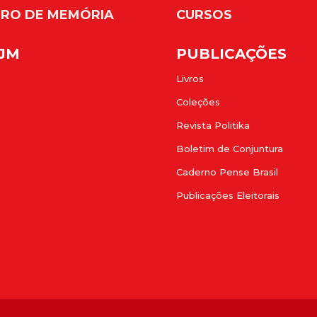
RO DE MEMÓRIA
CURSOS
FJM
PUBLICAÇÕES
Livros
Coleções
Revista Politika
Boletim de Conjuntura
Caderno Pense Brasil
Publicações Eleitorais