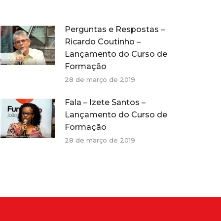
Perguntas e Respostas –
Ricardo Coutinho –
Lançamento do Curso de
Formação
28 de março de 2019
Fala – Izete Santos –
Lançamento do Curso de
Formação
28 de março de 2019