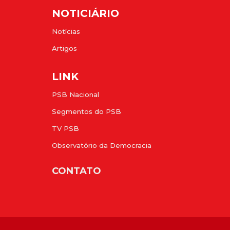
NOTICIÁRIO
Notícias
Artigos
LINK
PSB Nacional
Segmentos do PSB
TV PSB
Observatório da Democracia
CONTATO