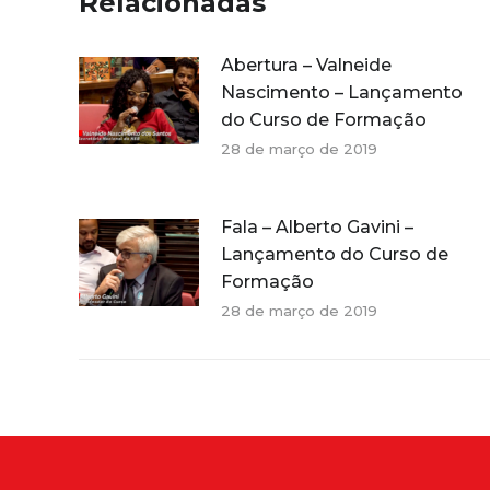
Relacionadas
Abertura – Valneide
Nascimento – Lançamento
do Curso de Formação
28 de março de 2019
Fala – Alberto Gavini –
Lançamento do Curso de
Formação
28 de março de 2019