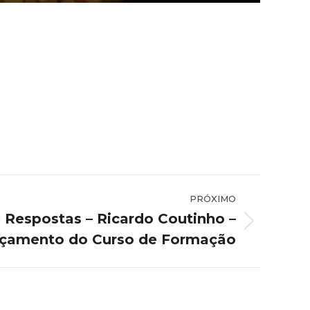
PRÓXIMO
 Respostas – Ricardo Coutinho –
çamento do Curso de Formação