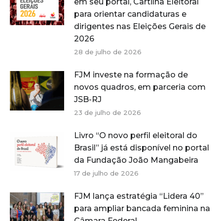
em seu portal, Cartilha Eleitoral
para orientar candidaturas e
dirigentes nas Eleições Gerais de
2026
28 de julho de 2026
FJM investe na formação de
novos quadros, em parceria com
JSB-RJ
23 de julho de 2026
Livro “O novo perfil eleitoral do
Brasil” já está disponível no portal
da Fundação João Mangabeira
17 de julho de 2026
FJM lança estratégia “Lidera 40”
para ampliar bancada feminina na
Câmara Federal