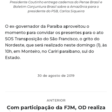
Presidente Coutinho entrega cadernos do Pense Brasil e
Boletim Conjuntura Brasil sobre a Amazônia para o
presidente do PSB, Carlos Siqueira
O ex-governador da Paraíba aproveitou o
momento para convidar os presentes para o ato
SOS Transposição do São Francisco, o grito do
Nordeste, que será realizado neste domingo (1), às
10h, em Monteiro, no Cariri paraibano, sul do
Estado.
30 de agosto de 2019
Navegação
ANTERIOR
de
Com participação da FJM, OD realiza
Post