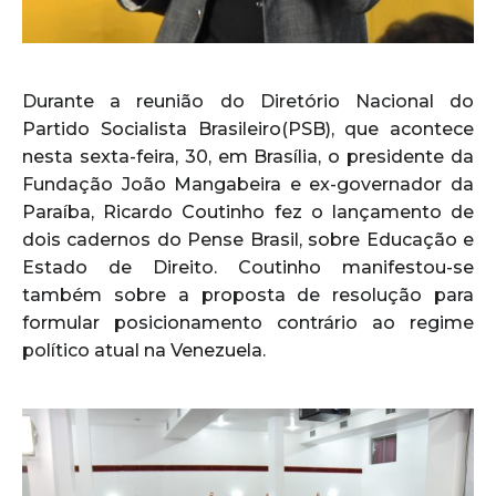
Durante a reunião do Diretório Nacional do
Partido Socialista Brasileiro(PSB), que acontece
nesta sexta-feira, 30, em Brasília, o presidente da
Fundação João Mangabeira e ex-governador da
Paraíba, Ricardo Coutinho fez o lançamento de
dois cadernos do Pense Brasil, sobre Educação e
Estado de Direito. Coutinho manifestou-se
também sobre a proposta de resolução para
formular posicionamento contrário ao regime
político atual na Venezuela.