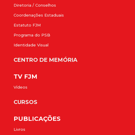
Diretoria / Conselhos
Coordenações Estaduais
Estatuto FJM
Programa do PSB
Identidade Visual
CENTRO DE MEMÓRIA
TV FJM
Vídeos
CURSOS
PUBLICAÇÕES
Livros