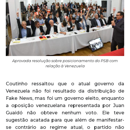
Aprovada resolução sobre posicionamento do PSB com
relação à Venezuela
Coutinho ressaltou que o atual governo da
Venezuela não foi resultado da distribuição de
Fake News, mas foi um governo eleito, enquanto
a oposição venezuelana representada por Juan
Guaidó não obteve nenhum voto. Ele teve
sugestão acatada para que além de manifestar-
se contrário ao regime atual, o partido não