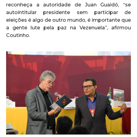
reconheça a autoridade de Juan Guaidó, “se
autointitular presidente sem participar de
eleições é algo de outro mundo, é importante que
a gente lute pela paz na Vezenuela”, afirmou
Coutinho.