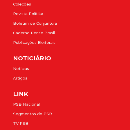
Coleções
Revista Politika
Boletim de Conjuntura
Caderno Pense Brasil
Publicações Eleitorais
NOTICIÁRIO
Notícias
Artigos
LINK
PSB Nacional
Segmentos do PSB
TV PSB