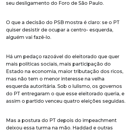
seu desligamento do Foro de São Paulo.
O que a decisão do PSB mostra é claro: se o PT
quiser desistir de ocupar a centro- esquerda,
alguém vai fazê-lo.
Há um pedaço razoável do eleitorado que quer
mais políticas sociais, mais participação do
Estado na economia, maior tributação dos ricos,
mas não tem o menor interesse na velha
esquerda autoritária. Sob o lulismo, os governos
do PT entregaram o que esse eleitorado queria, e
assim o partido venceu quatro eleições seguidas.
Mas a postura do PT depois do impeachment
deixou essa turma na mão. Haddad e outras