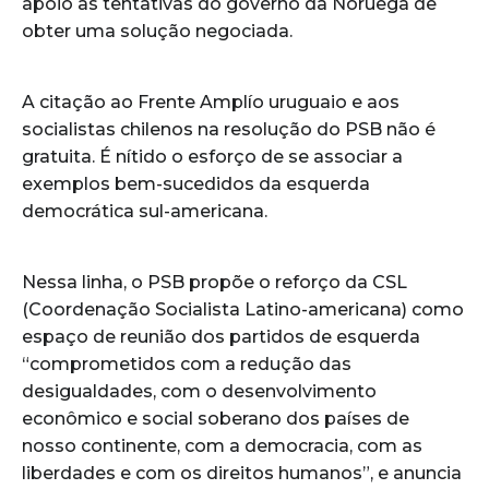
apoio às tentativas do governo da Noruega de
obter uma solução negociada.
A citação ao Frente Amplío uruguaio e aos
socialistas chilenos na resolução do PSB não é
gratuita. É nítido o esforço de se associar a
exemplos bem-sucedidos da esquerda
democrática sul-americana.
Nessa linha, o PSB propõe o reforço da CSL
(Coordenação Socialista Latino-americana) como
espaço de reunião dos partidos de esquerda
“comprometidos com a redução das
desigualdades, com o desenvolvimento
econômico e social soberano dos países de
nosso continente, com a democracia, com as
liberdades e com os direitos humanos”, e anuncia