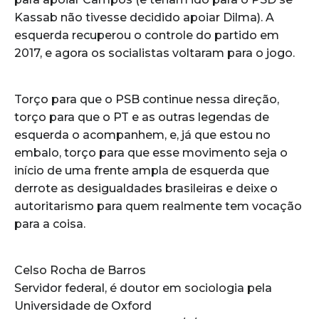
Kassab não tivesse decidido apoiar Dilma). A
esquerda recuperou o controle do partido em
2017, e agora os socialistas voltaram para o jogo.
Torço para que o PSB continue nessa direção,
torço para que o PT e as outras legendas de
esquerda o acompanhem, e, já que estou no
embalo, torço para que esse movimento seja o
início de uma frente ampla de esquerda que
derrote as desigualdades brasileiras e deixe o
autoritarismo para quem realmente tem vocação
para a coisa.
Celso Rocha de Barros
Servidor federal, é doutor em sociologia pela
Universidade de Oxford