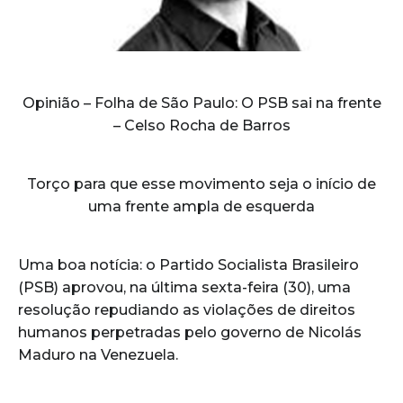
Opinião – Folha de São Paulo: O PSB sai na frente
– Celso Rocha de Barros
Torço para que esse movimento seja o início de
uma frente ampla de esquerda
Uma boa notícia: o Partido Socialista Brasileiro
(PSB) aprovou, na última sexta-feira (30), uma
resolução repudiando as violações de direitos
humanos perpetradas pelo governo de Nicolás
Maduro na Venezuela.