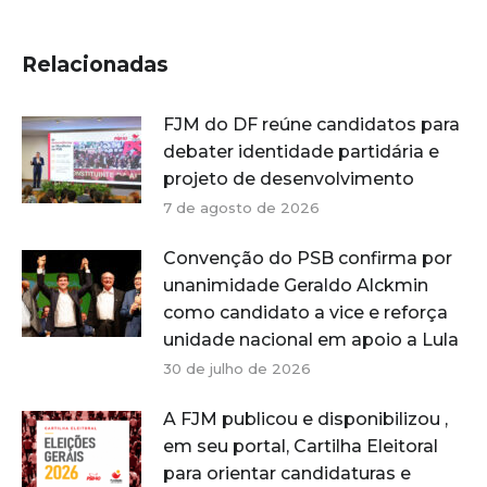
Relacionadas
FJM do DF reúne candidatos para
debater identidade partidária e
projeto de desenvolvimento
7 de agosto de 2026
Convenção do PSB confirma por
unanimidade Geraldo Alckmin
como candidato a vice e reforça
unidade nacional em apoio a Lula
30 de julho de 2026
A FJM publicou e disponibilizou ,
em seu portal, Cartilha Eleitoral
para orientar candidaturas e