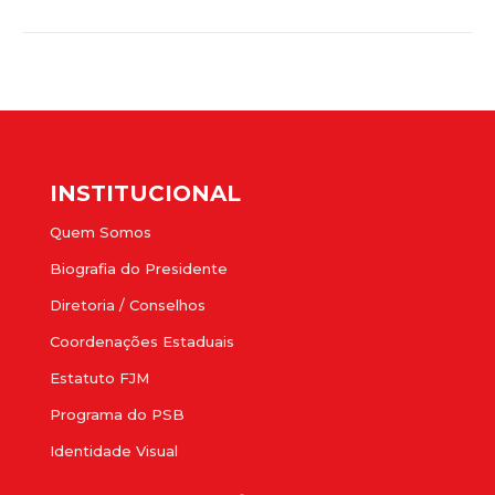
INSTITUCIONAL
Quem Somos
Biografia do Presidente
Diretoria / Conselhos
Coordenações Estaduais
Estatuto FJM
Programa do PSB
Identidade Visual