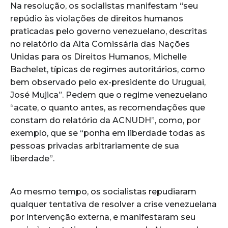
Na resolução, os socialistas manifestam “seu
repúdio às violações de direitos humanos
praticadas pelo governo venezuelano, descritas
no relatório da Alta Comissária das Nações
Unidas para os Direitos Humanos, Michelle
Bachelet, típicas de regimes autoritários, como
bem observado pelo ex-presidente do Uruguai,
José Mujica”. Pedem que o regime venezuelano
“acate, o quanto antes, as recomendações que
constam do relatório da ACNUDH”, como, por
exemplo, que se “ponha em liberdade todas as
pessoas privadas arbitrariamente de sua
liberdade”.
Ao mesmo tempo, os socialistas repudiaram
qualquer tentativa de resolver a crise venezuelana
por intervenção externa, e manifestaram seu