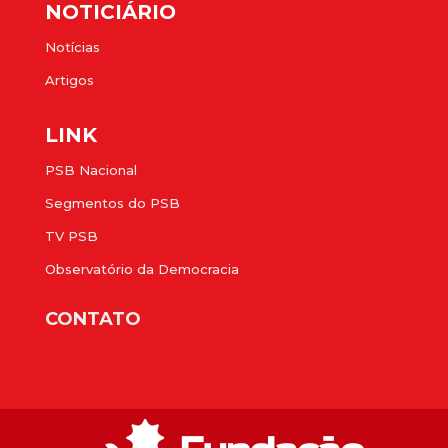
NOTICIÁRIO
Notícias
Artigos
LINK
PSB Nacional
Segmentos do PSB
TV PSB
Observatório da Democracia
CONTATO