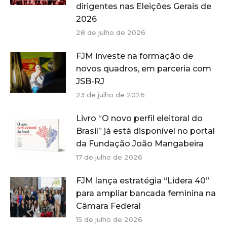
dirigentes nas Eleições Gerais de
2026
28 de julho de 2026
FJM investe na formação de
novos quadros, em parceria com
JSB-RJ
23 de julho de 2026
Livro “O novo perfil eleitoral do
Brasil” já está disponível no portal
da Fundação João Mangabeira
17 de julho de 2026
FJM lança estratégia “Lidera 40”
para ampliar bancada feminina na
Câmara Federal
15 de julho de 2026