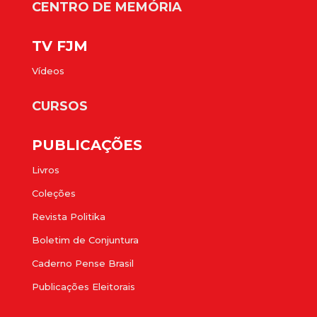
CENTRO DE MEMÓRIA
TV FJM
Vídeos
CURSOS
PUBLICAÇÕES
Livros
Coleções
Revista Politika
Boletim de Conjuntura
Caderno Pense Brasil
Publicações Eleitorais