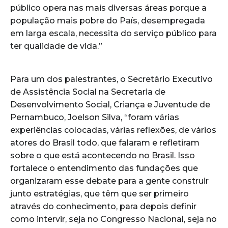
público opera nas mais diversas áreas porque a
população mais pobre do País, desempregada
em larga escala, necessita do serviço público para
ter qualidade de vida.”
Para um dos palestrantes, o Secretário Executivo
de Assistência Social na Secretaria de
Desenvolvimento Social, Criança e Juventude de
Pernambuco, Joelson Silva, “foram várias
experiências colocadas, várias reflexões, de vários
atores do Brasil todo, que falaram e refletiram
sobre o que está acontecendo no Brasil. Isso
fortalece o entendimento das fundações que
organizaram esse debate para a gente construir
junto estratégias, que têm que ser primeiro
através do conhecimento, para depois definir
como intervir, seja no Congresso Nacional, seja no