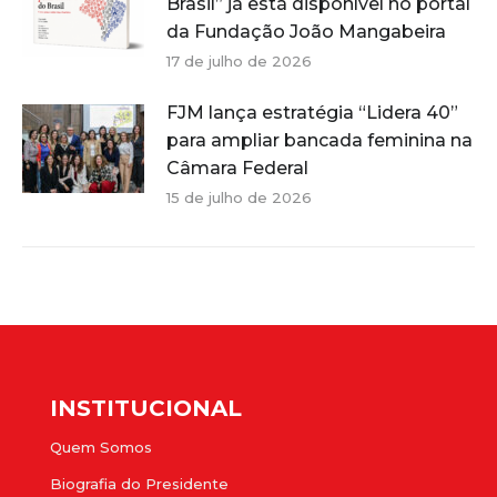
Brasil” já está disponível no portal
da Fundação João Mangabeira
17 de julho de 2026
FJM lança estratégia “Lidera 40”
para ampliar bancada feminina na
Câmara Federal
15 de julho de 2026
INSTITUCIONAL
Quem Somos
Biografia do Presidente