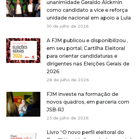
unanimidade Geraldo Alckmin
como candidato a vice e reforça
unidade nacional em apoio a Lula
30 de julho de 2026
A FJM publicou e disponibilizou ,
em seu portal, Cartilha Eleitoral
para orientar candidaturas e
dirigentes nas Eleições Gerais de
2026
28 de julho de 2026
FJM investe na formação de
novos quadros, em parceria com
JSB-RJ
23 de julho de 2026
Livro “O novo perfil eleitoral do