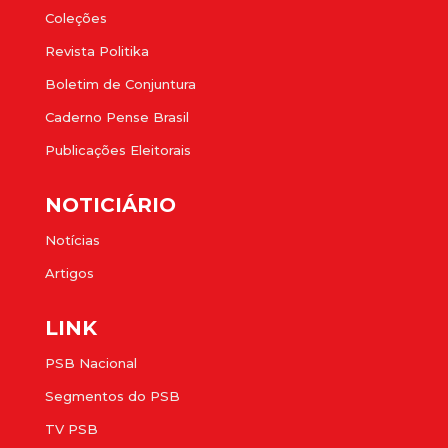
Coleções
Revista Politika
Boletim de Conjuntura
Caderno Pense Brasil
Publicações Eleitorais
NOTICIÁRIO
Notícias
Artigos
LINK
PSB Nacional
Segmentos do PSB
TV PSB