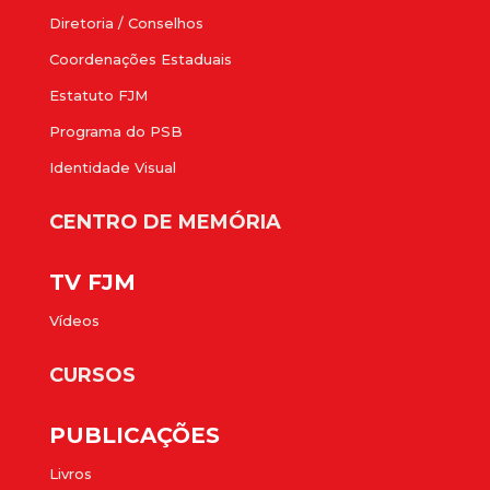
Diretoria / Conselhos
Coordenações Estaduais
Estatuto FJM
Programa do PSB
Identidade Visual
CENTRO DE MEMÓRIA
TV FJM
Vídeos
CURSOS
PUBLICAÇÕES
Livros