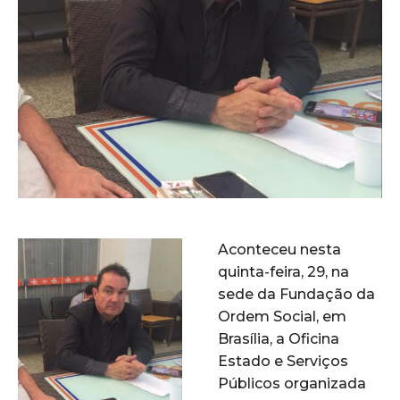
Aconteceu nesta
quinta-feira, 29, na
sede da Fundação da
Ordem Social, em
Brasília, a Oficina
Estado e Serviços
Públicos organizada