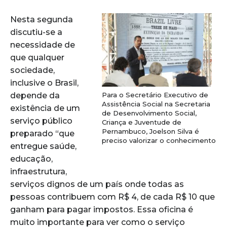
Nesta segunda
discutiu-se a
necessidade de
que qualquer
sociedade,
inclusive o Brasil,
Para o Secretário Executivo de
depende da
Assistência Social na Secretaria
existência de um
de Desenvolvimento Social,
serviço público
Criança e Juventude de
Pernambuco, Joelson Silva é
preparado “que
preciso valorizar o conhecimento
entregue saúde,
educação,
infraestrutura,
serviços dignos de um país onde todas as
pessoas contribuem com R$ 4, de cada R$ 10 que
ganham para pagar impostos. Essa oficina é
muito importante para ver como o serviço