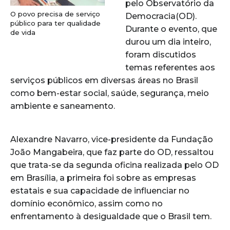
pelo Observatório da
O povo precisa de serviço
Democracia(OD).
público para ter qualidade
Durante o evento, que
de vida
durou um dia inteiro,
foram discutidos
temas referentes aos
serviços públicos em diversas áreas no Brasil
como bem-estar social, saúde, segurança, meio
ambiente e saneamento.
Alexandre Navarro, vice-presidente da Fundação
João Mangabeira, que faz parte do OD, ressaltou
que trata-se da segunda oficina realizada pelo OD
em Brasília, a primeira foi sobre as empresas
estatais e sua capacidade de influenciar no
domínio econômico, assim como no
enfrentamento à desigualdade que o Brasil tem.