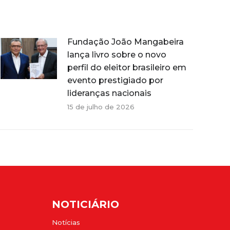
Fundação João Mangabeira
lança livro sobre o novo
perfil do eleitor brasileiro em
evento prestigiado por
lideranças nacionais
15 de julho de 2026
NOTICIÁRIO
Notícias