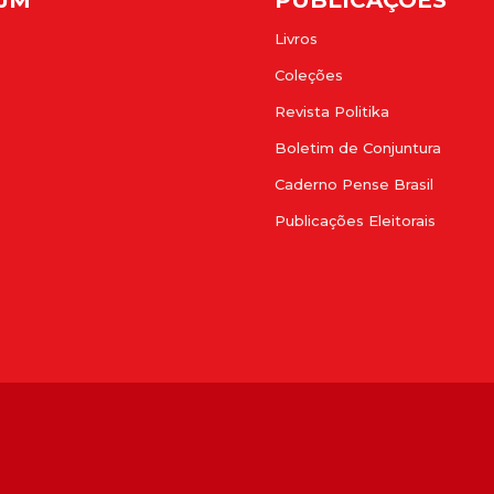
Livros
Coleções
Revista Politika
Boletim de Conjuntura
Caderno Pense Brasil
Publicações Eleitorais