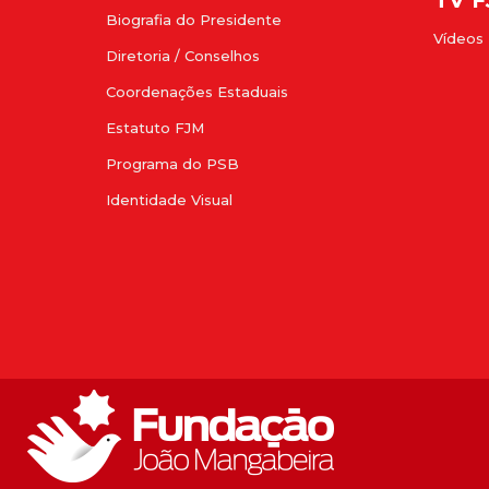
Biografia do Presidente
Vídeos
Diretoria / Conselhos
Coordenações Estaduais
Estatuto FJM
Programa do PSB
Identidade Visual