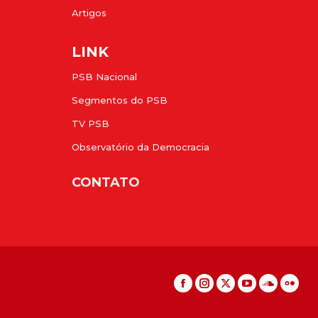
Artigos
LINK
PSB Nacional
Segmentos do PSB
TV PSB
Observatório da Democracia
CONTATO