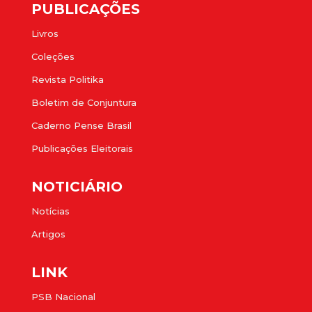
PUBLICAÇÕES
Livros
Coleções
Revista Politika
Boletim de Conjuntura
Caderno Pense Brasil
Publicações Eleitorais
NOTICIÁRIO
Notícias
Artigos
LINK
PSB Nacional