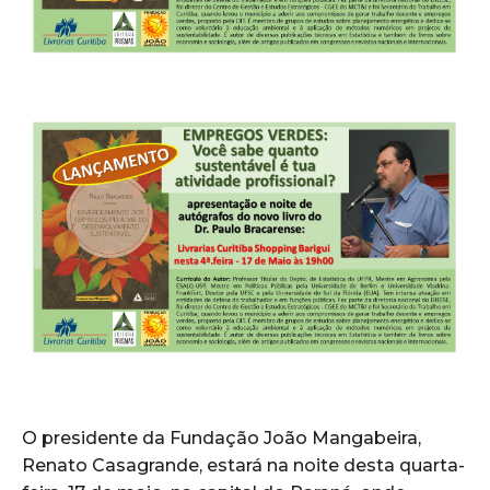
O presidente da Fundação João Mangabeira,
Renato Casagrande, estará na noite desta quarta-