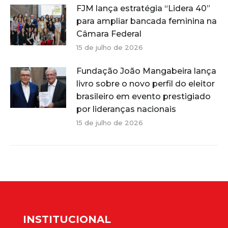
FJM lança estratégia “Lidera 40”
para ampliar bancada feminina na
Câmara Federal
15 de julho de 2026
Fundação João Mangabeira lança
livro sobre o novo perfil do eleitor
brasileiro em evento prestigiado
por lideranças nacionais
15 de julho de 2026
INSTITUCIONAL