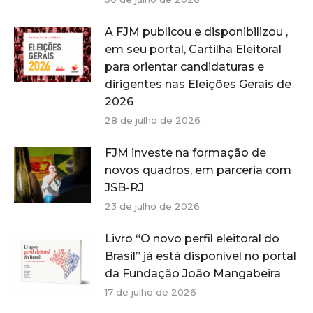
A FJM publicou e disponibilizou ,
em seu portal, Cartilha Eleitoral
para orientar candidaturas e
dirigentes nas Eleições Gerais de
2026
28 de julho de 2026
FJM investe na formação de
novos quadros, em parceria com
JSB-RJ
23 de julho de 2026
Livro “O novo perfil eleitoral do
Brasil” já está disponível no portal
da Fundação João Mangabeira
17 de julho de 2026