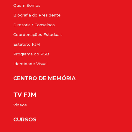
Quem Somos
Biografia do Presidente
Diretoria / Conselhos
Coordenações Estaduais
Estatuto FJM
Programa do PSB
Identidade Visual
CENTRO DE MEMÓRIA
TV FJM
Vídeos
CURSOS