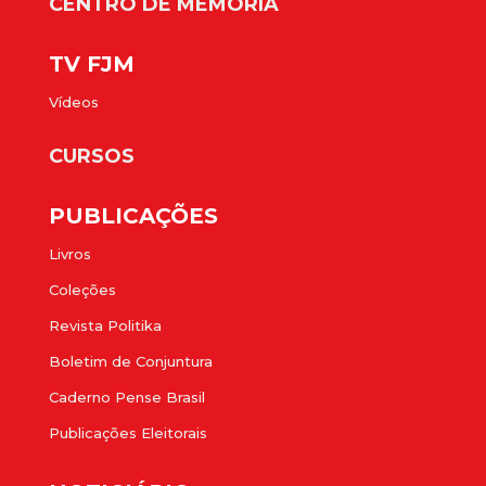
CENTRO DE MEMÓRIA
TV FJM
Vídeos
CURSOS
PUBLICAÇÕES
Livros
Coleções
Revista Politika
Boletim de Conjuntura
Caderno Pense Brasil
Publicações Eleitorais