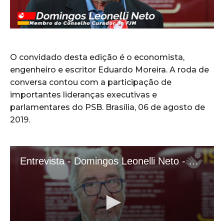
O convidado desta edição é o economista,
engenheiro e escritor Eduardo Moreira. A roda de
conversa contou com a participação de
importantes lideranças executivas e
parlamentares do PSB. Brasília, 06 de agosto de
2019.