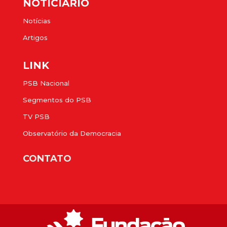
NOTICIÁRIO
Notícias
Artigos
LINK
PSB Nacional
Segmentos do PSB
TV PSB
Observatório da Democracia
CONTATO