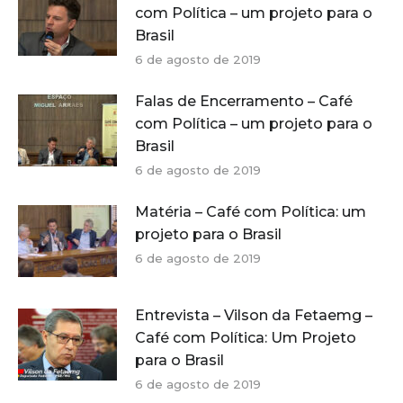
com Política – um projeto para o
Brasil
6 de agosto de 2019
Falas de Encerramento – Café
com Política – um projeto para o
Brasil
6 de agosto de 2019
Matéria – Café com Política: um
projeto para o Brasil
6 de agosto de 2019
Entrevista – Vilson da Fetaemg –
Café com Política: Um Projeto
para o Brasil
6 de agosto de 2019