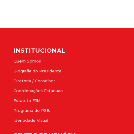
INSTITUCIONAL
Quem Somos
Biografia do Presidente
Diretoria / Conselhos
Coordenações Estaduais
Estatuto FJM
Programa do PSB
Identidade Visual