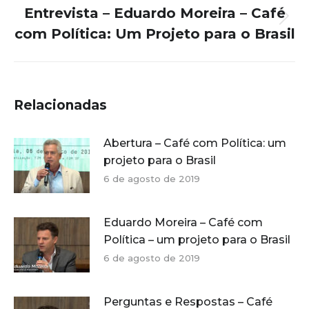
Entrevista – Eduardo Moreira – Café
Próximo
com Política: Um Projeto para o Brasil
post:
Relacionadas
Abertura – Café com Política: um
projeto para o Brasil
6 de agosto de 2019
Eduardo Moreira – Café com
Política – um projeto para o Brasil
6 de agosto de 2019
Perguntas e Respostas – Café