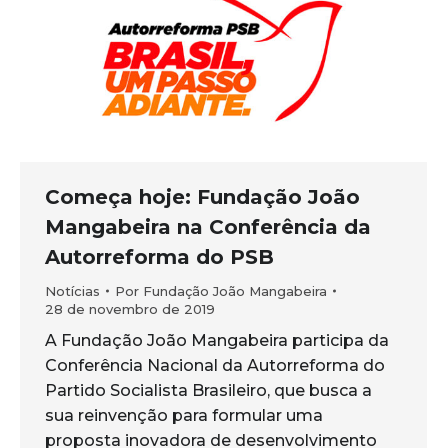
Começa hoje: Fundação João
Mangabeira na Conferência da
Autorreforma do PSB
Notícias
Por
Fundação João Mangabeira
28 de novembro de 2019
A Fundação João Mangabeira participa da
Conferência Nacional da Autorreforma do
Partido Socialista Brasileiro, que busca a
sua reinvenção para formular uma
proposta inovadora de desenvolvimento