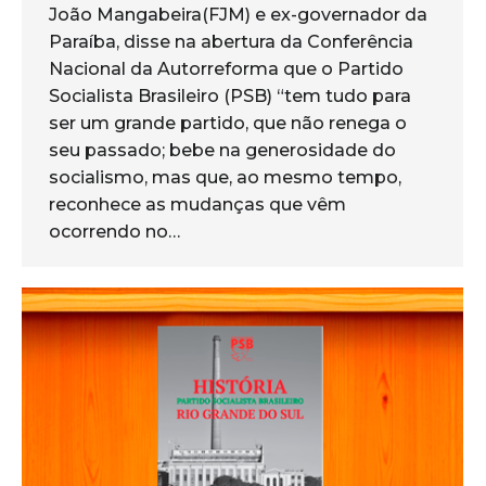
João Mangabeira(FJM) e ex-governador da
Paraíba, disse na abertura da Conferência
Nacional da Autorreforma que o Partido
Socialista Brasileiro (PSB) “tem tudo para
ser um grande partido, que não renega o
seu passado; bebe na generosidade do
socialismo, mas que, ao mesmo tempo,
reconhece as mudanças que vêm
ocorrendo no…