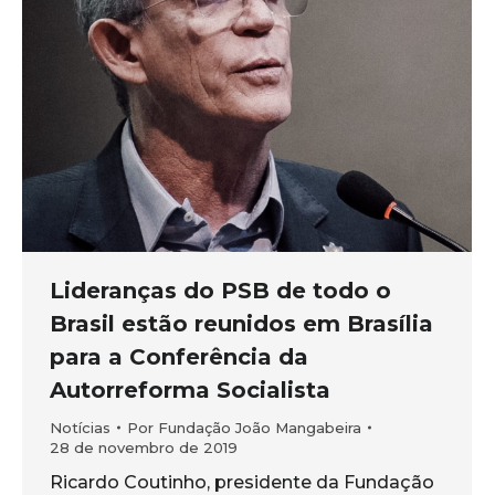
Lideranças do PSB de todo o
Brasil estão reunidos em Brasília
para a Conferência da
Autorreforma Socialista
Notícias
Por
Fundação João Mangabeira
28 de novembro de 2019
Ricardo Coutinho, presidente da Fundação