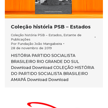
Coleção história PSB – Estados
Coleção história PSB – Estados
,
Estante de
Publicações
Por
Fundação João Mangabeira
28 de novembro de 2019
HISTÓRIA PARTIDO SOCIALISTA
BRASILEIRO RIO GRANDE DO SUL
Download Download COLEÇÃO HISTÓRIA
DO PARTIDO SOCIALISTA BRASILEIRO
AMAPÁ Download Download