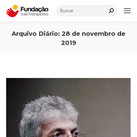
Search:
Arquivo Diário:
28 de novembro de
2019
Você está aqui: