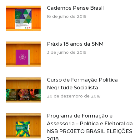
Cadernos Pense Brasil
16 de julho de 2019
Práxis 18 anos da SNM
3 de junho de 2019
Curso de Formação Política
Negritude Socialista
20 de dezembro de 2018
Programa de Formação e
Assessoria – Política e Eleitoral da
NSB PROJETO BRASIL ELEIÇÕES
2018