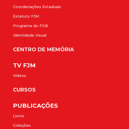
Coordenações Estaduais
Estatuto FJM
Programa do PSB
Identidade Visual
CENTRO DE MEMÓRIA
TV FJM
Vídeos
CURSOS
PUBLICAÇÕES
Livros
Coleções