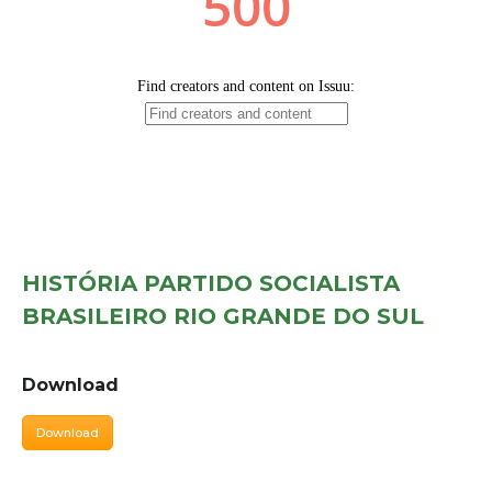
HISTÓRIA PARTIDO SOCIALISTA
BRASILEIRO RIO GRANDE DO SUL
Download
Download