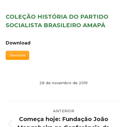
COLEÇÃO HISTÓRIA DO PARTIDO
SOCIALISTA BRASILEIRO AMAPÁ
Download
Download
28 de novembro de 2019
Navegação
ANTERIOR
de
Começa hoje: Fundação João
post: