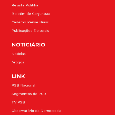
Revista Politika
Boletim de Conjuntura
Caderno Pense Brasil
Publicações Eleitorais
NOTICIÁRIO
Notícias
Artigos
LINK
PSB Nacional
Segmentos do PSB
TV PSB
Observatório da Democracia