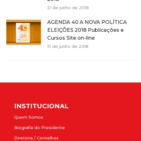
21 de junho de 2018
AGENDA 40 A NOVA POLÍTICA
ELEIÇÕES 2018 Publicações e
Cursos Site on-line
15 de junho de 2018
INSTITUCIONAL
Quem Somos
Biografia do Presidente
Diretoria / Conselhos